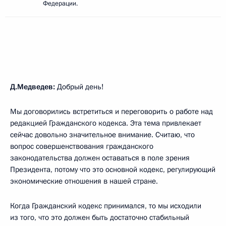
Федерации.
Д.Медведев:
Добрый день!
Мы договорились встретиться и переговорить о работе над
редакцией Гражданского кодекса. Эта тема привлекает
сейчас довольно значительное внимание. Считаю, что
вопрос совершенствования гражданского
законодательства должен оставаться в поле зрения
Президента, потому что это основной кодекс, регулирующий
экономические отношения в нашей стране.
Когда Гражданский кодекс принимался, то мы исходили
из того, что это должен быть достаточно стабильный