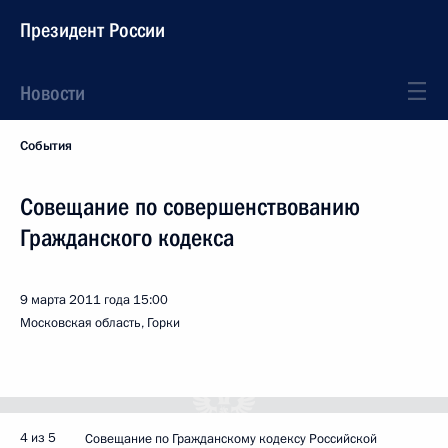
Президент России
Новости
События
Совещание по совершенствованию
Гражданского кодекса
9 марта 2011 года
15:00
Московская область, Горки
4 из 5
Совещание по Гражданскому кодексу Российской