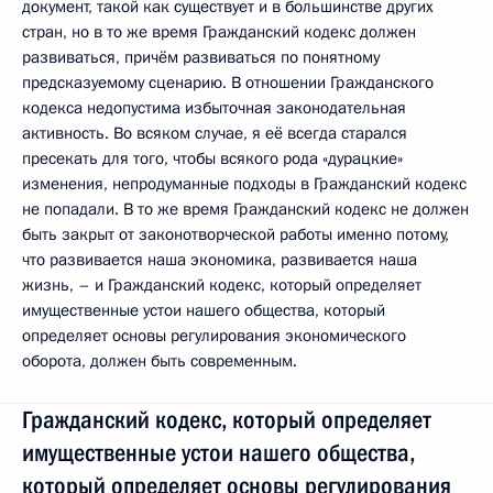
документ, такой как существует и в большинстве других
стран, но в то же время Гражданский кодекс должен
развиваться, причём развиваться по понятному
предсказуемому сценарию. В отношении Гражданского
кодекса недопустима избыточная законодательная
активность. Во всяком случае, я её всегда старался
пресекать для того, чтобы всякого рода «дурацкие»
изменения, непродуманные подходы в Гражданский кодекс
не попадали. В то же время Гражданский кодекс не должен
быть закрыт от законотворческой работы именно потому,
что развивается наша экономика, развивается наша
жизнь, – и Гражданский кодекс, который определяет
имущественные устои нашего общества, который
определяет основы регулирования экономического
оборота, должен быть современным.
Гражданский кодекс, который определяет
имущественные устои нашего общества,
который определяет основы регулирования