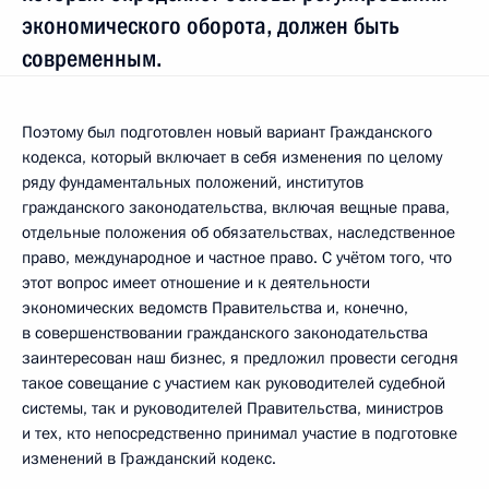
экономического оборота, должен быть
современным.
Поэтому был подготовлен новый вариант Гражданского
кодекса, который включает в себя изменения по целому
ряду фундаментальных положений, институтов
гражданского законодательства, включая вещные права,
отдельные положения об обязательствах, наследственное
право, международное и частное право. C учётом того, что
этот вопрос имеет отношение и к деятельности
экономических ведомств Правительства и, конечно,
в совершенствовании гражданского законодательства
заинтересован наш бизнес, я предложил провести сегодня
такое совещание с участием как руководителей судебной
системы, так и руководителей Правительства, министров
и тех, кто непосредственно принимал участие в подготовке
изменений в Гражданский кодекс.