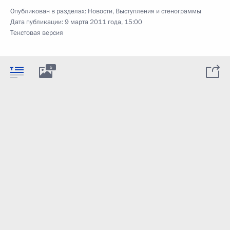
Опубликован в разделах:
Новости
,
Выступления и стенограммы
Дата публикации:
9 марта 2011 года, 15:00
Текстовая версия
5