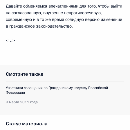
Давайте обменяемся впечатлениями для того, чтобы выйти
на согласованную, внутренне непротиворечивую,
современную и в то же время солидную версию изменений
в гражданское законодательство.
<…>
Смотрите также
Участники совещания по Гражданскому кодексу Российской
Федерации
9 марта 2011 года
Статус материала