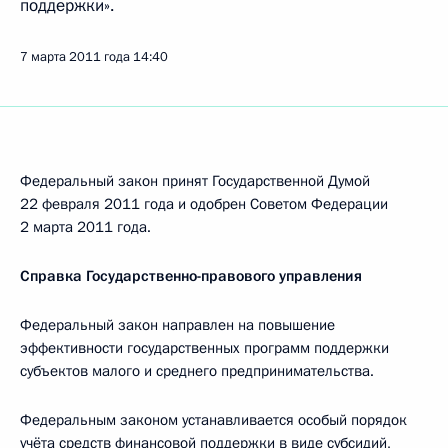
поддержки».
7 марта 2011 года
14:40
Федеральный закон принят Государственной Думой
22 февраля 2011 года и одобрен Советом Федерации
2 марта 2011 года.
Справка Государственно-правового управления
Федеральный закон направлен на повышение
эффективности государственных программ поддержки
субъектов малого и среднего предпринимательства.
Федеральным законом устанавливается особый порядок
учёта средств финансовой поддержки в виде субсидий,