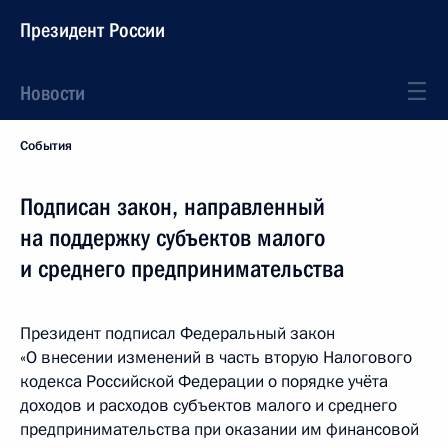
Президент России
Новости
События
Подписан закон, направленный
на поддержку субъектов малого
и среднего предпринимательства
Президент подписал Федеральный закон
«О внесении изменений в часть вторую Налогового
кодекса Российской Федерации о порядке учёта
доходов и расходов субъектов малого и среднего
предпринимательства при оказании им финансовой