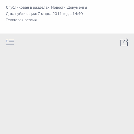
Опубликован в разделах:
Новости
,
Документы
Дата публикации:
7 марта 2011 года, 14:40
Текстовая версия