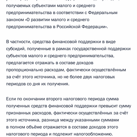
получаемых субъектами малого и среднего
предпринимательства в соответствии с Федеральным
законом «О развитии малого и среднего
предпринимательства в Российской Федерации».
В частности, средства финансовой поддержки в виде
субсидий, полученные в рамках государственной поддержки
субъектов малого и среднего предпринимательства,
предлагается отражать в составе доходов
пропорционально расходам, фактически осуществлённым
за счёт этого источника, но не более двух налоговых
периодов со дня их получения.
Если по окончании второго налогового периода сумма
полученных средств финансовой поддержки превысит сумму
признанных расходов, фактически осуществлённых за счёт
этого источника, разница между указанными суммами
в полном объёме отражается в составе доходов этого
налогового периода и подлежит налогообложению.