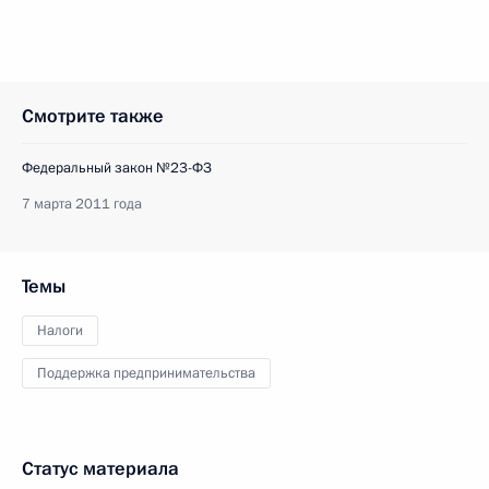
Смотрите также
Федеральный закон №23-ФЗ
7 марта 2011 года
Темы
Налоги
Поддержка предпринимательства
Статус материала