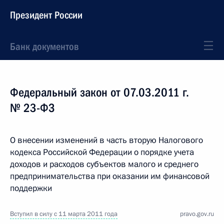
Президент России
Банк документов
Федеральный закон от 07.03.2011 г.
№ 23-ФЗ
О внесении изменений в часть вторую Налогового
кодекса Российской Федерации о порядке учета
доходов и расходов субъектов малого и среднего
предпринимательства при оказании им финансовой
поддержки
Вступил в силу с 11 марта 2011 года
pravo.gov.ru