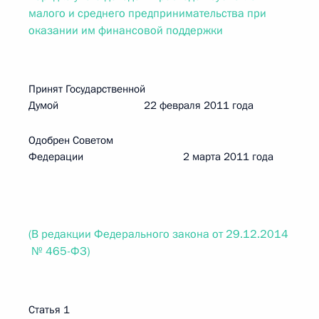
малого и среднего предпринимательства при
оказании им финансовой поддержки
Принят Государственной
Думой 22 февраля 2011 года
Одобрен Советом
Федерации 2 марта 2011 года
(В редакции Федерального закона от 29.12.2014
№ 465-ФЗ)
Статья 1