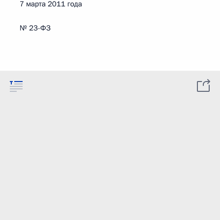
7 марта 2011 года
№ 23-ФЗ