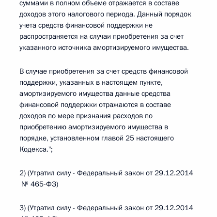
суммами в полном объеме отражается в составе
доходов этого налогового периода. Данный порядок
учета средств финансовой поддержки не
распространяется на случаи приобретения за счет
указанного источника амортизируемого имущества.
В случае приобретения за счет средств финансовой
поддержки, указанных в настоящем пункте,
амортизируемого имущества данные средства
финансовой поддержки отражаются в составе
доходов по мере признания расходов по
приобретению амортизируемого имущества в
порядке, установленном главой 25 настоящего
Кодекса.";
2) (Утратил силу - Федеральный закон от 29.12.2014
№ 465-ФЗ)
3) (Утратил силу - Федеральный закон от 29.12.2014