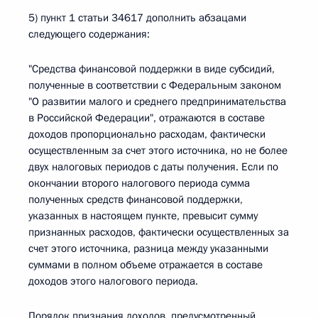
5) пункт 1 статьи 34617 дополнить абзацами
следующего содержания:
"Средства финансовой поддержки в виде субсидий,
полученные в соответствии с Федеральным законом
"О развитии малого и среднего предпринимательства
в Российской Федерации", отражаются в составе
доходов пропорционально расходам, фактически
осуществленным за счет этого источника, но не более
двух налоговых периодов с даты получения. Если по
окончании второго налогового периода сумма
полученных средств финансовой поддержки,
указанных в настоящем пункте, превысит сумму
признанных расходов, фактически осуществленных за
счет этого источника, разница между указанными
суммами в полном объеме отражается в составе
доходов этого налогового периода.
Порядок признания доходов, предусмотренный