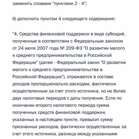
заменить словами "пунктами 2 - 4";
б) дополнить пунктом 4 следующего содержания:
"4. Средства финансовой поддержки в виде субсидий,
полученные в соответствии с Федеральным законом
от 24 июля 2007 года № 209-ФЗ "О развитии малого
и среднего предпринимательства в Российской
Федерации" (далее - Федеральный закон "О развитии
малого и среднего предпринимательства в
Российской Федерации"), отражаются в составе
доходов пропорционально расходам, фактически
осуществленным за счет этого источника, но не более
двух налоговых периодов с даты получения. Если по
окончании второго налогового периода сумма
полученных средств финансовой поддержки,
указанных в настоящем пункте, превысит сумму
признанных расходов, фактически осуществленных за
счет этого источника, разница между указанными