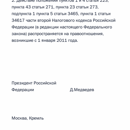
2. Действие положений пунктов 1 и 4 статьи 223,
пункта 43 статьи 271, пункта 23 статьи 273,
подпункта 1 пункта 5 статьи 3465, пункта 1 статьи
34617 части второй Налогового кодекса Российской
Федерации (в редакции настоящего Федерального
закона) распространяется на правоотношения,
возникшие с 1 января 2011 года.
Президент Российской
Федерации Д.Медведев
Москва, Кремль