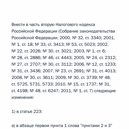
Внести в часть вторую Налогового кодекса
Российской Федерации (Собрание законодательства
Российской Федерации, 2000, № 32, ст. 3340; 2001,
№ 1, ст. 18; № 33, ст. 3413; № 53, ст. 5023; 2002,
№ 22, ст. 2026; № 30, ст. 3021; 2003, № 1, ст. 6;
№ 28, ст. 2886; № 46, ст. 4443; 2005, № 24, ст. 2312;
№ 27, ст. 2707; № 30, ст. 3112; 2006, № 12, ст. 1233;
№ 31, ст. 3436; 2007, № 23, ст. 2691; № 31, ст. 4013;
2008, № 30, ст. 3611; 2009, № 30, ст. 3739; № 48,
ст. 5725, 5731, 5733; 2010, № 15, ст. 1737; № 31,
ст. 4198; № 48, ст. 6247; 2011, № 1, ст. 7) следующие
изменения:
1) в статье 223:
а) в абзаце первом пункта 1 слова "пунктами 2 и 3"