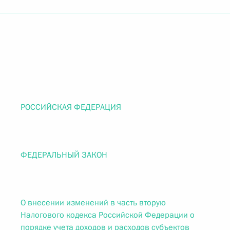
РОССИЙСКАЯ ФЕДЕРАЦИЯ
ФЕДЕРАЛЬНЫЙ ЗАКОН
О внесении изменений в часть вторую
Налогового кодекса Российской Федерации о
порядке учета доходов и расходов субъектов