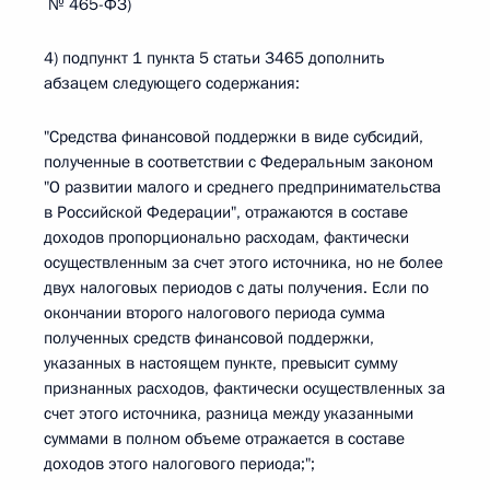
№ 465-ФЗ)
4) подпункт 1 пункта 5 статьи 3465 дополнить
абзацем следующего содержания:
"Средства финансовой поддержки в виде субсидий,
полученные в соответствии с Федеральным законом
"О развитии малого и среднего предпринимательства
в Российской Федерации", отражаются в составе
доходов пропорционально расходам, фактически
осуществленным за счет этого источника, но не более
двух налоговых периодов с даты получения. Если по
окончании второго налогового периода сумма
полученных средств финансовой поддержки,
указанных в настоящем пункте, превысит сумму
признанных расходов, фактически осуществленных за
счет этого источника, разница между указанными
суммами в полном объеме отражается в составе
доходов этого налогового периода;";