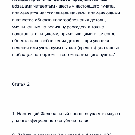
абзацами четвертым - шестым настоящего пункта,
применяется налогоплательщиками, применяющими
в качестве объекта налогообложения доходы,
уменьшенные на величину расходов, а также
налогоплательщиками, применяющими в качестве
объекта налогообложения доходы, при условии
ведения ими учета сумм выплат (средств), указанных
в абзацах четвертом - шестом настоящего пункта.".
Статья 2
1. Настоящий Федеральный закон вступает в силу со
дня его официального опубликования.