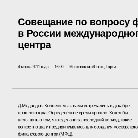
Совещание по вопросу 
в России международно
центра
4 марта 2011 года
16:00
Московская область, Горки
Д.Медведев:
Коллеги, мы с вами встречались в декабре
прошлого года. Определённое время прошло. Хотел бы
услышать о том, что сделано за последний период, какие
конкретно шаги предпринимались для создания московского
финансового центра (МФЦ).