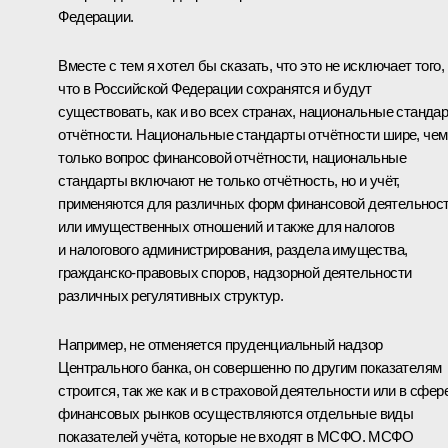
Федерации.
Вместе с тем я хотел бы сказать, что это не исключает того,
что в Российской Федерации сохранятся и будут
существовать, как и во всех странах, национальные станда
отчётности. Национальные стандарты отчётности шире, чем
только вопрос финансовой отчётности, национальные
стандарты включают не только отчётность, но и учёт,
применяются для различных форм финансовой деятельнос
или имущественных отношений и также для налогов
и налогового администрирования, раздела имущества,
гражданско-правовых споров, надзорной деятельности
различных регулятивных структур.
Например, не отменяется пруденциальный надзор
Центрального банка, он совершенно по другим показателям
строится, так же как и в страховой деятельности или в сфер
финансовых рынков осуществляются отдельные виды
показателей учёта, которые не входят в МСФО. МСФО