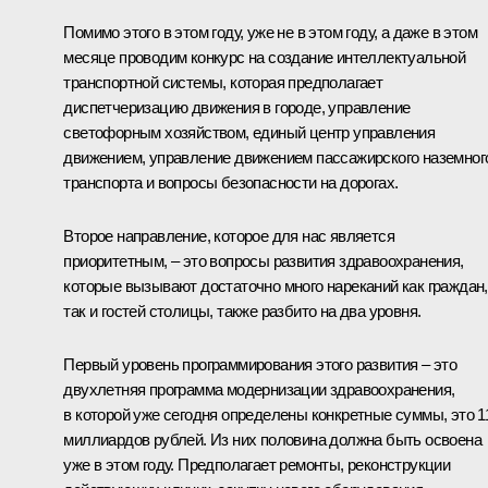
Помимо этого в этом году, уже не в этом году, а даже в этом
месяце проводим конкурс на создание интеллектуальной
транспортной системы, которая предполагает
диспетчеризацию движения в городе, управление
светофорным хозяйством, единый центр управления
движением, управление движением пассажирского наземног
транспорта и вопросы безопасности на дорогах.
Второе направление, которое для нас является
приоритетным, – это вопросы развития здравоохранения,
которые вызывают достаточно много нареканий как граждан,
так и гостей столицы, также разбито на два уровня.
Первый уровень программирования этого развития – это
двухлетняя программа модернизации здравоохранения,
в которой уже сегодня определены конкретные суммы, это 1
миллиардов рублей. Из них половина должна быть освоена
уже в этом году. Предполагает ремонты, реконструкции