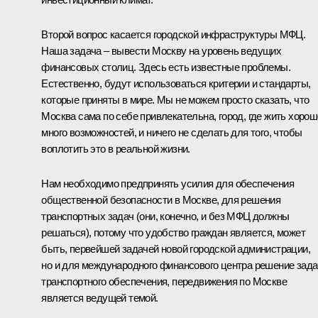
Второй вопрос касается городской инфраструктуры МФЦ.
Наша задача – вывести Москву на уровень ведущих
финансовых столиц. Здесь есть известные проблемы.
Естественно, будут использоваться критерии и стандарты,
которые приняты в мире. Мы не можем просто сказать, что
Москва сама по себе привлекательна, город, где жить хорош
много возможностей, и ничего не сделать для того, чтобы
воплотить это в реальной жизни.
Нам необходимо предпринять усилия для обеспечения
общественной безопасности в Москве, для решения
транспортных задач (они, конечно, и без МФЦ должны
решаться), потому что удобство граждан является, может
быть, первейшей задачей новой городской администрации,
но и для международного финансового центра решение зада
транспортного обеспечения, передвижения по Москве
является ведущей темой.