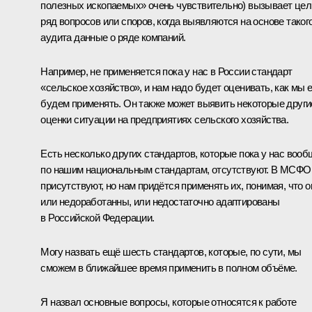
полезных ископаемых» очень чувствительно) вызывает це
ряд вопросов или споров, когда выявляются на основе таког
аудита данные о ряде компаний.
Например, не применяется пока у нас в России стандарт
«сельское хозяйство», и нам надо будет оценивать, как мы е
будем применять. Он также может выявить некоторые други
оценки ситуации на предприятиях сельского хозяйства.
Есть несколько других стандартов, которые пока у нас вооб
по нашим национальным стандартам, отсутствуют. В МСФО
присутствуют, но нам придётся применять их, понимая, что о
или недоработанны, или недостаточно адаптированы
в Российской Федерации.
Могу назвать ещё шесть стандартов, которые, по сути, мы
сможем в ближайшее время применить в полном объёме.
Я назвал основные вопросы, которые относятся к работе