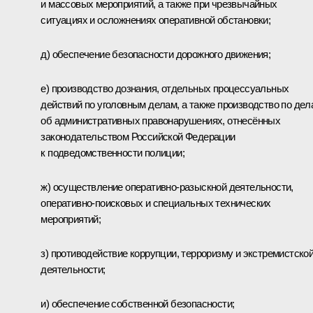
и массовых мероприятий, а также при чрезвычайных
ситуациях и осложнениях оперативной обстановки;
д) обеспечение безопасности дорожного движения;
е) производство дознания, отдельных процессуальных
действий по уголовным делам, а также производство по дел
об административных правонарушениях, отнесённых
законодательством Российской Федерации
к подведомственности полиции;
ж) осуществление оперативно-разыскной деятельности,
оперативно-поисковых и специальных технических
мероприятий;
з) противодействие коррупции, терроризму и экстремистско
деятельности;
и) обеспечение собственной безопасности;