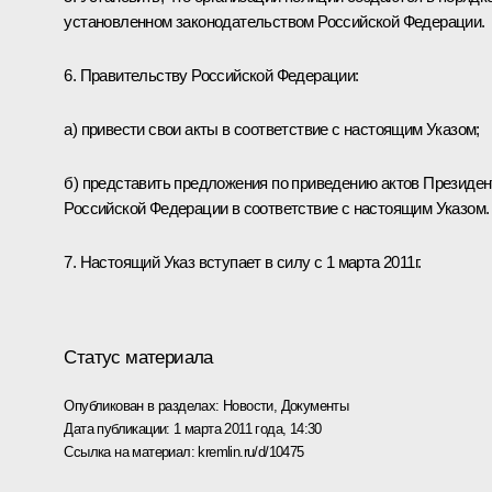
установленном законодательством Российской Федерации.
6. Правительству Российской Федерации:
а) привести свои акты в соответствие с настоящим Указом;
б) представить предложения по приведению актов Президен
Российской Федерации в соответствие с настоящим Указом.
7. Настоящий Указ вступает в силу с 1 марта 2011г.
Статус материала
Опубликован в разделах:
Новости
,
Документы
Дата публикации:
1 марта 2011 года, 14:30
Ссылка на материал:
kremlin.ru/d/10475