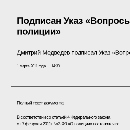
Подписан Указ «Вопросы
полиции»
Дмитрий Медведев подписал Указ «Вопр
1 марта 2011 года
14:30
Полный текст документа:
В соответствии со статьёй 4 Федерального закона
от 7 февраля 2011г. №3-ФЗ «О полиции» постановляю: