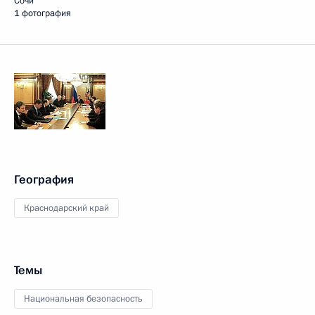
Сочи
1 фотография
География
Краснодарский край
Темы
Национальная безопасность