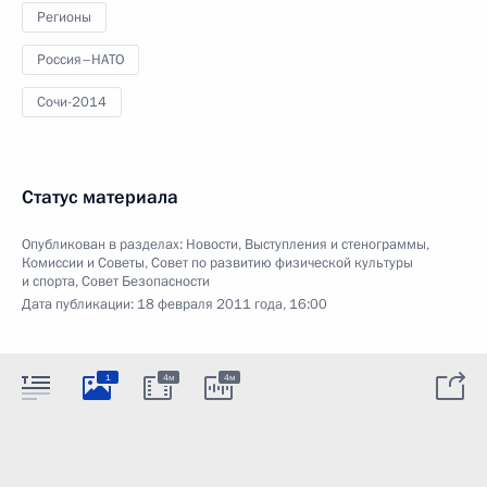
Регионы
Россия–НАТО
Сочи-2014
Статус материала
Опубликован в разделах:
Новости
,
Выступления и стенограммы
,
Комиссии и Советы
,
Совет по развитию физической культуры
и спорта
,
Совет Безопасности
Дата публикации:
18 февраля 2011 года, 16:00
1
4м
4м