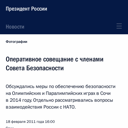
Президент России
Новости
Фотографии
Оперативное совещание с членами
Совета Безопасности
Обсуждались меры по обеспечению безопасности
на Олимпийских и Паралимпийских играх в Сочи
в 2014 году. Отдельно рассматривались вопросы
взаимодействия России с НАТО.
18 февраля 2011 года
16:00