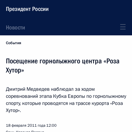
Президент России
Новости
События
Посещение горнолыжного центра «Роза
Хутор»
Дмитрий Медведев наблюдал за ходом
соревнований этапа Кубка Европы по горнолыжному
спорту, которые проводятся на трассе курорта «Роза
Хутор».
18 февраля 2011 года
12:00