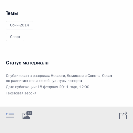
Темы
Сочи-2014
Спорт
Статус материала
Опубликован в разделах:
Новости
,
Комиссии и Советы
,
Совет
по развитию физической культуры и спорта
Дата публикации:
18 февраля 2011 года, 12:00
Текстовая версия
13