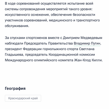
В ходе соревнований осуществляется испытание всей
системы сопровождения мероприятий такого уровня:
искусственного оснежения, обеспечения безопасности
участников соревнований, медицинского и транспортного
обслуживания.
За спусками спортсменов вместе с Дмитрием Медведевым
наблюдали Председатель Правительства
Владимир Путин
,
президент Федерации горнолыжного спорта Светлана
Гладышева, председатель Координационной комиссии
Международного олимпийского комитета Жан-Клод Килли.
География
Краснодарский край