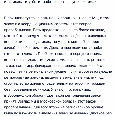
и на молодых учёных, работающих в других системах.
В принципе тут тоже есть некий позитивный опыт. Мы, в том
числе и с координационным советом, этот вопрос
прорабатывали. Есть предложение как‑то более активно,
может быть, внедрять механизмы молодёжных жилищных
кооперативов, когда молодые учёные могли бы строить
жильё по себестоимости. Достаточное количество ребят
готовы это делать. Проблемы встают в первую очередь,
конечно, с земельными участками, но здесь есть решение.
То же, например, федеральное законодательство сейчас
позволяет на региональном уровне, приняв соответствующие
региональные законы, выделять земельные участки под
строительство жилья определённым категориям граждан
без проведения конкурса. Я знаю, что, например,
в Воронежской области уже такой региональный закон
принят. Сейчас мы в Московской области этот закон
прорабатываем, для того чтобы на региональном уровне
была возможность выделения таких земельных участков без