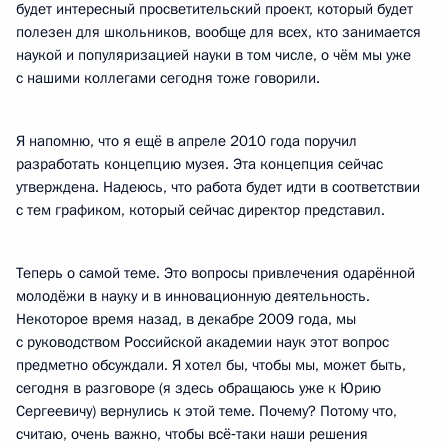
будет интересный просветительский проект, который будет
полезен для школьников, вообще для всех, кто занимается
наукой и популяризацией науки в том числе, о чём мы уже
с нашими коллегами сегодня тоже говорили.
Я напомню, что я ещё в апреле 2010 года поручил
разработать концепцию музея. Эта концепция сейчас
утверждена. Надеюсь, что работа будет идти в соответствии
с тем графиком, который сейчас директор представил.
Теперь о самой теме. Это вопросы привлечения одарённой
молодёжи в науку и в инновационную деятельность.
Некоторое время назад, в декабре 2009 года, мы
с руководством Российской академии наук этот вопрос
предметно обсуждали. Я хотел бы, чтобы мы, может быть,
сегодня в разговоре (я здесь обращаюсь уже к Юрию
Сергеевичу) вернулись к этой теме. Почему? Потому что,
считаю, очень важно, чтобы всё‑таки наши решения