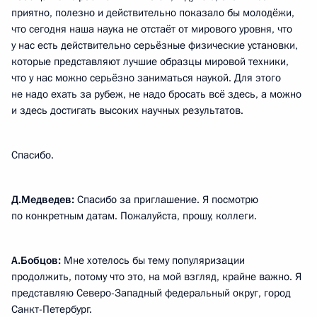
приятно, полезно и действительно показало бы молодёжи,
что сегодня наша наука не отстаёт от мирового уровня, что
у нас есть действительно серьёзные физические установки,
которые представляют лучшие образцы мировой техники,
что у нас можно серьёзно заниматься наукой. Для этого
не надо ехать за рубеж, не надо бросать всё здесь, а можно
и здесь достигать высоких научных результатов.
Спасибо.
Д.Медведев:
Спасибо за приглашение. Я посмотрю
по конкретным датам. Пожалуйста, прошу, коллеги.
А.Бобцов:
Мне хотелось бы тему популяризации
продолжить, потому что это, на мой взгляд, крайне важно. Я
представляю Северо-Западный федеральный округ, город
Санкт-Петербург.