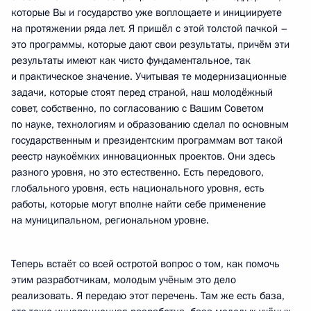
которые Вы и государство уже воплощаете и инициируете
на протяжении ряда лет. Я пришёл с этой толстой пачкой –
это программы, которые дают свои результаты, причём эти
результаты имеют как чисто фундаментальное, так
и практическое значение. Учитывая те модернизационные
задачи, которые стоят перед страной, наш молодёжный
совет, собственно, по согласованию с Вашим Советом
по науке, технологиям и образованию сделал по основным
государственным и президентским программам вот такой
реестр наукоёмких инновационных проектов. Они здесь
разного уровня, но это естественно. Есть передового,
глобального уровня, есть национального уровня, есть
работы, которые могут вполне найти себе применение
на муниципальном, региональном уровне.
Теперь встаёт со всей остротой вопрос о том, как помочь
этим разработчикам, молодым учёным это дело
реализовать. Я передаю этот перечень. Там же есть база,