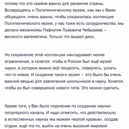
потому что это крайне важно для развития страны.
Возвращаясь к Политехническому музею, как мы с Вами
обсуждали, очень важно, чтобы сохранилась коллекция
Политехнического музея, у нас тоже есть сотрудничество, мы
делали механизмы Пафнутия Львовича Чебышева –
великого математика. Только что вышел диск.
Но сохранение этой коллекции накладывает некие
ограничения, а хочется, чтобы в России был ещё музей
науки, в котором можно всё покрутить, повертеть, узнать
что‑то новое. И создание такого музея – это было бы очень
важной вещью для завлечения школьников в науку. Хочется,
чтобы он был совершенно нового типа. Это можно сделать.
Кроме того, у Вас было поручение по созданию научно-
популярного канала. И надо отметить, что действительно
в естественных науках мы можем «малой кровью», создав
студии, ещё что‑то, выйти на очень высокий мировой