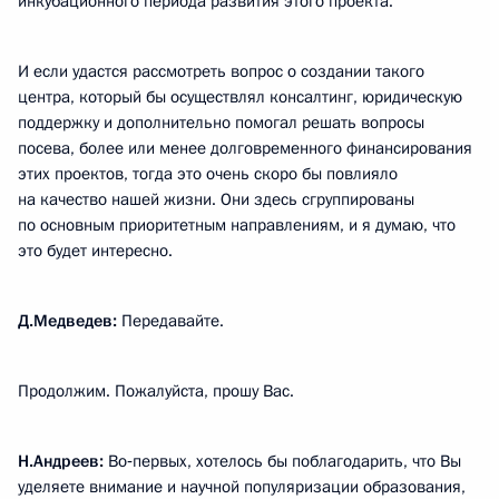
инкубационного периода развития этого проекта.
И если удастся рассмотреть вопрос о создании такого
центра, который бы осуществлял консалтинг, юридическую
поддержку и дополнительно помогал решать вопросы
посева, более или менее долговременного финансирования
этих проектов, тогда это очень скоро бы повлияло
на качество нашей жизни. Они здесь сгруппированы
по основным приоритетным направлениям, и я думаю, что
это будет интересно.
Д.Медведев:
Передавайте.
Продолжим. Пожалуйста, прошу Вас.
Н.Андреев:
Во‑первых, хотелось бы поблагодарить, что Вы
уделяете внимание и научной популяризации образования,