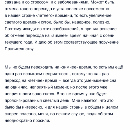
связана и со стрессом, и с заболеваниями. Может быть,
отмена такого перехода и установление повсеместно
в нашей стране «летнего» времени, то есть увеличение
светлого времени суток, было бы, наверное, полезно.
Поэтому, исходя из этих соображений, я принял решение
об отмене перехода на «зимнее» время начиная с осени
текущего года. И даю об этом соответствующее поручение
Правительству.
Мы не будем переходить на «зимнее» время, то есть мы ещё
один раз испытаем неприятность, потому что как раз
переход на «летнее» время – всегда это уменьшение сна
на один час, неприятный момент, но после этого уже
неприятности закончатся. В то же время у нас будет
пролонгированный светлый день. Мне кажется, что это
было бы интересно, и для нашей страны в общем и целом
скорее полезно, меня, во всяком случае, люди об этом
неоднократно просили.