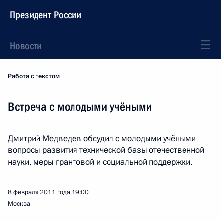
Президент России
Новости
Работа с текстом
Встреча с молодыми учёными
Дмитрий Медведев обсудил с молодыми учёными
вопросы развития технической базы отечественной
науки, меры грантовой и социальной поддержки.
8 февраля 2011 года
19:00
Москва