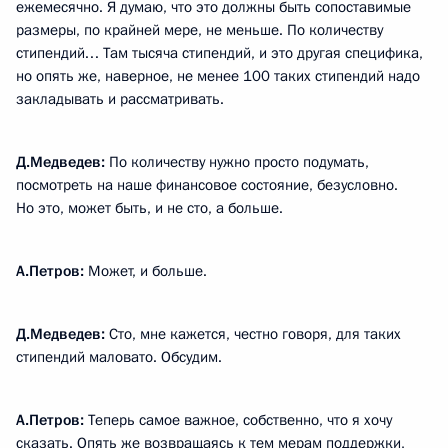
ежемесячно. Я думаю, что это должны быть сопоставимые
размеры, по крайней мере, не меньше. По количеству
стипендий… Там тысяча стипендий, и это другая специфика,
но опять же, наверное, не менее 100 таких стипендий надо
закладывать и рассматривать.
Д.Медведев:
По количеству нужно просто подумать,
посмотреть на наше финансовое состояние, безусловно.
Но это, может быть, и не сто, а больше.
А.Петров:
Может, и больше.
Д.Медведев:
Сто, мне кажется, честно говоря, для таких
стипендий маловато. Обсудим.
А.Петров:
Теперь самое важное, собственно, что я хочу
сказать. Опять же возвращаясь к тем мерам поддержки,