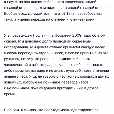
к науке, но она касается большого количества людей
в нашей стране, скажем прямо, всех людей в нашей стране.
Вообще всех. Догадайтесь, что это? Такая своеобразная
тема, а именно переход на «летнее» и «зимнее» время.
Я в предыдущем Послании, в Послании 2009 года, об этом
сказал. Мы довольно долго проводили серьёзные
исследования. Мы действительно привыкли каждую весну
и осень переводить стрелки часов, и все по привычке на это
ругались, потому что реально нарушается биоритм
человеческий и всё это раздражает, все либо просыпают,
либо просыпаются рано и не знают, куда себя деть в течение
лишнего часа. Я уж не говорю о несчастных коровах и других
животных, которые не понимают перевода часов
и не понимают, почему доярки приходят к ним в другое
время.
В общем, я считаю, что необходимость адаптироваться