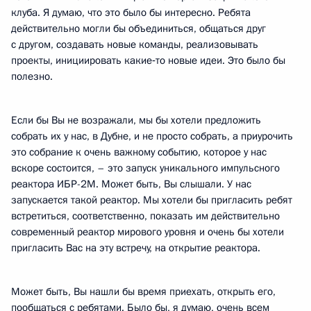
клуба. Я думаю, что это было бы интересно. Ребята
действительно могли бы объединиться, общаться друг
с другом, создавать новые команды, реализовывать
проекты, инициировать какие‑то новые идеи. Это было бы
полезно.
Если бы Вы не возражали, мы бы хотели предложить
собрать их у нас, в Дубне, и не просто собрать, а приурочить
это собрание к очень важному событию, которое у нас
вскоре состоится, – это запуск уникального импульсного
реактора ИБР-2М. Может быть, Вы слышали. У нас
запускается такой реактор. Мы хотели бы пригласить ребят
встретиться, соответственно, показать им действительно
современный реактор мирового уровня и очень бы хотели
пригласить Вас на эту встречу, на открытие реактора.
Может быть, Вы нашли бы время приехать, открыть его,
пообщаться с ребятами. Было бы, я думаю, очень всем