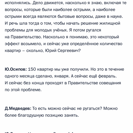
исполнялись. Дело движется, насколько я знаю, включая те
вопросы, которые были наиболее острыми, а наиболее
острыми всегда являются бытовые вопросы, даже в науке.
И речь шла тогда о том, чтобы начать решение жилищной
проблемы для молодых учёных. Я потом ругался
на Правительство. Насколько я понимаю, это некоторый
эффект возымело, и сейчас уже определённое количество
квартир – сколько, Юрий Сергеевич?
Ю.Осипов:
150 квартир мы уже получили. Но это в течение
одного месяца сделано, января. А сейчас ещё февраль.
И сейчас без конца проходят в Правительстве совещания
по этой проблеме.
Д.Медведев:
То есть можно сейчас не ругаться? Можно
более благодушную позицию занять.