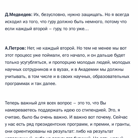
Д.Медведев:
Их, безусловно, нужно защищать. Но я всегда
исходил из того, что гуру должно быть немного, потому что
если каждый второй – гуру, то это уже…
А.Петров:
Нет, не каждый второй. Но тем не менее мы вот
этот процесс уже поймали, его начало, и он дальше будет
только усугубляться, и пропорцию молодых людей, молодых
научных сотрудников и в вузах, и в Академии мы должны
учитывать, в том числе и в своих научных, образовательных
программах и так далее.
Теперь важный для всех вопрос – это то, что Вы
намереваетесь поддержать идею со стипендией. Это, я
считаю, было бы очень важно. И важно вот почему. Сейчас
у нас есть ряд президентских программ, и премии, и гранты,
они ориентированы на результат: либо на результат