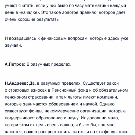
умеют считать, если у них было по часу математики каждый
день в «началке». Это такое золотое правило, которое даёт
очень хорошие результаты.
И возвращаясь к финансовым вопросам, которые здесь уже
звучали.
А.Петров:
В разумных пределах.
Н.Андреев:
Да, в разумных пределах. Существует закон
о страховых взносах в Пенсионный фонд и об обязательном
пенсионом страховании, и там льготы имеют компании,
которые занимаются образованием и наукой. Однако
существуют фонды, некоммерческие организации, которые
поддерживают образование и науку. Их довольно мало,
но при этом их цель очень важна, и было бы, как мне
кажется, важно распространить льготы и на эти фонды тоже.