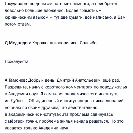
Государство по деньгам потеряет немного, а приобретёт
довольно большие вложения. Более грамотным
юридическим языком – тут две бумаги, всё написано, я Вам
потом отдам.
Д.Медведев:
Хорошо, договорились. Спасибо.
Пожалуйста.
А.Тамонов:
Добрый день, Дмитрий Анатольевич, ещё раз.
Разрешите, начну с короткого комментария по поводу жилья
в Академии наук. Я сам не из академического института,
из Дубны – Объединённый институт ядерных исследований,
но знаю по своим друзьям, что действительно
в академических институтах эта проблема сдвинулась
с мёртвой точки, проблема жилья начала решаться. Но это
касается только Академии наук.