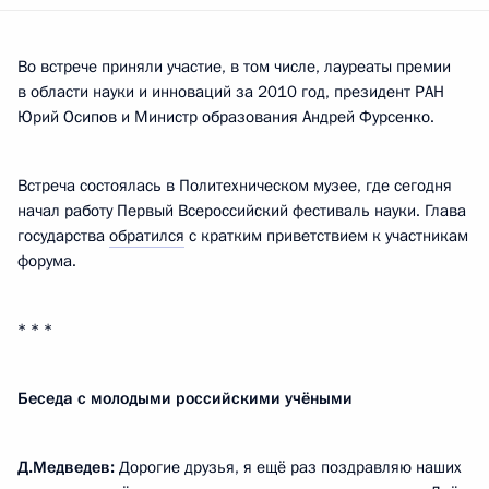
Во встрече приняли участие, в том числе, лауреаты премии
в области науки и инноваций за 2010 год, президент РАН
Юрий Осипов и Министр образования Андрей Фурсенко.
Встреча состоялась в Политехническом музее, где сегодня
начал работу Первый Всероссийский фестиваль науки. Глава
государства
обратился
с кратким приветствием к участникам
форума.
* * *
Беседа с молодыми российскими учёными
Д.Медведев:
Дорогие друзья, я ещё раз поздравляю наших