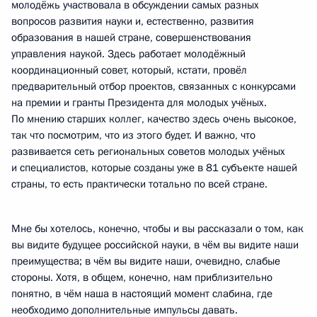
молодёжь участвовала в обсуждении самых разных
вопросов развития науки и, естественно, развития
образования в нашей стране, совершенствования
управления наукой. Здесь работает молодёжный
координационный совет, который, кстати, провёл
предварительный отбор проектов, связанных с конкурсами
на премии и гранты Президента для молодых учёных.
По мнению старших коллег, качество здесь очень высокое,
так что посмотрим, что из этого будет. И важно, что
развивается сеть региональных советов молодых учёных
и специалистов, которые созданы уже в 81 субъекте нашей
страны, то есть практически тотально по всей стране.
Мне бы хотелось, конечно, чтобы и вы рассказали о том, как
вы видите будущее российской науки, в чём вы видите наши
преимущества; в чём вы видите наши, очевидно, слабые
стороны. Хотя, в общем, конечно, нам приблизительно
понятно, в чём наша в настоящий момент слабина, где
необходимо дополнительные импульсы давать.