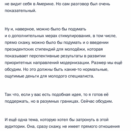
не видит себя в Америке. Но сам разговор был очень
показательный.
Ну и, наверное, можно было бы подумать
и о дополнительных мерах стимулирования, в том числе,
прямо скажу, можно было бы подумать и о введении
президентских стипендий для молодёжи, которая
показывает перспективные результаты в развитии
приоритетных направлений модернизации. Размер мы ещё
обсудим. Но это должны быть какие‑то нормальные,
ощутимые деньги для молодого специалиста.
Так что, если у вас есть подобная идея, то я готов её
поддержать, но в разумных границах. Сейчас обсудим.
И ещё одна тема, которую хотел бы затронуть в этой
аудитории. Она, сразу скажу, не имеет прямого отношения