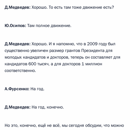
Д.Медведев:
Хорошо. То есть там тоже движение есть?
Ю.Осипов:
Там полное движение.
Д.Медведев:
Хорошо. И я напомню, что в 2009 году был
существенно увеличен размер грантов Президента для
молодых кандидатов и докторов, теперь он составляет для
кандидатов 600 тысяч, а для докторов 1 миллион
соответственно.
А.Фурсенко:
На год.
Д.Медведев:
На год, конечно.
Но это, конечно, ещё не всё, мы сегодня обсудим, что можно