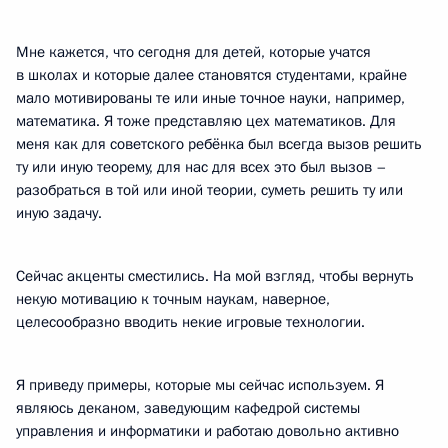
Мне кажется, что сегодня для детей, которые учатся
в школах и которые далее становятся студентами, крайне
мало мотивированы те или иные точное науки, например,
математика. Я тоже представляю цех математиков. Для
меня как для советского ребёнка был всегда вызов решить
ту или иную теорему, для нас для всех это был вызов –
разобраться в той или иной теории, суметь решить ту или
иную задачу.
Сейчас акценты сместились. На мой взгляд, чтобы вернуть
некую мотивацию к точным наукам, наверное,
целесообразно вводить некие игровые технологии.
Я приведу примеры, которые мы сейчас используем. Я
являюсь деканом, заведующим кафедрой системы
управления и информатики и работаю довольно активно