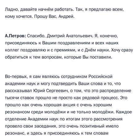
Ладно, давайте начнём работать. Так, я предлагаю всем,
кому хочется. Прошу Вас, Андрей.
А.Петров:
Спасибо, Дмитрий Анатольевич. Я, конечно,
присоединяюсь к Вашим поздравлениям и всех наших
коллег поздравляю и с премиями, и с Днём науки. Хочу сразу
обратиться к тем вопросам, которые Вы поставили.
Во‑первых, я сам являюсь сотрудником Российской
академии наук и могу подтвердить Ваши слова и то, что
рассказывал Юрий Сергеевич, о том, что это распределение
тысячи ставок прошло не просто как рядовой процесс. Это
прошло как очень хорошая акция с очень хорошим
резонансом среди молодёжи и не только молодёжи. Каждое
отделение Академии наук по итогам этого рассмотрения
провело свои заседания, это очень позитивный имело
резонанс, и здесь я присоединяюсь к тем словам