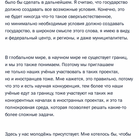
было бы сделать в дальнейшем. Я считаю, что государство
должно создавать все возможные условия. Конечно, это
не будет никогда что‑то такое сверхъестественное,
но минимально необходимые условия должно создавать
государство, в широком смысле этого слова, я имею в виду,
и федеральный центр, и регионы, и даже муниципалитеты.
В глобальном мире, в научном мире не существует границ,
и мы это также понимаем. Поэтому мы приглашаем
не только наших учёных участвовать в таких проектах,
но и иностранцев тоже. Мне кажется, это правильно, потому
что это и есть научная конкуренция, тем более что наши
учёные едут за границу, тоже участвуют на таких же
конкурентных началах в иностранных проектах, и это та
полнокровная среда, которая позволяет решать какие‑то
более сложные задачи.
Здесь у нас молодёжь присутствует. Мне хотелось бы, чтобы