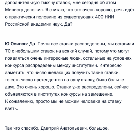
дополнительную тысячу ставок, мне сегодня об этом
Министр доложил. Я считаю, что это очень хорошо, речь идёт
о практически половине из существующих 400 НИИ
Российской академии наук. Да?
Ю.Осипов:
Да. Почти все ставки распределены, мы оставили
70 с небольшим ставок на всякий случай, потому что могут
появляться очень интересные люди, остальные на условиях
конкурса распределены между институтами. Интересно
заметить, что число желающих получить такие ставки,
то есть число претендентов на одну ставку, было больше
двух. Это очень хорошо. Ставки уже распределены, сейчас
объявляются в институтах конкурсы на замещение.
К сожалению, просто мы не можем человека на ставку
взять.
Так что спасибо, Дмитрий Анатольевич, большое.