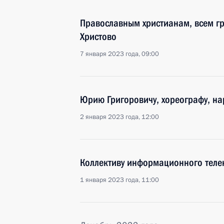
Православным христианам, всем г
Христово
7 января 2023 года, 09:00
Юрию Григоровичу, хореографу, на
2 января 2023 года, 12:00
Коллективу информационного теле
1 января 2023 года, 11:00