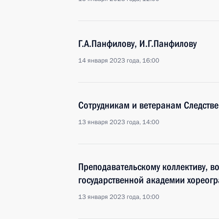
Г.А.Панфилову, И.Г.Панфилову
14 января 2023 года, 16:00
Сотрудникам и ветеранам Следстве
13 января 2023 года, 14:00
Преподавательскому коллективу, 
государственной академии хореог
13 января 2023 года, 10:00