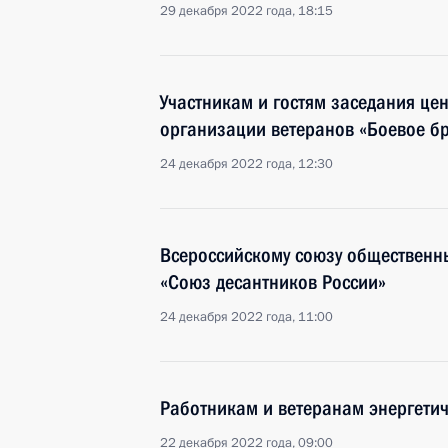
29 декабря 2022 года, 18:15
Участникам и гостям заседания це
организации ветеранов «Боевое бр
24 декабря 2022 года, 12:30
Всероссийскому союзу общественн
«Союз десантников России»
24 декабря 2022 года, 11:00
Работникам и ветеранам энергетич
22 декабря 2022 года, 09:00