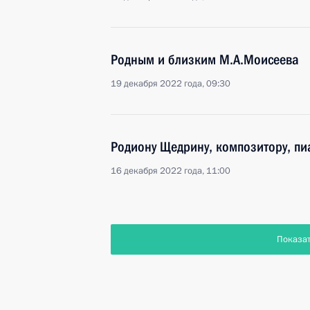
Родным и близким М.А.Моисеева
19 декабря 2022 года, 09:30
Родиону Щедрину, композитору, пи
16 декабря 2022 года, 11:00
Показа