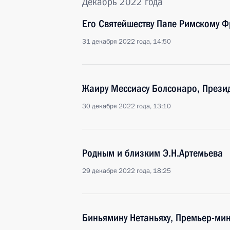
Декабрь 2022 года
Его Святейшеству Папе Римскому Ф
31 декабря 2022 года, 14:50
Жаиру Мессиасу Болсонаро, Прези
30 декабря 2022 года, 13:10
Родным и близким Э.Н.Артемьева
29 декабря 2022 года, 18:25
Биньямину Нетаньяху, Премьер-мин