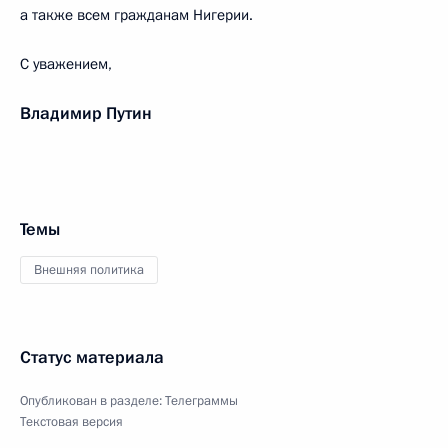
а также всем гражданам Нигерии.
С уважением,
Владимир Путин
Темы
Внешняя политика
Статус материала
Опубликован в разделе:
Телеграммы
Текстовая версия