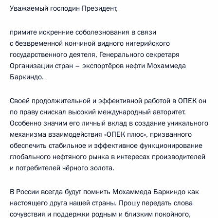
Уважаемый господин Президент,
примите искренние соболезнования в связи
с безвременной кончиной видного нигерийского
государственного деятеля, Генерального секретаря
Организации стран – экспортёров нефти Мохаммеда
Баркиндо.
Своей продолжительной и эффективной работой в ОПЕК он
по праву снискал высокий международный авторитет.
Особенно значим его личный вклад в создание уникального
механизма взаимодействия «ОПЕК плюс», призванного
обеспечить стабильное и эффективное функционирование
глобального нефтяного рынка в интересах производителей
и потребителей чёрного золота.
В России всегда будут помнить Мохаммеда Баркиндо как
настоящего друга нашей страны. Прошу передать слова
сочувствия и поддержки родным и близким покойного,