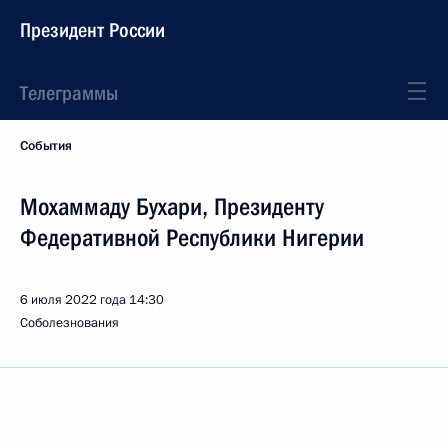
Президент России
Телеграммы
События
Мохаммаду Бухари, Президенту
Федеративной Республики Нигерии
6 июля 2022 года
14:30
Соболезнования