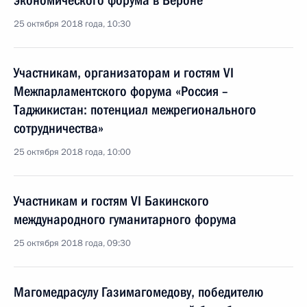
экономического форума в Вероне
25 октября 2018 года, 10:30
Участникам, организаторам и гостям VI
Межпарламентского форума «Россия –
Таджикистан: потенциал межрегионального
сотрудничества»
25 октября 2018 года, 10:00
Участникам и гостям VI Бакинского
международного гуманитарного форума
25 октября 2018 года, 09:30
Магомедрасулу Газимагомедову, победителю