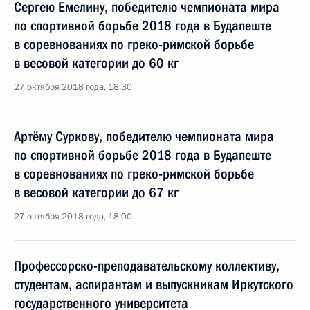
Сергею Емелину, победителю чемпионата мира
по спортивной борьбе 2018 года в Будапеште
в соревнованиях по греко-римской борьбе
в весовой категории до 60 кг
27 октября 2018 года, 18:30
Артёму Суркову, победителю чемпионата мира
по спортивной борьбе 2018 года в Будапеште
в соревнованиях по греко-римской борьбе
в весовой категории до 67 кг
27 октября 2018 года, 18:00
Профессорско-преподавательскому коллективу,
студентам, аспирантам и выпускникам Иркутского
государственного университета