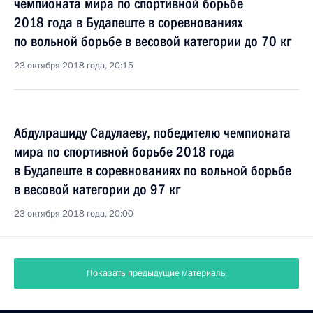
чемпионата мира по спортивной борьбе
2018 года в Будапеште в соревнованиях
по вольной борьбе в весовой категории до 70 кг
23 октября 2018 года, 20:15
Абдулрашиду Садулаеву, победителю чемпионата
мира по спортивной борьбе 2018 года
в Будапеште в соревнованиях по вольной борьбе
в весовой категории до 97 кг
23 октября 2018 года, 20:00
Показать предыдущие материалы