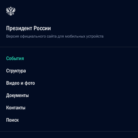
Президент России
Версия официального сайта для мобильных устройств
События
Структура
Видео и фото
Документы
Контакты
Поиск