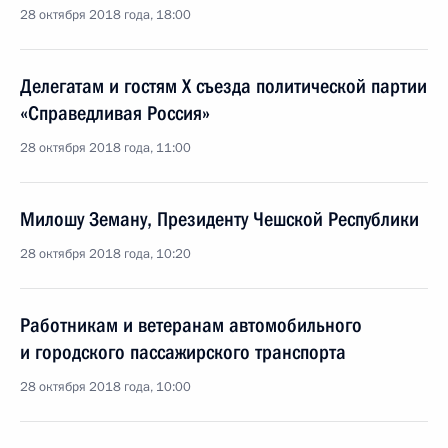
28 октября 2018 года, 18:00
Делегатам и гостям X съезда политической партии
«Справедливая Россия»
28 октября 2018 года, 11:00
Милошу Земану, Президенту Чешской Республики
28 октября 2018 года, 10:20
Работникам и ветеранам автомобильного
и городского пассажирского транспорта
28 октября 2018 года, 10:00