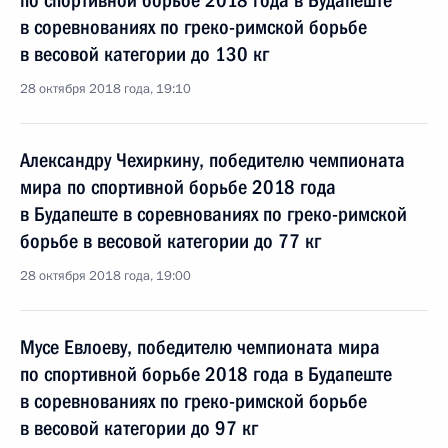
по спортивной борьбе 2018 года в Будапеште
в соревнованиях по греко-римской борьбе
в весовой категории до 130 кг
28 октября 2018 года, 19:10
Александру Чехиркину, победителю чемпионата
мира по спортивной борьбе 2018 года
в Будапеште в соревнованиях по греко-римской
борьбе в весовой категории до 77 кг
28 октября 2018 года, 19:00
Мусе Евлоеву, победителю чемпионата мира
по спортивной борьбе 2018 года в Будапеште
в соревнованиях по греко-римской борьбе
в весовой категории до 97 кг