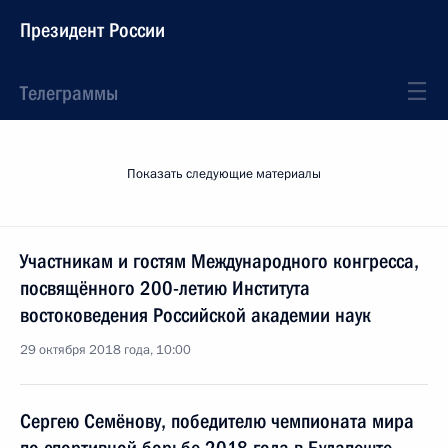
Президент России
Телеграммы
Показать следующие материалы
Участникам и гостям Международного конгресса,
посвящённого 200-летию Института
востоковедения Российской академии наук
29 октября 2018 года, 10:00
Сергею Семёнову, победителю чемпионата мира