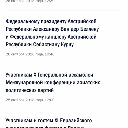
26 октября 2018 года, 12:30
Федеральному президенту Австрийской
Республики Александру Ван дер Беллену
и Федеральному канцлеру Австрийской
Республики Себастиану Курцу
26 октября 2018 года, 10:40
Участникам X Генеральной ассамблеи
Международной конференции азиатских
политических партий
25 октября 2018 года, 12:00
Участникам и гостям XI Евразийского