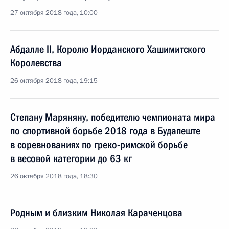
27 октября 2018 года, 10:00
Абдалле II, Королю Иорданского Хашимитского
Королевства
26 октября 2018 года, 19:15
Степану Маряняну, победителю чемпионата мира
по спортивной борьбе 2018 года в Будапеште
в соревнованиях по греко-римской борьбе
в весовой категории до 63 кг
26 октября 2018 года, 18:30
Родным и близким Николая Караченцова