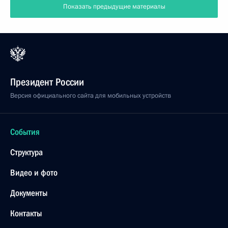
Показать предыдущие материалы
Президент России
Версия официального сайта для мобильных устройств
События
Структура
Видео и фото
Документы
Контакты