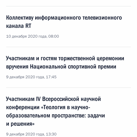
Коллективу информационного телевизионного
канала RT
10 декабря 2020 года, 08:00
Участникам и гостям торжественной церемонии
вручения Национальной спортивной премии
9 декабря 2020 года, 17:45
Участникам IV Всероссийской научной
конференции «Теология в научно-
образовательном пространстве: задачи
и решения»
9 декабря 2020 года, 13:30