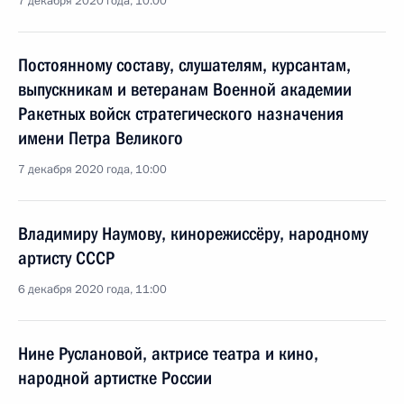
7 декабря 2020 года, 10:00
Постоянному составу, слушателям, курсантам,
выпускникам и ветеранам Военной академии
Ракетных войск стратегического назначения
имени Петра Великого
7 декабря 2020 года, 10:00
Владимиру Наумову, кинорежиссёру, народному
артисту СССР
6 декабря 2020 года, 11:00
Нине Руслановой, актрисе театра и кино,
народной артистке России