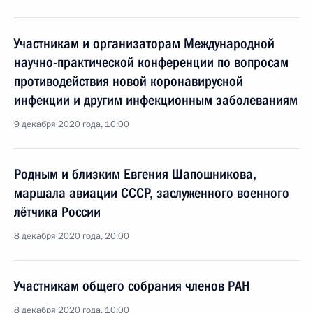
Участникам и организаторам Международной
научно-практической конференции по вопросам
противодействия новой коронавирусной
инфекции и другим инфекционным заболеваниям
9 декабря 2020 года, 10:00
Родным и близким Евгения Шапошникова,
маршала авиации СССР, заслуженного военного
лётчика России
8 декабря 2020 года, 20:00
Участникам общего собрания членов РАН
8 декабря 2020 года, 10:00