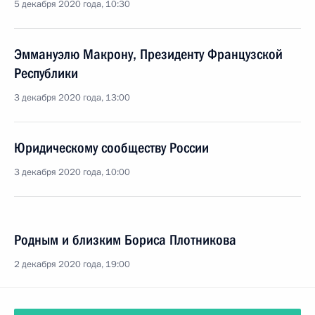
5 декабря 2020 года, 10:30
Эммануэлю Макрону, Президенту Французской
Республики
3 декабря 2020 года, 13:00
Юридическому сообществу России
3 декабря 2020 года, 10:00
Родным и близким Бориса Плотникова
2 декабря 2020 года, 19:00