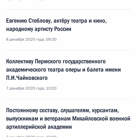
Евгению Стеблову, актёру театра и кино,
народному артисту России
8 декабря 2020 года, 09:30
Коллективу Пермского государственного
академического театра оперы и балета имени
П.И.Чайковского
7 декабря 2020 года, 10:20
Постоянному составу, слушателям, курсантам,
выпускникам и ветеранам Михайловской военной
артиллерийской академии