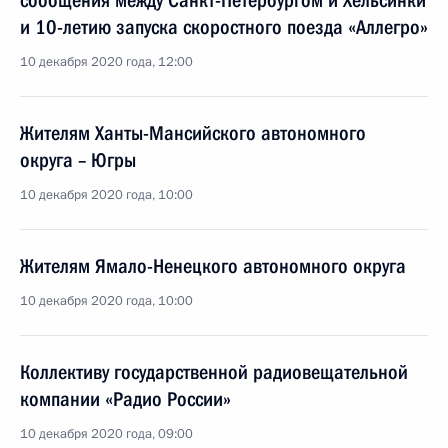
сообщения между Санкт-Петербургом и Хельсинки
и 10-летию запуска скоростного поезда «Аллегро»
10 декабря 2020 года, 12:00
Жителям Ханты-Мансийского автономного
округа – Югры
10 декабря 2020 года, 10:00
Жителям Ямало-Ненецкого автономного округа
10 декабря 2020 года, 10:00
Коллективу государственной радиовещательной
компании «Радио России»
10 декабря 2020 года, 09:00