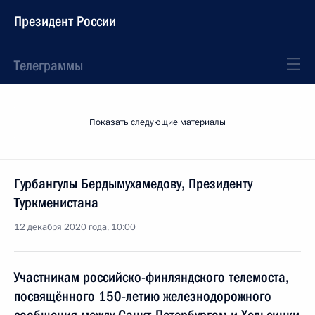
Президент России
Телеграммы
Показать следующие материалы
Гурбангулы Бердымухамедову, Президенту
Туркменистана
12 декабря 2020 года, 10:00
Участникам российско-финляндского телемоста,
посвящённого 150-летию железнодорожного