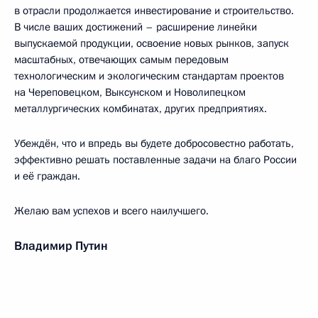
в отрасли продолжается инвестирование и строительство.
В числе ваших достижений – расширение линейки
выпускаемой продукции, освоение новых рынков, запуск
масштабных, отвечающих самым передовым
технологическим и экологическим стандартам проектов
на Череповецком, Выксунском и Новолипецком
металлургических комбинатах, других предприятиях.
Убеждён, что и впредь вы будете добросовестно работать,
эффективно решать поставленные задачи на благо России
и её граждан.
Желаю вам успехов и всего наилучшего.
Владимир Путин