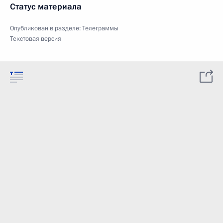
Статус материала
Опубликован в разделе:
Телеграммы
Текстовая версия