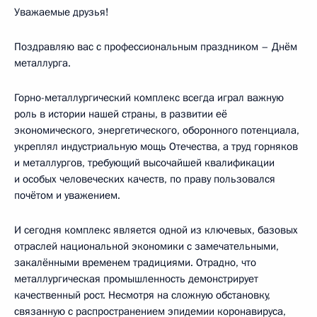
Уважаемые друзья!
Поздравляю вас с профессиональным праздником – Днём
металлурга.
Горно-металлургический комплекс всегда играл важную
роль в истории нашей страны, в развитии её
экономического, энергетического, оборонного потенциала,
укреплял индустриальную мощь Отечества, а труд горняков
и металлургов, требующий высочайшей квалификации
и особых человеческих качеств, по праву пользовался
почётом и уважением.
И сегодня комплекс является одной из ключевых, базовых
отраслей национальной экономики с замечательными,
закалёнными временем традициями. Отрадно, что
металлургическая промышленность демонстрирует
качественный рост. Несмотря на сложную обстановку,
связанную с распространением эпидемии коронавируса,