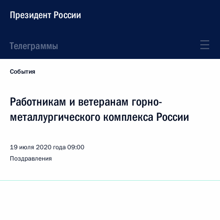
Президент России
Телеграммы
События
Работникам и ветеранам горно-
металлургического комплекса России
19 июля 2020 года
09:00
Поздравления