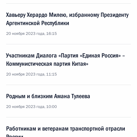
Хавьеру Херардо Милею, избранному Президенту
Аргентинской Республики
20 ноября 2023 года, 16:15
Участникам Диалога «Партия «Единая Россия» –
Коммунистическая партия Китая»
20 ноября 2023 года, 11:15
Родным и близким Амана Тулеева
20 ноября 2023 года, 10:00
Работникам и ветеранам транспортной отрасли
России