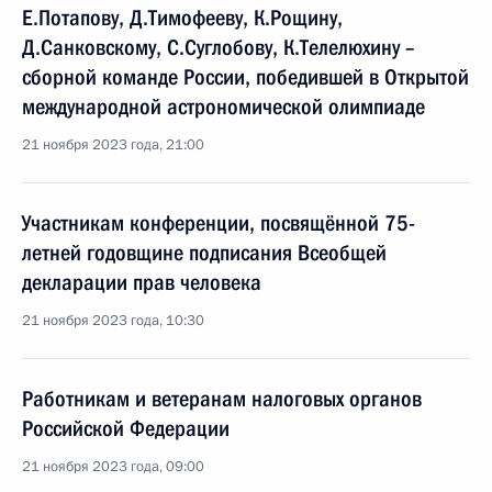
Е.Потапову, Д.Тимофееву, К.Рощину,
Д.Санковскому, С.Суглобову, К.Телелюхину –
сборной команде России, победившей в Открытой
международной астрономической олимпиаде
21 ноября 2023 года, 21:00
Участникам конференции, посвящённой 75-
летней годовщине подписания Всеобщей
декларации прав человека
21 ноября 2023 года, 10:30
Работникам и ветеранам налоговых органов
Российской Федерации
21 ноября 2023 года, 09:00