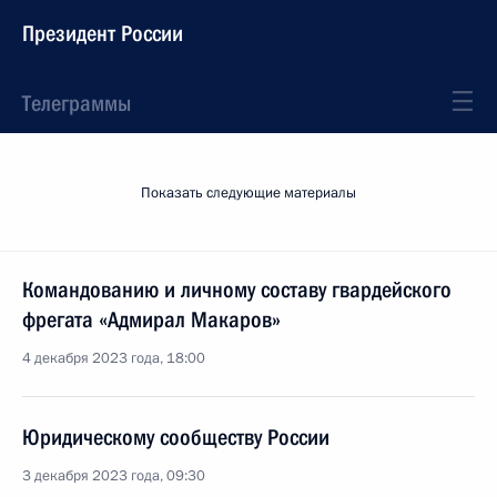
Президент России
Телеграммы
Показать следующие материалы
Командованию и личному составу гвардейского
фрегата «Адмирал Макаров»
4 декабря 2023 года, 18:00
Юридическому сообществу России
3 декабря 2023 года, 09:30