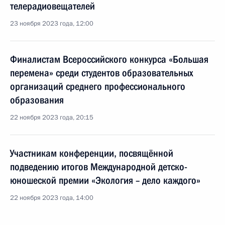
телерадиовещателей
23 ноября 2023 года, 12:00
Финалистам Всероссийского конкурса «Большая
перемена» среди студентов образовательных
организаций среднего профессионального
образования
22 ноября 2023 года, 20:15
Участникам конференции, посвящённой
подведению итогов Международной детско-
юношеской премии «Экология – дело каждого»
22 ноября 2023 года, 14:00