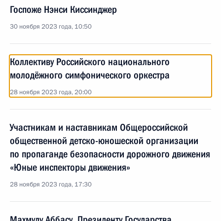
Госпоже Нэнси Киссинджер
30 ноября 2023 года, 10:50
Коллективу Российского национального
молодёжного симфонического оркестра
28 ноября 2023 года, 20:00
Участникам и наставникам Общероссийской
общественной детско-юношеской организации
по пропаганде безопасности дорожного движения
«Юные инспекторы движения»
28 ноября 2023 года, 17:30
Махмуду Аббасу, Президенту Государства