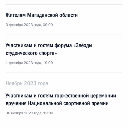
Жителям Магаданской области
3 декабря 2023 года, 09:00
Участникам и гостям форума «Звёзды
студенческого спорта»
1 декабря 2023 года, 19:00
Ноябрь 2023 года
Участникам и гостям торжественной церемонии
вручения Национальной спортивной премии
30 ноября 2023 года, 19:00