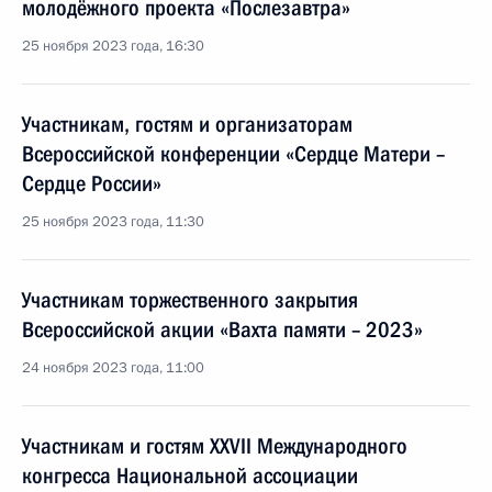
молодёжного проекта «Послезавтра»
25 ноября 2023 года, 16:30
Участникам, гостям и организаторам
Всероссийской конференции «Сердце Матери –
Сердце России»
25 ноября 2023 года, 11:30
Участникам торжественного закрытия
Всероссийской акции «Вахта памяти – 2023»
24 ноября 2023 года, 11:00
Участникам и гостям XXVII Международного
конгресса Национальной ассоциации