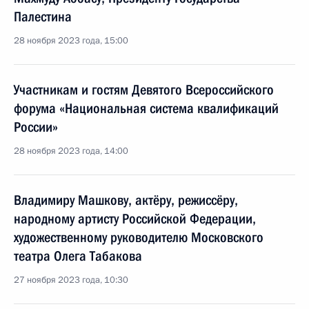
Палестина
28 ноября 2023 года, 15:00
Участникам и гостям Девятого Всероссийского
форума «Национальная система квалификаций
России»
28 ноября 2023 года, 14:00
Владимиру Машкову, актёру, режиссёру,
народному артисту Российской Федерации,
художественному руководителю Московского
театра Олега Табакова
27 ноября 2023 года, 10:30