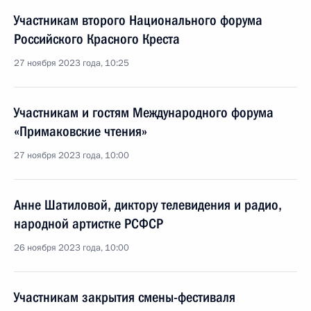
Участникам второго Национального форума
Российского Красного Креста
27 ноября 2023 года, 10:25
Участникам и гостям Международного форума
«Примаковские чтения»
27 ноября 2023 года, 10:00
Анне Шатиловой, диктору телевидения и радио,
народной артистке РСФСР
26 ноября 2023 года, 10:00
Участникам закрытия смены-фестиваля