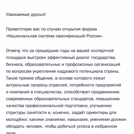
Уважаемые друзья!
Приветствую вас по случаю открытия форума
«Национальная система квалификаций России».
Отмечу, что за прошедшие годы на вашей экспертной
площадке выстроен эффективный диалог государства,
бизнеса, образовательных и профсоюзных организаций
по вопросам укрепления кадрового потенциала страны.
Такое прямое общение, в основе которого лежат
актуальные запросы отраслей, потребности предприятий
и компаний в специалистах, способствует продвижению
современных образовательных стандартов, повышению
качества профессиональной подготовки, улучшению
структуры занятости и, конечно, задаёт ориентиры для
молодёжи: какими знаниями, навыками, умениями должен
обладать человек, чтобы добиться успеха в избранном
деле.