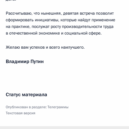
Рассчитываю, что нынешняя, девятая встреча позволит
сформировать инициативы, которые найдут применение
на практике, послужат росту производительности труда
в отечественной экономике и социальной сфере.
Желаю вам успехов и всего наилучшего.
Владимир Путин
Статус материала
Опубликован в разделе:
Телеграммы
Текстовая версия