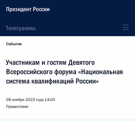
Президент России
Телеграммы
События
Участникам и гостям Девятого
Всероссийского форума «Национальная
система квалификаций России»
28 ноября 2023 года
14:00
Приветствия