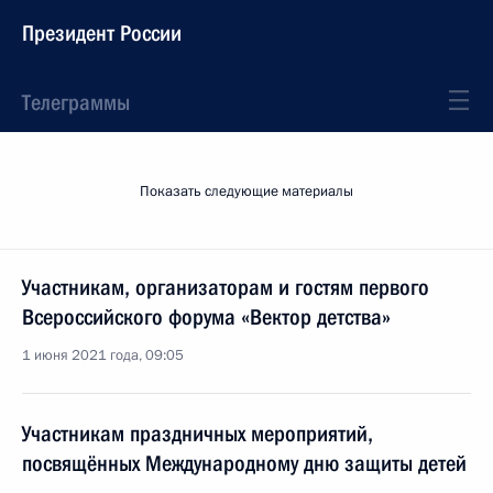
Президент России
Телеграммы
Показать следующие материалы
Участникам, организаторам и гостям первого
Всероссийского форума «Вектор детства»
1 июня 2021 года, 09:05
Участникам праздничных мероприятий,
посвящённых Международному дню защиты детей