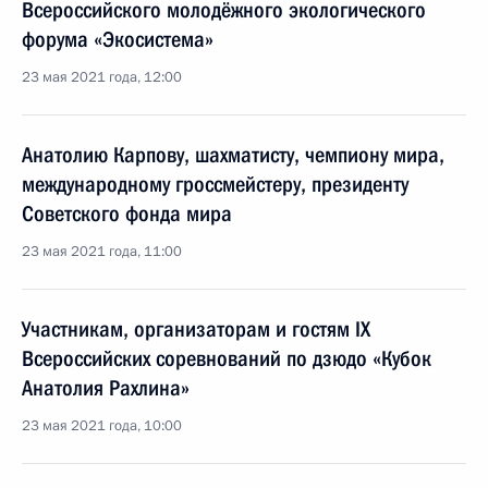
Всероссийского молодёжного экологического
форума «Экосистема»
23 мая 2021 года, 12:00
Анатолию Карпову, шахматисту, чемпиону мира,
международному гроссмейстеру, президенту
Советского фонда мира
23 мая 2021 года, 11:00
Участникам, организаторам и гостям IX
Всероссийских соревнований по дзюдо «Кубок
Анатолия Рахлина»
23 мая 2021 года, 10:00