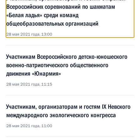
Всероссийских соревнований по шахматам
«Белая ладья» среди команд
общеобразовательных организаций
28 мая 2021 года, 13:00
Участникам Всероссийского детско-юношеского
военно-патриотического общественного
движения «Юнармия»
28 мая 2021 года, 11:15
Участникам, организаторам и гостям IX Невского
международного экологического конгресса
28 мая 2021 года, 11:00