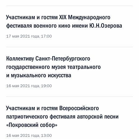
Участникам и гостям XIX Международного
фестиваля военного кино имени Ю.Н.Озерова
17 мая 2021 года, 17:00
Коллективу Санкт-Петербургского
государственного музея театрального
и музыкального искусства
16 мая 2021 года, 19:00
Участникам и гостям Всероссийского
патриотического фестиваля авторской песни
«Покровский собор»
16 мая 2021 года, 13:00