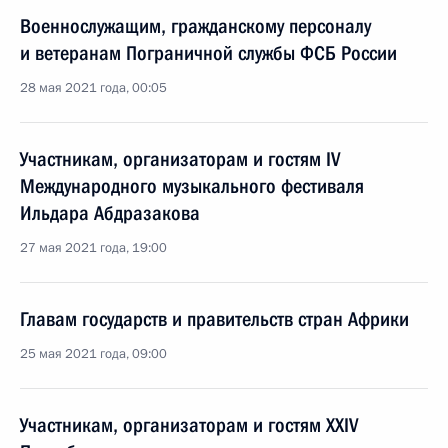
Военнослужащим, гражданскому персоналу
и ветеранам Пограничной службы ФСБ России
28 мая 2021 года, 00:05
Участникам, организаторам и гостям IV
Международного музыкального фестиваля
Ильдара Абдразакова
27 мая 2021 года, 19:00
Главам государств и правительств стран Африки
25 мая 2021 года, 09:00
Участникам, организаторам и гостям XXIV