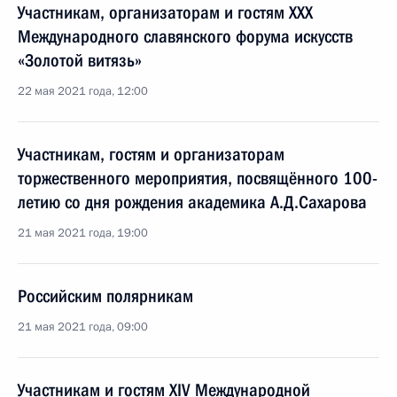
Участникам, организаторам и гостям XXX
Международного славянского форума искусств
«Золотой витязь»
22 мая 2021 года, 12:00
Участникам, гостям и организаторам
торжественного мероприятия, посвящённого 100-
летию со дня рождения академика А.Д.Сахарова
21 мая 2021 года, 19:00
Российским полярникам
21 мая 2021 года, 09:00
Участникам и гостям XIV Международной