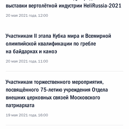
выставки вертолётной индустрии HeliRussia-2021
20 мая 2021 года, 12:00
Участникам II этапа Кубка мира и Всемирной
олимпийской квалификации по гребле
на байдарках и каноэ
20 мая 2021 года, 11:00
Участникам торжественного мероприятия,
посвящённого 75-летию учреждения Отдела
внешних церковных связей Московского
патриархата
19 мая 2021 года, 16:00