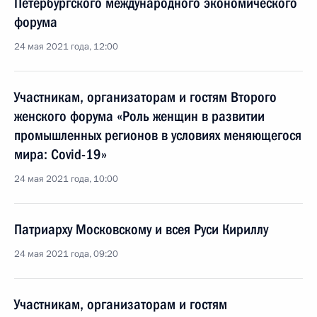
Петербургского международного экономического
форума
24 мая 2021 года, 12:00
Участникам, организаторам и гостям Второго
женского форума «Роль женщин в развитии
промышленных регионов в условиях меняющегося
мира: Covid-19»
24 мая 2021 года, 10:00
Патриарху Московскому и всея Руси Кириллу
24 мая 2021 года, 09:20
Участникам, организаторам и гостям