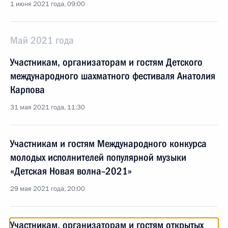
1 июня 2021 года, 09:00
Май 2021 года
Участникам, организаторам и гостям Детского
международного шахматного фестиваля Анатолия
Карпова
31 мая 2021 года, 11:30
Участникам и гостям Международного конкурса
молодых исполнителей популярной музыки
«Детская Новая волна–2021»
29 мая 2021 года, 20:00
Участникам, организаторам и гостям открытых