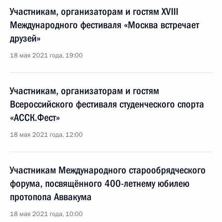
Участникам, организаторам и гостям XVIII
Международного фестиваля «Москва встречает
друзей»
18 мая 2021 года, 19:00
Участникам, организаторам и гостям
Всероссийского фестиваля студенческого спорта
«АССК.Фест»
18 мая 2021 года, 12:00
Участникам Международного старообрядческого
форума, посвящённого 400-летнему юбилею
протопопа Аввакума
18 мая 2021 года, 10:00