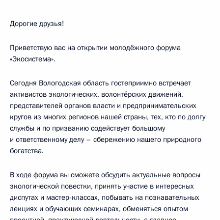
Дорогие друзья!
Приветствую вас на открытии молодёжного форума
«Экосистема».
Сегодня Вологодская область гостеприимно встречает
активистов экологических, волонтёрских движений,
представителей органов власти и предпринимательских
кругов из многих регионов нашей страны, тех, кто по долгу
службы и по призванию содействует большому
и ответственному делу – сбережению нашего природного
богатства.
В ходе форума вы сможете обсудить актуальные вопросы
экологической повестки, принять участие в интересных
диспутах и мастер-классах, побывать на познавательных
лекциях и обучающих семинарах, обменяться опытом