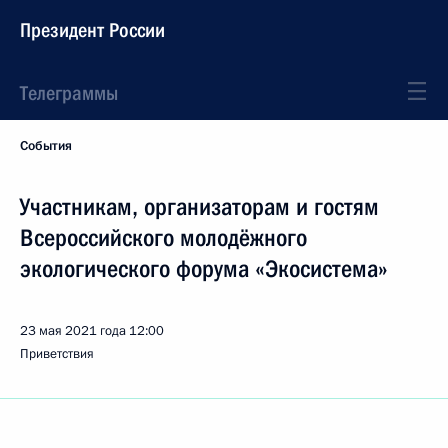
Президент России
Телеграммы
События
Участникам, организаторам и гостям
Всероссийского молодёжного
экологического форума «Экосистема»
23 мая 2021 года
12:00
Приветствия