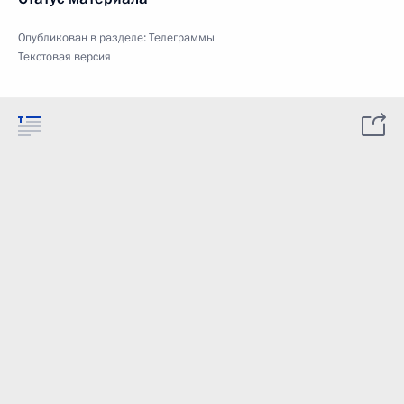
Опубликован в разделе:
Телеграммы
Текстовая версия