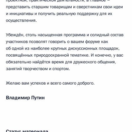
проектной, практической деятельности, а главное –
представить старшим товарищам и сверстникам свои идеи
и инициативы и получить реальную поддержку для их
осуществления.
Убеждён, столь насыщенная программа и солидный состав
участников позволят говорить о вашем форуме как
об одной из наиболее крупных дискуссионных площадок,
посвящённых природоохранной тематике. И конечно, у вас
обязательно найдётся время для дружеского общения,
занятий творчеством и спортом.
Желаю вам успехов и всего самого доброго.
Владимир Путин
Статус материала