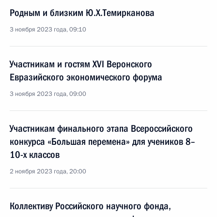
Родным и близким Ю.Х.Темирканова
3 ноября 2023 года, 09:10
Участникам и гостям XVI Веронского
Евразийского экономического форума
3 ноября 2023 года, 09:00
Участникам финального этапа Всероссийского
конкурса «Большая перемена» для учеников 8–
10-х классов
2 ноября 2023 года, 20:00
Коллективу Российского научного фонда,