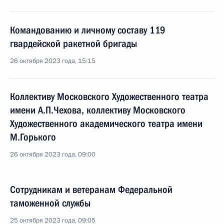
Командованию и личному составу 119
гвардейской ракетной бригады
26 октября 2023 года, 15:15
Коллективу Московского Художественного театра
имени А.П.Чехова, коллективу Московского
Художественного академического театра имени
М.Горького
26 октября 2023 года, 09:00
Сотрудникам и ветеранам Федеральной
таможенной службы
25 октября 2023 года, 09:05