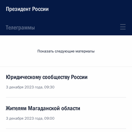
Президент России
Телеграммы
Показать следующие материалы
Юридическому сообществу России
3 декабря 2023 года, 09:30
Жителям Магаданской области
3 декабря 2023 года, 09:00