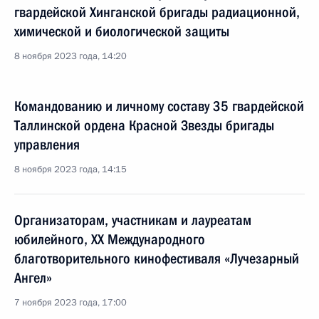
гвардейской Хинганской бригады радиационной,
химической и биологической защиты
8 ноября 2023 года, 14:20
Командованию и личному составу 35 гвардейской
Таллинской ордена Красной Звезды бригады
управления
8 ноября 2023 года, 14:15
Организаторам, участникам и лауреатам
юбилейного, XX Международного
благотворительного кинофестиваля «Лучезарный
Ангел»
7 ноября 2023 года, 17:00