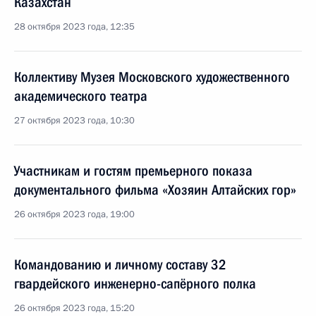
Казахстан
28 октября 2023 года, 12:35
Коллективу Музея Московского художественного
академического театра
27 октября 2023 года, 10:30
Участникам и гостям премьерного показа
документального фильма «Хозяин Алтайских гор»
26 октября 2023 года, 19:00
Командованию и личному составу 32
гвардейского инженерно-сапёрного полка
26 октября 2023 года, 15:20