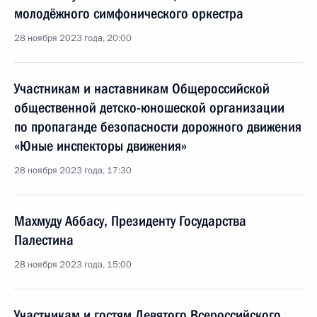
молодёжного симфонического оркестра
28 ноября 2023 года, 20:00
Участникам и наставникам Общероссийской
общественной детско-юношеской организации
по пропаганде безопасности дорожного движения
«Юные инспекторы движения»
28 ноября 2023 года, 17:30
Махмуду Аббасу, Президенту Государства
Палестина
28 ноября 2023 года, 15:00
Участникам и гостям Девятого Всероссийского