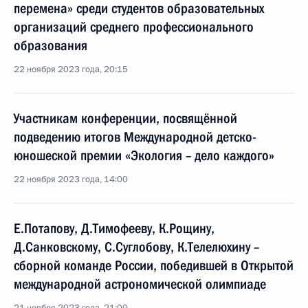
перемена» среди студентов образовательных
организаций среднего профессионального
образования
22 ноября 2023 года, 20:15
Участникам конференции, посвящённой
подведению итогов Международной детско-
юношеской премии «Экология – дело каждого»
22 ноября 2023 года, 14:00
Е.Потапову, Д.Тимофееву, К.Рощину,
Д.Санковскому, С.Суглобову, К.Телелюхину –
сборной команде России, победившей в Открытой
международной астрономической олимпиаде