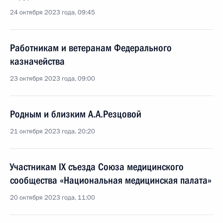
24 октября 2023 года, 09:45
Работникам и ветеранам Федерального
казначейства
23 октября 2023 года, 09:00
Родным и близким А.А.Резцовой
21 октября 2023 года, 20:20
Участникам IX съезда Союза медицинского
сообщества «Национальная медицинская палата»
20 октября 2023 года, 11:00