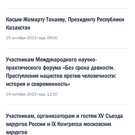
Касым-Жомарту Токаеву, Президенту Республики
Казахстан
25 октября 2023 года, 09:00
Участникам Международного научно-
практического форума «Без срока давности.
Преступления нацистов против человечности:
история и современность»
24 октября 2023 года, 12:20
Участникам, организаторам и гостям XV Съезда
хирургов России и IX Конгресса московских
хирургов