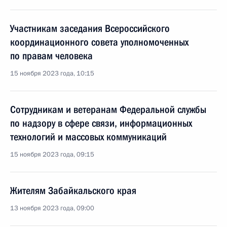
Участникам заседания Всероссийского
координационного совета уполномоченных
по правам человека
15 ноября 2023 года, 10:15
Сотрудникам и ветеранам Федеральной службы
по надзору в сфере связи, информационных
технологий и массовых коммуникаций
15 ноября 2023 года, 09:15
Жителям Забайкальского края
13 ноября 2023 года, 09:00