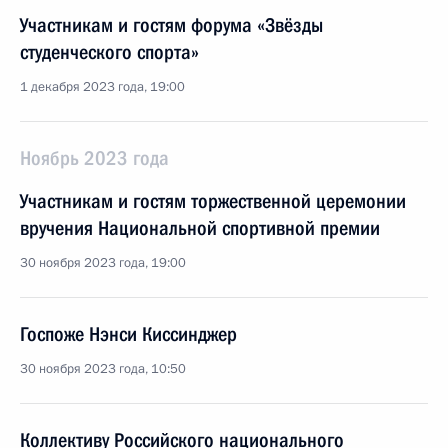
Участникам и гостям форума «Звёзды
студенческого спорта»
1 декабря 2023 года, 19:00
Ноябрь 2023 года
Участникам и гостям торжественной церемонии
вручения Национальной спортивной премии
30 ноября 2023 года, 19:00
Госпоже Нэнси Киссинджер
30 ноября 2023 года, 10:50
Коллективу Российского национального