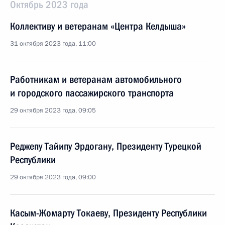
Октябрь 2023 года
Коллективу и ветеранам «Центра Келдыша»
31 октября 2023 года, 11:00
Работникам и ветеранам автомобильного
и городского пассажирского транспорта
29 октября 2023 года, 09:05
Реджепу Тайипу Эрдогану, Президенту Турецкой
Республики
29 октября 2023 года, 09:00
Касым-Жомарту Токаеву, Президенту Республики