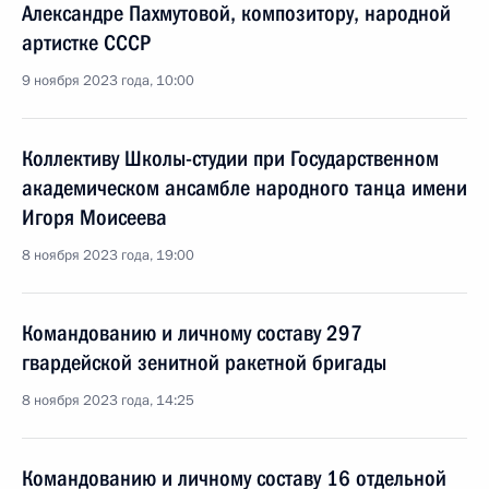
Александре Пахмутовой, композитору, народной
артистке СССР
9 ноября 2023 года, 10:00
Коллективу Школы-студии при Государственном
академическом ансамбле народного танца имени
Игоря Моисеева
8 ноября 2023 года, 19:00
Командованию и личному составу 297
гвардейской зенитной ракетной бригады
8 ноября 2023 года, 14:25
Командованию и личному составу 16 отдельной