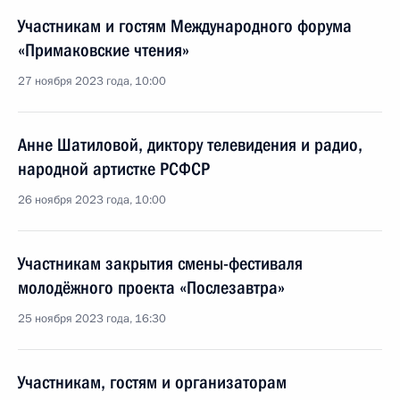
Участникам и гостям Международного форума
«Примаковские чтения»
27 ноября 2023 года, 10:00
Анне Шатиловой, диктору телевидения и радио,
народной артистке РСФСР
26 ноября 2023 года, 10:00
Участникам закрытия смены-фестиваля
молодёжного проекта «Послезавтра»
25 ноября 2023 года, 16:30
Участникам, гостям и организаторам