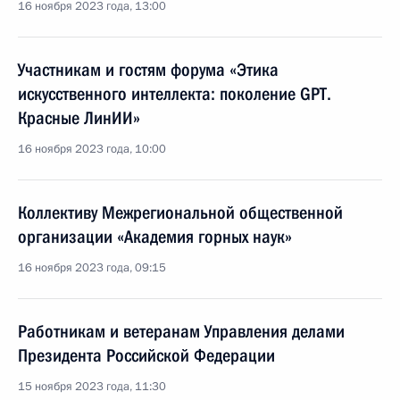
16 ноября 2023 года, 13:00
Участникам и гостям форума «Этика
искусственного интеллекта: поколение GPT.
Красные ЛинИИ»
16 ноября 2023 года, 10:00
Коллективу Межрегиональной общественной
организации «Академия горных наук»
16 ноября 2023 года, 09:15
Работникам и ветеранам Управления делами
Президента Российской Федерации
15 ноября 2023 года, 11:30