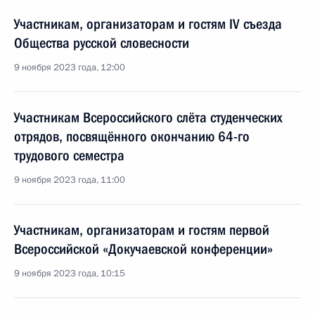
Участникам, организаторам и гостям IV съезда
Общества русской словесности
9 ноября 2023 года, 12:00
Участникам Всероссийского слёта студенческих
отрядов, посвящённого окончанию 64-го
трудового семестра
9 ноября 2023 года, 11:00
Участникам, организаторам и гостям первой
Всероссийской «Докучаевской конференции»
9 ноября 2023 года, 10:15