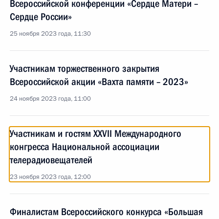
Всероссийской конференции «Сердце Матери –
Сердце России»
25 ноября 2023 года, 11:30
Участникам торжественного закрытия
Всероссийской акции «Вахта памяти – 2023»
24 ноября 2023 года, 11:00
Участникам и гостям XXVII Международного
конгресса Национальной ассоциации
телерадиовещателей
23 ноября 2023 года, 12:00
Финалистам Всероссийского конкурса «Большая