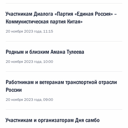
Участникам Диалога «Партия «Единая Россия» –
Коммунистическая партия Китая»
20 ноября 2023 года, 11:15
Родным и близким Амана Тулеева
20 ноября 2023 года, 10:00
Работникам и ветеранам транспортной отрасли
России
20 ноября 2023 года, 09:00
Участникам и организаторам Дня самбо