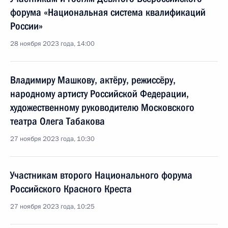
форума «Национальная система квалификаций
России»
28 ноября 2023 года, 14:00
Владимиру Машкову, актёру, режиссёру,
народному артисту Российской Федерации,
художественному руководителю Московского
театра Олега Табакова
27 ноября 2023 года, 10:30
Участникам второго Национального форума
Российского Красного Креста
27 ноября 2023 года, 10:25