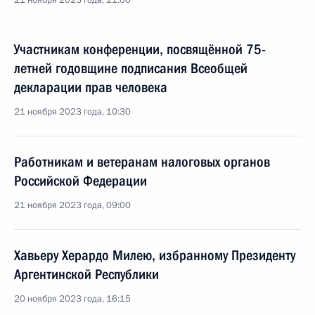
21 ноября 2023 года, 21:00
Участникам конференции, посвящённой 75-
летней годовщине подписания Всеобщей
декларации прав человека
21 ноября 2023 года, 10:30
Работникам и ветеранам налоговых органов
Российской Федерации
21 ноября 2023 года, 09:00
Хавьеру Херардо Милею, избранному Президенту
Аргентинской Республики
20 ноября 2023 года, 16:15