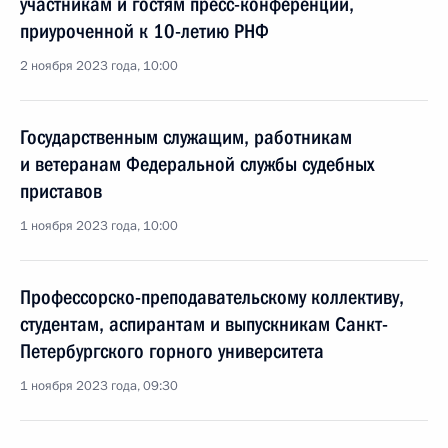
участникам и гостям пресс-конференции,
приуроченной к 10-летию РНФ
2 ноября 2023 года, 10:00
Государственным служащим, работникам
и ветеранам Федеральной службы судебных
приставов
1 ноября 2023 года, 10:00
Профессорско-преподавательскому коллективу,
студентам, аспирантам и выпускникам Санкт-
Петербургского горного университета
1 ноября 2023 года, 09:30