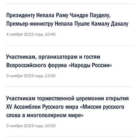
Президенту Непала Раму Чандре Пауделу,
Премьер-министру Непала Пушпе Камалу Дахалу
4 ноября 2023 года, 10:40
Участникам, организаторам и гостям
Всероссийского форума «Народы России»
3 ноября 2023 года, 12:00
Участникам торжественной церемонии открытия
XV Ассамблеи Русского мира «Миссия русского
слова в многополярном мире»
3 ноября 2023 года, 10:00