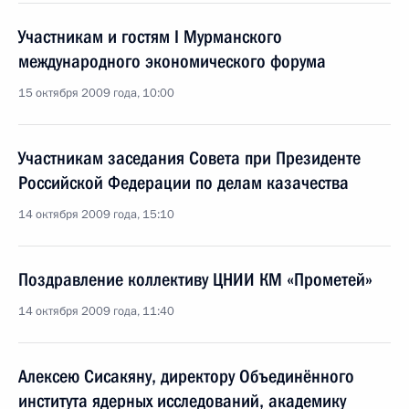
Участникам и гостям I Мурманского
международного экономического форума
15 октября 2009 года, 10:00
Участникам заседания Совета при Президенте
Российской Федерации по делам казачества
14 октября 2009 года, 15:10
Поздравление коллективу ЦНИИ КМ «Прометей»
14 октября 2009 года, 11:40
Алексею Сисакяну, директору Объединённого
института ядерных исследований, академику