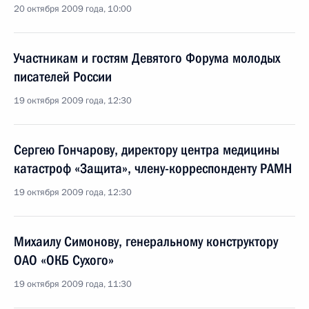
20 октября 2009 года, 10:00
Участникам и гостям Девятого Форума молодых
писателей России
19 октября 2009 года, 12:30
Сергею Гончарову, директору центра медицины
катастроф «Защита», члену-корреспонденту РАМН
19 октября 2009 года, 12:30
Михаилу Симонову, генеральному конструктору
ОАО «ОКБ Сухого»
19 октября 2009 года, 11:30