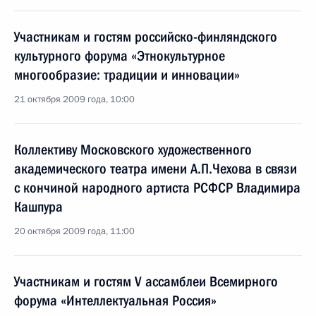
Участникам и гостям российско-финляндского
культурного форума «Этнокультурное
многообразие: традиции и инновации»
21 октября 2009 года, 10:00
Коллективу Московского художественного
академического театра имени А.П.Чехова в связи
с кончиной народного артиста РСФСР Владимира
Кашпура
20 октября 2009 года, 11:00
Участникам и гостям V ассамблеи Всемирного
форума «Интеллектуальная Россия»