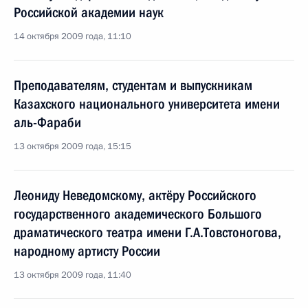
Российской академии наук
14 октября 2009 года, 11:10
Преподавателям, студентам и выпускникам
Казахского национального университета имени
аль-Фараби
13 октября 2009 года, 15:15
Леониду Неведомскому, актёру Российского
государственного академического Большого
драматического театра имени Г.А.Товстоногова,
народному артисту России
13 октября 2009 года, 11:40