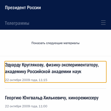
Президент России
Телеграммы
Показать следующие материалы
Эдуарду Круглякову, физику-экспериментатору,
академику Российской академии наук
22 октября 2009 года, 11:15
Георгию Юнгвальд-Хилькевичу, кинорежиссеру
22 октября 2009 года, 11:00