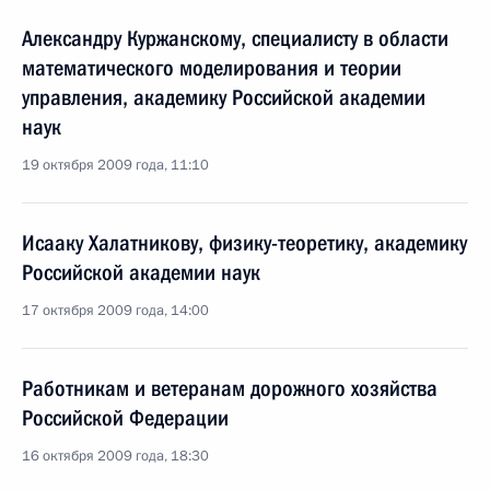
Александру Куржанскому, специалисту в области
математического моделирования и теории
управления, академику Российской академии
наук
19 октября 2009 года, 11:10
Исааку Халатникову, физику-теоретику, академику
Российской академии наук
17 октября 2009 года, 14:00
Работникам и ветеранам дорожного хозяйства
Российской Федерации
16 октября 2009 года, 18:30