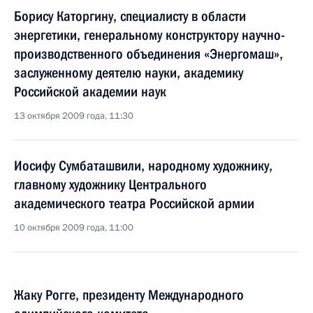
Борису Каторгину, специалисту в области
энергетики, генеральному конструктору научно-
производственного объединения «Энергомаш»,
заслуженному деятелю науки, академику
Российской академии наук
13 октября 2009 года, 11:30
Иосифу Сумбаташвили, народному художнику,
главному художнику Центрального
академического театра Российской армии
10 октября 2009 года, 11:00
Жаку Рогге, президенту Международного
олимпийского комитета