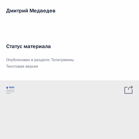
Дмитрий Медведев
Статус материала
Опубликован в разделе:
Телеграммы
Текстовая версия