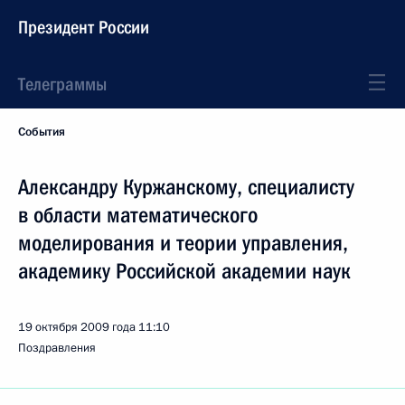
Президент России
Телеграммы
События
Александру Куржанскому, специалисту
в области математического
моделирования и теории управления,
академику Российской академии наук
19 октября 2009 года
11:10
Поздравления