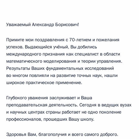
Уважаемый Александр Борисович!
Примите мои поздравления с 70-летием и пожелания
успехов. Выдающийся учёный, Вы добились
международного признания как специалист в области
математического моделирования и теории управления.
Результаты Ваших фундаментальных исследований
во многом повлияли на развитие точных наук, нашли
широкое практическое применение.
Глубокого уважения заслуживает и Ваша
преподавательская деятельность. Сегодня в ведущих вузах
и научных центрах страны работает не одно поколение
профессионалов, прошедших Вашу школу.
Здоровья Вам, благополучия и всего самого доброго.