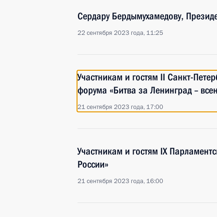
Сердару Бердымухамедову, Президе
22 сентября 2023 года, 11:25
Участникам и гостям II Санкт-Пете
форума «Битва за Ленинград – все
21 сентября 2023 года, 17:00
Участникам и гостям IX Парламент
России»
21 сентября 2023 года, 16:00