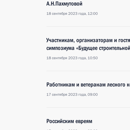
А.Н.Пахмутовой
18 сентября 2023 года, 12:00
Участникам, организаторам и гост
симпозиума «Будущее строительной
18 сентября 2023 года, 10:50
Работникам и ветеранам лесного к
17 сентября 2023 года, 09:00
Российским евреям