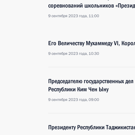
соревнований школьников «Презид
9 сентября 2023 года, 11:00
Его Величеству Мухаммеду VI, Кор
9 сентября 2023 года, 10:30
Председателю государственных де
Республики Ким Чен Ыну
9 сентября 2023 года, 09:00
Президенту Республики Таджикист