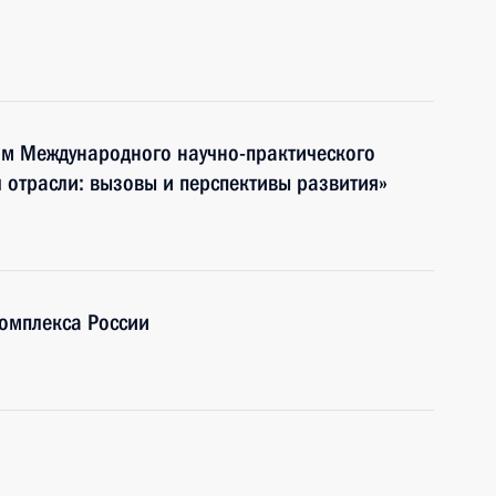
ям Международного научно-практического
 отрасли: вызовы и перспективы развития»
омплекса России