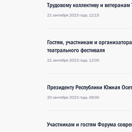
Трудовому коллективу и ветеранам
21 сентября 2023 года, 12:15
Гостям, участникам и организатор
театрального фестиваля
21 сентября 2023 года, 12:00
Президенту Республики Южная Осет
20 сентября 2023 года, 09:00
Участникам и гостям Форума совре