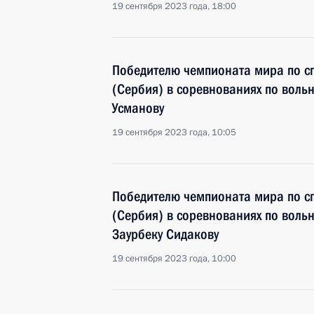
19 сентября 2023 года, 18:00
Победителю чемпионата мира по с
(Сербия) в соревнованиях по вольн
Усманову
19 сентября 2023 года, 10:05
Победителю чемпионата мира по с
(Сербия) в соревнованиях по вольн
Заурбеку Сидакову
19 сентября 2023 года, 10:00