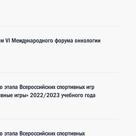
ам VI Международного форума онкологии
о этапа Всероссийских спортивных игр
ивные игры» 2022/2023 учебного года
о этапа Всероссийских спортивных