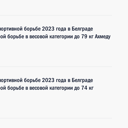
портивной борьбе 2023 года в Белграде
ой борьбе в весовой категории до 79 кг Ахмеду
портивной борьбе 2023 года в Белграде
ой борьбе в весовой категории до 74 кг