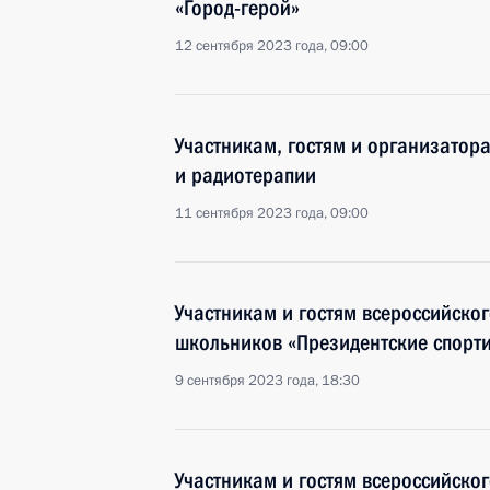
«Город-герой»
12 сентября 2023 года, 09:00
Участникам, гостям и организатор
и радиотерапии
11 сентября 2023 года, 09:00
Участникам и гостям всероссийског
школьников «Президентские спорт
9 сентября 2023 года, 18:30
Участникам и гостям всероссийског