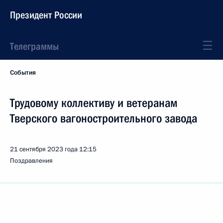
Президент России
Телеграммы
События
Трудовому коллективу и ветеранам
Тверского вагоностроительного завода
21 сентября 2023 года
12:15
Поздравления