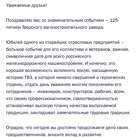
Уважаемые друзья!
Поздравляю вас со знаменательным событием – 125-
летием Тверского вагоностроительного завода.
Юбилей одного из старейших отраслевых предприятий –
большое событие для его коллектива и ветеранов, важная,
символичная дата для всего российского
железнодорожного машиностроения. И конечно, это
хорошая возможность вспомнить яркую, насыщенную
историю ТВЗ, в которой немало свершений и героических
страниц, отдать дань уважения многим поколениям его
сотрудников – инженеров, конструкторов, рабочих, всем,
кто своим профессионализмом, самоотверженностью
устанавливал высокую планку качества выпускаемой
продукции, закладывал замечательные трудовые традиции.
Отрадно, что сегодня вы достойно продолжаете дело своих
предшественников, вносите вклад в развитие