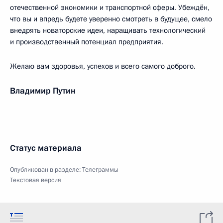
отечественной экономики и транспортной сферы. Убеждён,
что вы и впредь будете уверенно смотреть в будущее, смело
внедрять новаторские идеи, наращивать технологический
и производственный потенциал предприятия.
Желаю вам здоровья, успехов и всего самого доброго.
Владимир Путин
Статус материала
Опубликован в разделе:
Телеграммы
Текстовая версия