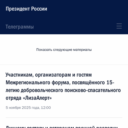
Президент России
Телеграммы
Показать следующие материалы
Участникам, организаторам и гостям
Межрегионального форума, посвящённого 15-
летию добровольческого поисково-спасательного
отряда «ЛизаАлерт»
5 ноября 2025 года, 12:00