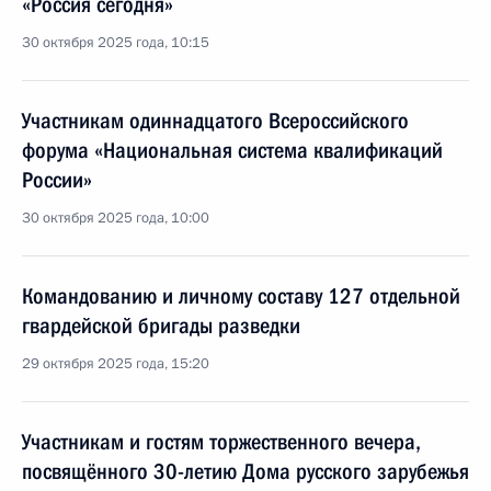
«Россия сегодня»
30 октября 2025 года, 10:15
Участникам одиннадцатого Всероссийского
форума «Национальная система квалификаций
России»
30 октября 2025 года, 10:00
Командованию и личному составу 127 отдельной
гвардейской бригады разведки
29 октября 2025 года, 15:20
Участникам и гостям торжественного вечера,
посвящённого 30-летию Дома русского зарубежья