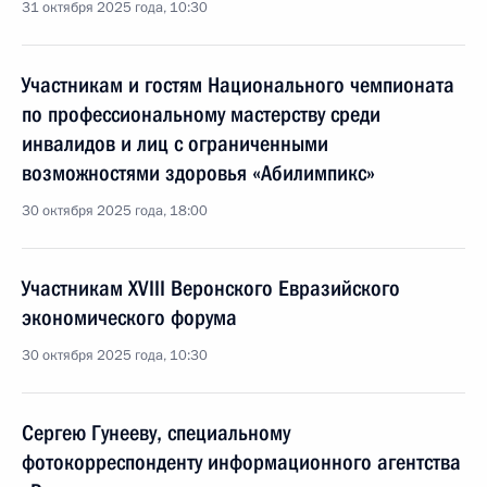
31 октября 2025 года, 10:30
Участникам и гостям Национального чемпионата
по профессиональному мастерству среди
инвалидов и лиц с ограниченными
возможностями здоровья «Абилимпикс»
30 октября 2025 года, 18:00
Участникам XVIII Веронского Евразийского
экономического форума
30 октября 2025 года, 10:30
Сергею Гунееву, специальному
фотокорреспонденту информационного агентства