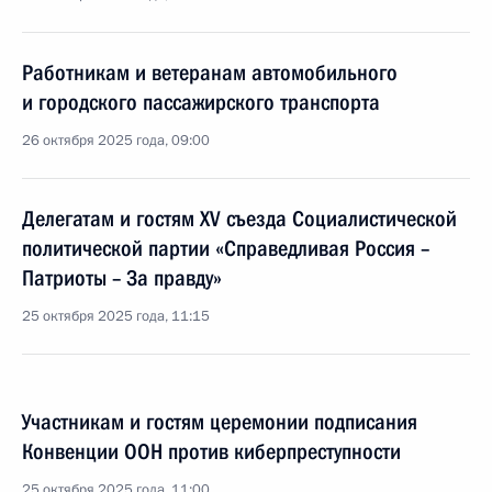
Работникам и ветеранам автомобильного
и городского пассажирского транспорта
26 октября 2025 года, 09:00
Делегатам и гостям XV съезда Социалистической
политической партии «Справедливая Россия –
Патриоты – За правду»
25 октября 2025 года, 11:15
Участникам и гостям церемонии подписания
Конвенции ООН против киберпреступности
25 октября 2025 года, 11:00