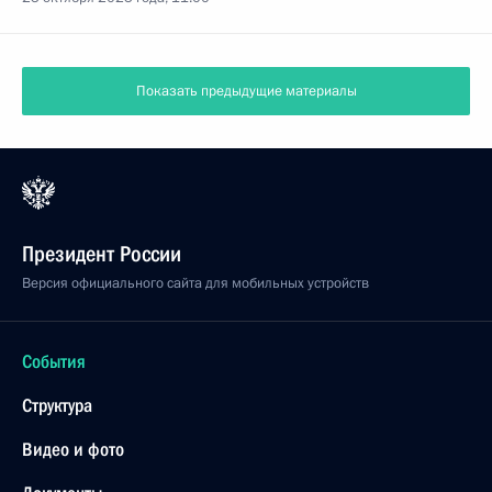
Показать предыдущие материалы
Президент России
Версия официального сайта для мобильных устройств
События
Структура
Видео и фото