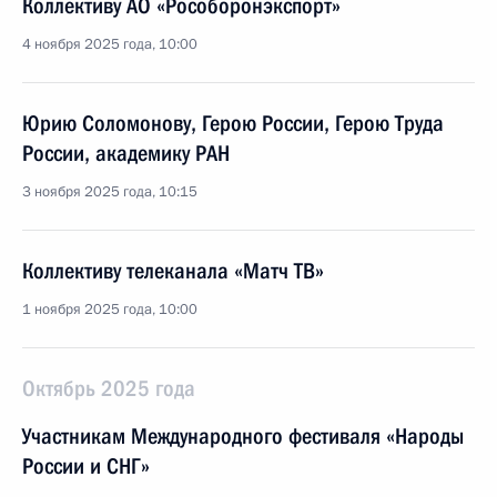
Коллективу АО «Рособоронэкспорт»
4 ноября 2025 года, 10:00
Юрию Соломонову, Герою России, Герою Труда
России, академику РАН
3 ноября 2025 года, 10:15
Коллективу телеканала «Матч ТВ»
1 ноября 2025 года, 10:00
Октябрь 2025 года
Участникам Международного фестиваля «Народы
России и СНГ»