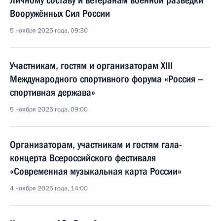
Личному составу и ветеранам военной разведки
Вооружённых Сил России
5 ноября 2025 года, 09:30
Участникам, гостям и организаторам XIII
Международного спортивного форума «Россия ‒
спортивная держава»
5 ноября 2025 года, 09:00
Организаторам, участникам и гостям гала-
концерта Всероссийского фестиваля
«Современная музыкальная карта России»
4 ноября 2025 года, 14:00