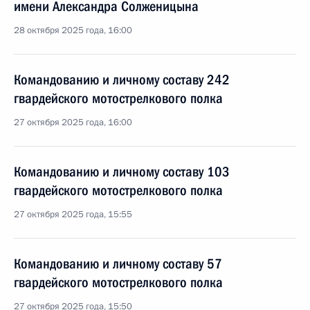
имени Александра Солженицына
28 октября 2025 года, 16:00
Командованию и личному составу 242
гвардейского мотострелкового полка
27 октября 2025 года, 16:00
Командованию и личному составу 103
гвардейского мотострелкового полка
27 октября 2025 года, 15:55
Командованию и личному составу 57
гвардейского мотострелкового полка
27 октября 2025 года, 15:50