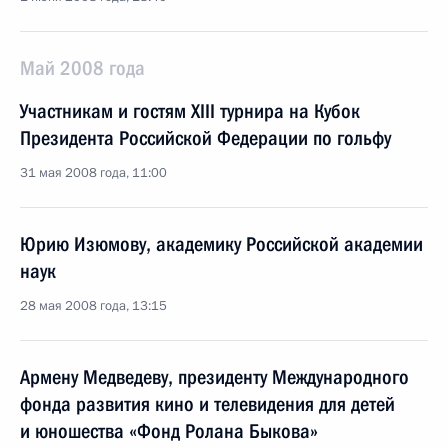
Май 2008 года
Участникам и гостям XIII турнира на Кубок
Президента Российской Федерации по гольфу
31 мая 2008 года, 11:00
Юрию Изюмову, академику Российской академии
наук
28 мая 2008 года, 13:15
Армену Медведеву, президенту Международного
фонда развития кино и телевидения для детей
и юношества «Фонд Ролана Быкова»