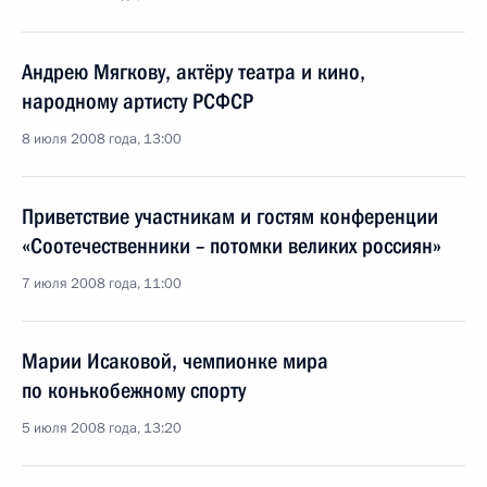
Андрею Мягкову, актёру театра и кино,
народному артисту РСФСР
8 июля 2008 года, 13:00
Приветствие участникам и гостям конференции
«Соотечественники – потомки великих россиян»
7 июля 2008 года, 11:00
Марии Исаковой, чемпионке мира
по конькобежному спорту
5 июля 2008 года, 13:20