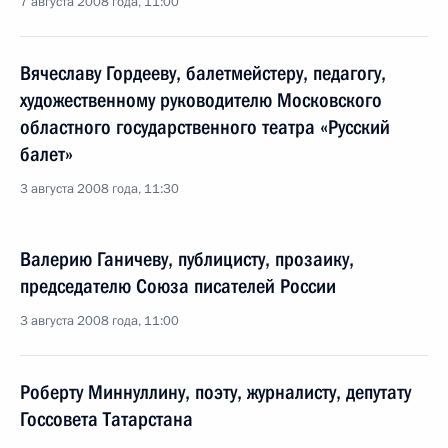
7 августа 2008 года, 11:00
Вячеславу Гордееву, балетмейстеру, педагогу,
художественному руководителю Московского
областного государственного театра «Русский
балет»
3 августа 2008 года, 11:30
Валерию Ганичеву, публицисту, прозаику,
председателю Союза писателей России
3 августа 2008 года, 11:00
Роберту Миннуллину, поэту, журналисту, депутату
Госсовета Татарстана