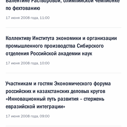
Валентине Растворовой, олимпийской чемпионке
по фехтованию
17 июня 2008 года, 11:00
Коллективу Института экономики и организации
промышленного производства Сибирского
отделения Российской академии наук
17 июня 2008 года, 10:00
Участникам и гостям Экономического форума
российских и казахстанских деловых кругов
«Инновационный путь развития – стержень
евразийской интеграции»
17 июня 2008 года, 09:00