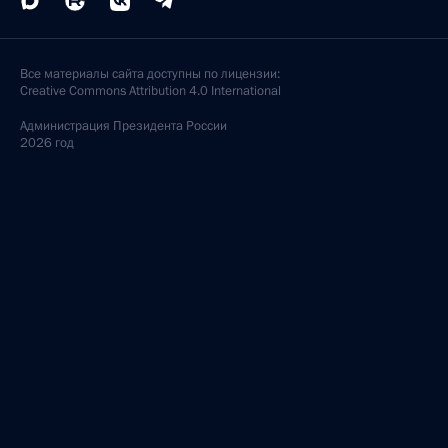
Все материалы сайта доступны по лицензии:
Creative Commons Attribution 4.0 International
Администрация
Президента России
2026 год