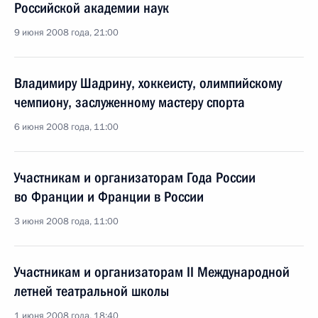
Российской академии наук
9 июня 2008 года, 21:00
Владимиру Шадрину, хоккеисту, олимпийскому
чемпиону, заслуженному мастеру спорта
6 июня 2008 года, 11:00
Участникам и организаторам Года России
во Франции и Франции в России
3 июня 2008 года, 11:00
Участникам и организаторам II Международной
летней театральной школы
1 июня 2008 года, 18:40