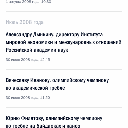
1 августа 2008 года, 10:30
Июль 2008 года
Александру Дынкину, директору Института
мировой экономики и международных отношений
Российской академии наук
30 июля 2008 года, 12:45
Вячеславу Иванову, олимпийскому чемпиону
по академической гребле
30 июля 2008 года, 11:50
Юрию Филатову, олимпийскому чемпиону
по гребле на байдарках и каноэ