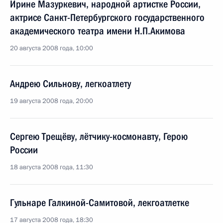
Ирине Мазуркевич, народной артистке России,
актрисе Санкт-Петербургского государственного
академического театра имени Н.П.Акимова
20 августа 2008 года, 10:00
Андрею Сильнову, легкоатлету
19 августа 2008 года, 20:00
Сергею Трещёву, лётчику-космонавту, Герою
России
18 августа 2008 года, 11:30
Гульнаре Галкиной-Самитовой, лекгоатлетке
17 августа 2008 года, 18:30