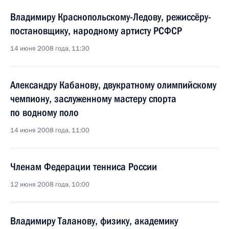
Владимиру Краснопольскому-Ледову, режиссёру-
постановщику, народному артисту РСФСР
14 июня 2008 года, 11:30
Александру Кабанову, двукратному олимпийскому
чемпиону, заслуженному мастеру спорта
по водному поло
14 июня 2008 года, 11:00
Членам Федерации тенниса России
12 июня 2008 года, 10:00
Владимиру Таланову, физику, академику