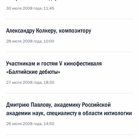
30 июля 2008 года, 11:45
Александру Колкеру, композитору
28 июля 2008 года, 10:00
Участникам и гостям V кинофестиваля
«Балтийские дебюты»
27 июля 2008 года, 18:30
Дмитрию Павлову, академику Российской
академии наук, специалисту в области ихтиологии
26 июля 2008 года, 14:50