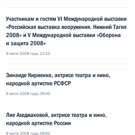
Участникам и гостям VI Международной выставки
«Российская выставка вооружения. Нижний Тагил
2008» и V Международной выставки «Оборона
и защита 2008»
9 июля 2008 года, 12:10
Зинаиде Кириенко, актрисе театра и кино,
народной артистке РСФСР
9 июля 2008 года, 09:45
Лие Ахеджаковой, актрисе театра и кино,
народной артистке России
9 июля 2008 года, 09:00