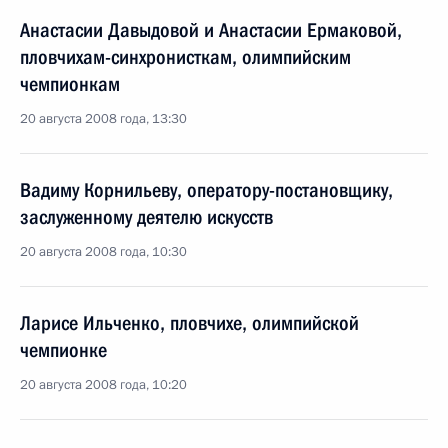
Анастасии Давыдовой и Анастасии Ермаковой,
пловчихам-синхронисткам, олимпийским
чемпионкам
20 августа 2008 года, 13:30
Вадиму Корнильеву, оператору-постановщику,
заслуженному деятелю искусств
20 августа 2008 года, 10:30
Ларисе Ильченко, пловчихе, олимпийской
чемпионке
20 августа 2008 года, 10:20