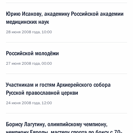
Юрию Исакову, академику Российской академии
медицинских наук
28 июня 2008 года, 10:00
Российской молодёжи
27 июня 2008 года, 00:00
Участникам и гостям Архиерейского собора
Русской православной церкви
24 июня 2008 года, 12:00
Борису Лагутину, олимпийскому чемпиону,
чемпиону Европы, мастеру спорта по боксу с 70-