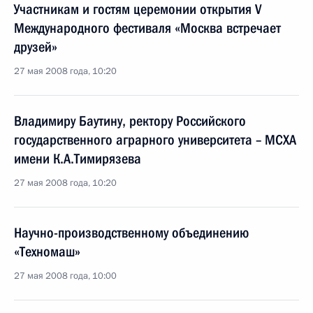
Участникам и гостям церемонии открытия V
Международного фестиваля «Москва встречает
друзей»
27 мая 2008 года, 10:20
Владимиру Баутину, ректору Российского
государственного аграрного университета – МСХА
имени К.А.Тимирязева
27 мая 2008 года, 10:20
Научно-производственному объединению
«Техномаш»
27 мая 2008 года, 10:00