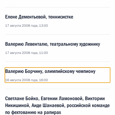
Елене Дементьевой, теннисистке
17 августа 2008 года, 13:00
Валерию Левенталю, театральному художнику
17 августа 2008 года, 11:00
Валерию Борчину, олимпийскому чемпиону
16 августа 2008 года, 16:00
Светлане Бойко, Евгении Ламоновой, Виктории
Никишиной, Аиде Шанаевой, российской команде
по фехтованию на рапирах