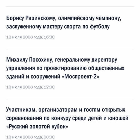
Борису Разинскому, олимпийскому чемпиону,
заслуженному мастеру спорта по футболу
12 июля 2008 года, 16:30
Михаилу Посохину, генеральному директору
управления по проектированию общественных
зданий и сооружений «Моспроект-2»
10 июля 2008 года, 12:00
Участникам, организаторам и гостям открытых
соревнований по конкуру среди детей и юношей
«Русский золотой кубок»
10 июля 2008 года, 00:00