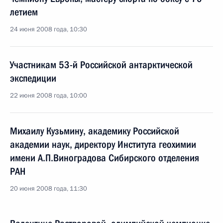
летием
24 июня 2008 года, 10:30
Участникам 53-й Российской антарктической
экспедиции
22 июня 2008 года, 10:00
Михаилу Кузьмину, академику Российской
академии наук, директору Института геохимии
имени А.П.Виноградова Сибирского отделения
РАН
20 июня 2008 года, 11:30