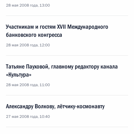
28 мая 2008 года, 13:00
Участникам и гостям XVII Международного
банковского конгресса
28 мая 2008 года, 12:00
Татьяне Пауховой, главному редактору канала
«Культура»
28 мая 2008 года, 11:00
Александру Волкову, лётчику-космонавту
27 мая 2008 года, 10:40