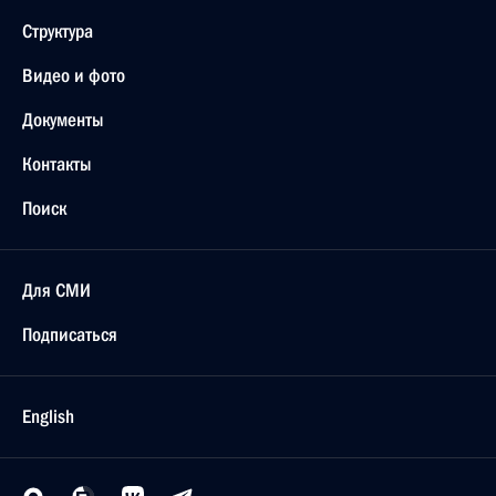
Структура
Видео и фото
Документы
Контакты
Поиск
Для СМИ
Подписаться
English