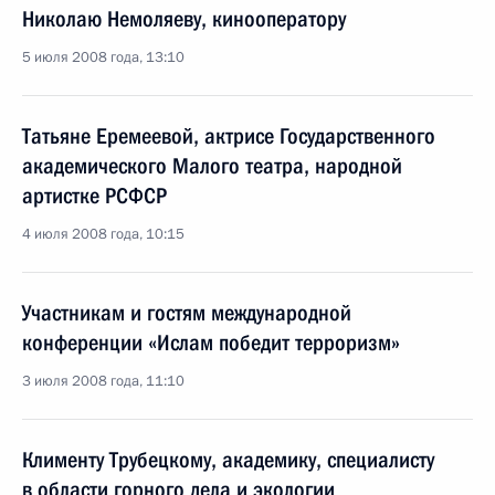
Николаю Немоляеву, кинооператору
5 июля 2008 года, 13:10
Татьяне Еремеевой, актрисе Государственного
академического Малого театра, народной
артистке РСФСР
4 июля 2008 года, 10:15
Участникам и гостям международной
конференции «Ислам победит терроризм»
3 июля 2008 года, 11:10
Клименту Трубецкому, академику, специалисту
в области горного дела и экологии