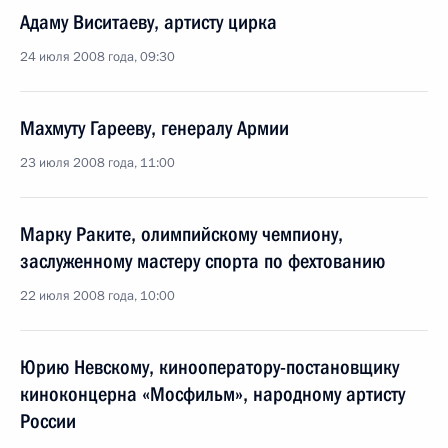
Адаму Виситаеву, артисту цирка
24 июля 2008 года, 09:30
Махмуту Гарееву, генералу Армии
23 июля 2008 года, 11:00
Марку Раките, олимпийскому чемпиону,
заслуженному мастеру спорта по фехтованию
22 июля 2008 года, 10:00
Юрию Невскому, кинооператору-постановщику
киноконцерна «Мосфильм», народному артисту
России