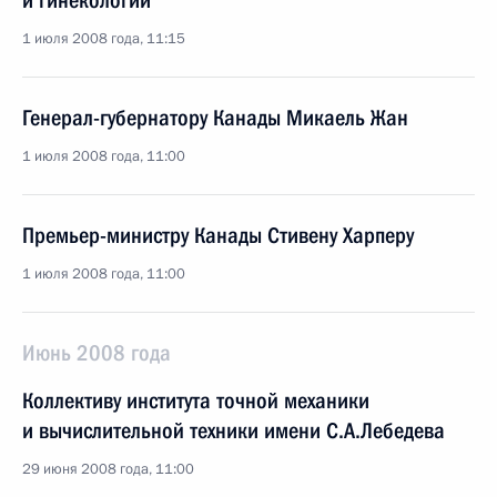
и гинекологии
1 июля 2008 года, 11:15
Генерал-губернатору Канады Микаель Жан
1 июля 2008 года, 11:00
Премьер-министру Канады Стивену Харперу
1 июля 2008 года, 11:00
Июнь 2008 года
Коллективу института точной механики
и вычислительной техники имени С.А.Лебедева
29 июня 2008 года, 11:00