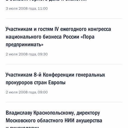
3 июля 2008 года, 11:00
Участникам и гостям IV ежегодного конгресса
национального бизнеса России «Пора
предпринимать»
2 июля 2008 года, 09:30
Участникам 8-й Конференции генеральных
прокуроров стран Европы
2 июля 2008 года, 09:00
Владиславу Краснопольскому, директору
Московского областного НИИ акушерства