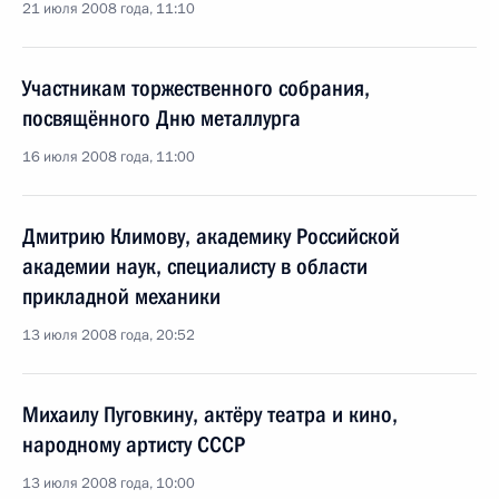
21 июля 2008 года, 11:10
Участникам торжественного собрания,
посвящённого Дню металлурга
16 июля 2008 года, 11:00
Дмитрию Климову, академику Российской
академии наук, специалисту в области
прикладной механики
13 июля 2008 года, 20:52
Михаилу Пуговкину, актёру театра и кино,
народному артисту СССР
13 июля 2008 года, 10:00