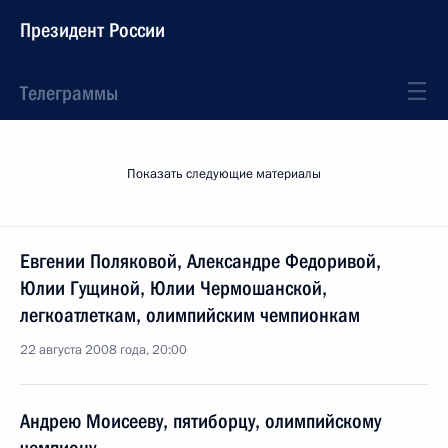
Президент России
Телеграммы
Показать следующие материалы
Евгении Поляковой, Александре Федоривой,
Юлии Гущиной, Юлии Чермошанской,
легкоатлеткам, олимпийским чемпионкам
22 августа 2008 года, 20:00
Андрею Моисееву, пятиборцу, олимпийскому