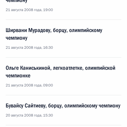
чемпиону
21 августа 2008 года, 19:00
Ширвани Мурадову, борцу, олимпийскому
чемпиону
21 августа 2008 года, 16:30
Ольге Каниськиной, легкоатлетке, олимпийской
чемпионке
21 августа 2008 года, 09:00
Бувайсу Сайтиеву, борцу, олимпийскому чемпиону
20 августа 2008 года, 15:30