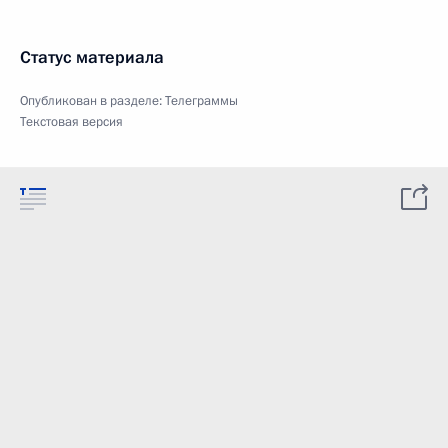
Статус материала
Опубликован в разделе:
Телеграммы
Текстовая версия