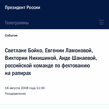
Президент России
Телеграммы
События
Светлане Бойко, Евгении Ламоновой,
Виктории Никишиной, Аиде Шанаевой,
российской команде по фехтованию
на рапирах
16 августа 2008 года
11:30
Поздравления