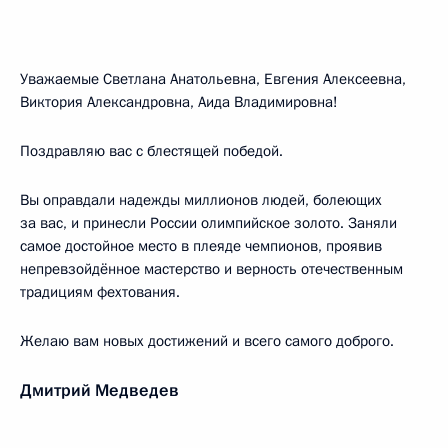
Уважаемые Светлана Анатольевна, Евгения Алексеевна,
Виктория Александровна, Аида Владимировна!
Поздравляю вас с блестящей победой.
Вы оправдали надежды миллионов людей, болеющих
за вас, и принесли России олимпийское золото. Заняли
самое достойное место в плеяде чемпионов, проявив
непревзойдённое мастерство и верность отечественным
традициям фехтования.
Желаю вам новых достижений и всего самого доброго.
Дмитрий Медведев