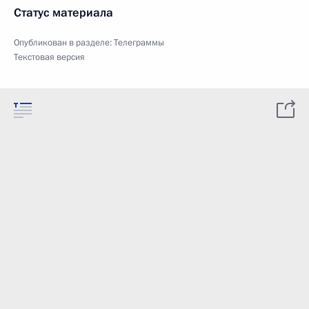
Статус материала
Опубликован в разделе:
Телеграммы
Текстовая версия