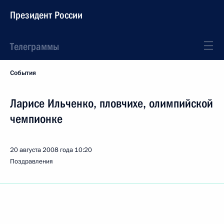
Президент России
Телеграммы
События
Ларисе Ильченко, пловчихе, олимпийской
чемпионке
20 августа 2008 года
10:20
Поздравления