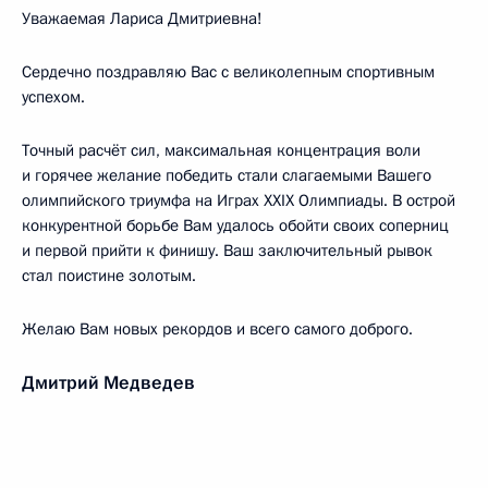
Уважаемая Лариса Дмитриевна!
Сердечно поздравляю Вас с великолепным спортивным
успехом.
Точный расчёт сил, максимальная концентрация воли
и горячее желание победить стали слагаемыми Вашего
олимпийского триумфа на Играх XXIX Олимпиады. В острой
конкурентной борьбе Вам удалось обойти своих соперниц
и первой прийти к финишу. Ваш заключительный рывок
стал поистине золотым.
Желаю Вам новых рекордов и всего самого доброго.
Дмитрий Медведев