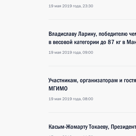
19 мая 2019 года, 23:30
Владиславу Ларину, победителю че
в весовой категории до 87 кг в Ма
19 мая 2019 года, 09:00
Участникам, организаторам и гос
МГИМО
19 мая 2019 года, 08:00
Касым-Жомарту Токаеву, Президент