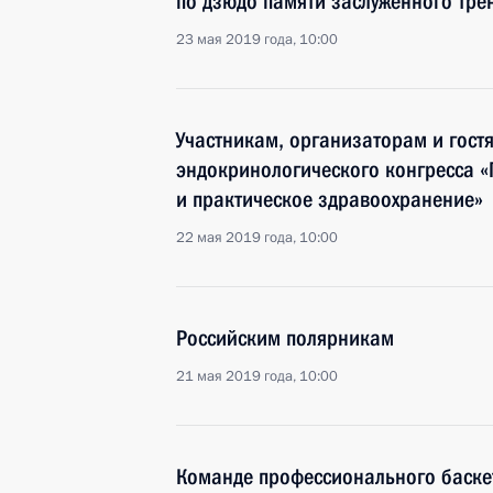
по дзюдо памяти заслуженного тре
23 мая 2019 года, 10:00
Участникам, организаторам и гостя
эндокринологического конгресса 
и практическое здравоохранение»
22 мая 2019 года, 10:00
Российским полярникам
21 мая 2019 года, 10:00
Команде профессионального баске