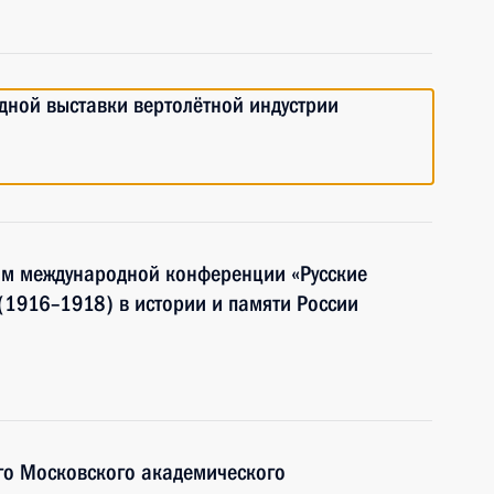
одной выставки вертолётной индустрии
ям международной конференции «Русские
(1916–1918) в истории и памяти России
го Московского академического