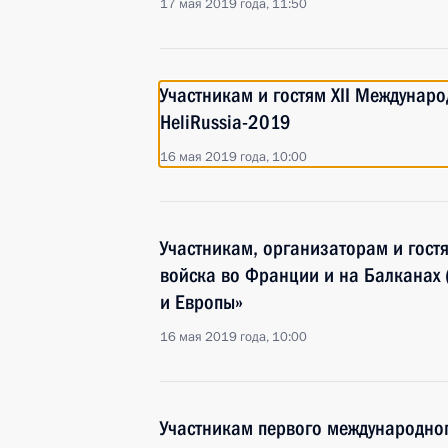
17 мая 2019 года, 11:50
Участникам и гостям XII Междунар
HeliRussia-2019
16 мая 2019 года, 10:00
Участникам, организаторам и гост
войска во Франции и на Балканах 
и Европы»
16 мая 2019 года, 10:00
Участникам первого международно