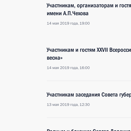
Участникам, организаторам и гост
имени А.П.Чехова
14 мая 2019 года, 19:00
Участникам и гостям XXVII Всеросс
весна»
14 мая 2019 года, 16:00
Участникам заседания Совета губе
13 мая 2019 года, 12:30