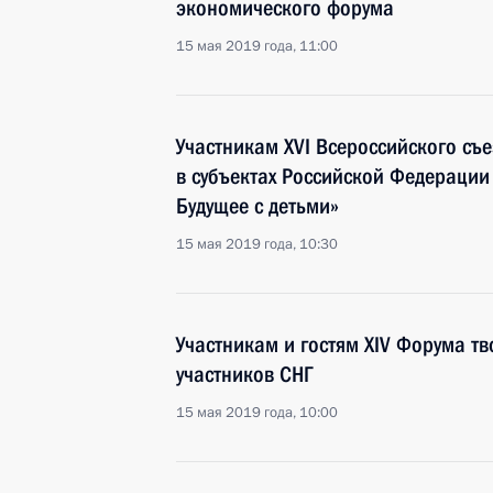
экономического форума
15 мая 2019 года, 11:00
Участникам XVI Всероссийского съ
в субъектах Российской Федерации 
Будущее с детьми»
15 мая 2019 года, 10:30
Участникам и гостям XIV Форума тв
участников СНГ
15 мая 2019 года, 10:00