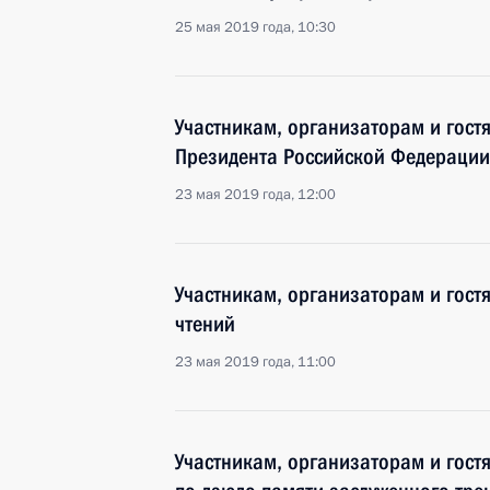
25 мая 2019 года, 10:30
Участникам, организаторам и гост
Президента Российской Федерации
23 мая 2019 года, 12:00
Участникам, организаторам и гост
чтений
23 мая 2019 года, 11:00
Участникам, организаторам и гост