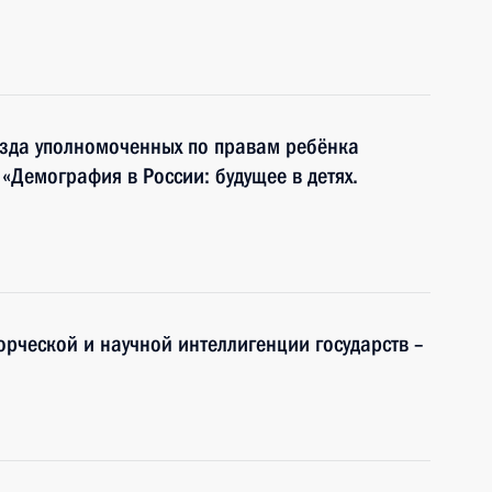
езда уполномоченных по правам ребёнка
«Демография в России: будущее в детях.
орческой и научной интеллигенции государств –