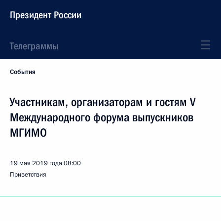
Президент России
Телеграммы
События
Участникам, организаторам и гостям V
Международного форума выпускников
МГИМО
19 мая 2019 года
08:00
Приветствия