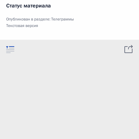
Статус материала
Опубликован в разделе:
Телеграммы
Текстовая версия