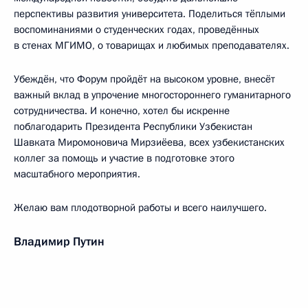
перспективы развития университета. Поделиться тёплыми
воспоминаниями о студенческих годах, проведённых
в стенах МГИМО, о товарищах и любимых преподавателях.
Убеждён, что Форум пройдёт на высоком уровне, внесёт
важный вклад в упрочение многостороннего гуманитарного
сотрудничества. И конечно, хотел бы искренне
поблагодарить Президента Республики Узбекистан
Шавката Миромоновича Мирзиёева, всех узбекистанских
коллег за помощь и участие в подготовке этого
масштабного мероприятия.
Желаю вам плодотворной работы и всего наилучшего.
Владимир Путин