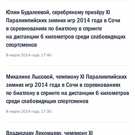
Юлии Будалеевой, серебряному призёру XI
Паралимпийских зимних игр 2014 года в Сочи
в соревнованиях по биатлону в спринте
на дистанции 6 километров среди слабовидящих
спортсменов
8 марта 2014 года, 17:40
Михалине Лысовой, чемпиону XI Паралимпийских
зимних игр 2014 года в Сочи в соревнованиях
по биатлону в спринте на дистанции 6 километров
среди слабовидящих спортсменов
8 марта 2014 года, 17:30
Владиславу Лекомцеву, чемпиону XI