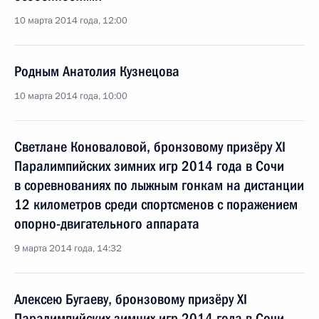
10 марта 2014 года, 12:00
Родным Анатолия Кузнецова
10 марта 2014 года, 10:00
Светлане Коноваловой, бронзовому призёру XI
Паралимпийских зимних игр 2014 года в Сочи
в соревнованиях по лыжным гонкам на дистанции
12 километров среди спортсменов с поражением
опорно-двигательного аппарата
9 марта 2014 года, 14:32
Алексею Бугаеву, бронзовому призёру XI
Паралимпийских зимних игр 2014 года в Сочи