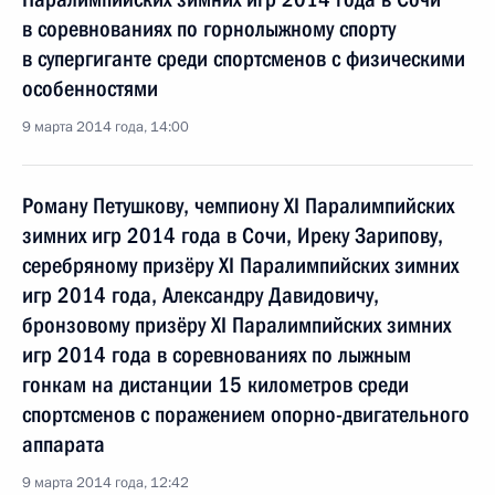
в соревнованиях по горнолыжному спорту
в супергиганте среди спортсменов с физическими
особенностями
9 марта 2014 года, 14:00
Роману Петушкову, чемпиону XI Паралимпийских
зимних игр 2014 года в Сочи, Иреку Зарипову,
серебряному призёру XI Паралимпийских зимних
игр 2014 года, Александру Давидовичу,
бронзовому призёру XI Паралимпийских зимних
игр 2014 года в соревнованиях по лыжным
гонкам на дистанции 15 километров среди
спортсменов с поражением опорно-двигательного
аппарата
9 марта 2014 года, 12:42