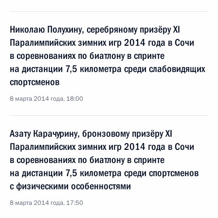
Николаю Полухину, серебряному призёру XI
Паралимпийских зимних игр 2014 года в Сочи
в соревнованиях по биатлону в спринте
на дистанции 7,5 километра среди слабовидящих
спортсменов
8 марта 2014 года, 18:00
Азату Карачурину, бронзовому призёру XI
Паралимпийских зимних игр 2014 года в Сочи
в соревнованиях по биатлону в спринте
на дистанции 7,5 километра среди спортсменов
с физическими особенностями
8 марта 2014 года, 17:50