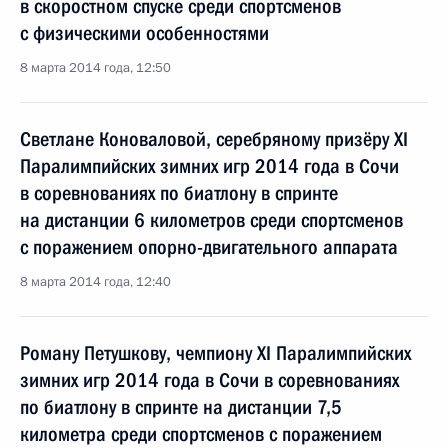
в скоростном спуске среди спортсменов
с физическими особенностями
8 марта 2014 года, 12:50
Светлане Коноваловой, серебряному призёру XI
Паралимпийских зимних игр 2014 года в Сочи
в соревнованиях по биатлону в спринте
на дистанции 6 километров среди спортсменов
с поражением опорно-двигательного аппарата
8 марта 2014 года, 12:40
Роману Петушкову, чемпиону XI Паралимпийских
зимних игр 2014 года в Сочи в соревнованиях
по биатлону в спринте на дистанции 7,5
километра среди спортсменов с поражением