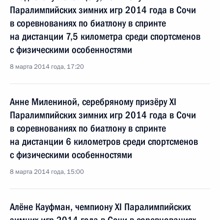
Паралимпийских зимних игр 2014 года в Сочи
в соревнованиях по биатлону в спринте
на дистанции 7,5 километра среди спортсменов
с физическими особенностями
8 марта 2014 года, 17:20
Анне Милениной, серебряному призёру XI
Паралимпийских зимних игр 2014 года в Сочи
в соревнованиях по биатлону в спринте
на дистанции 6 километров среди спортсменов
с физическими особенностями
8 марта 2014 года, 15:00
Алёне Кауфман, чемпиону XI Паралимпийских