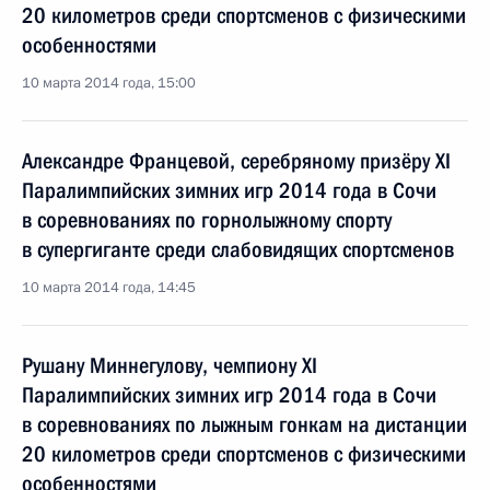
20 километров среди спортсменов с физическими
особенностями
10 марта 2014 года, 15:00
Александре Францевой, серебряному призёру XI
Паралимпийских зимних игр 2014 года в Сочи
в соревнованиях по горнолыжному спорту
в супергиганте среди слабовидящих спортсменов
10 марта 2014 года, 14:45
Рушану Миннегулову, чемпиону XI
Паралимпийских зимних игр 2014 года в Сочи
в соревнованиях по лыжным гонкам на дистанции
20 километров среди спортсменов с физическими
особенностями