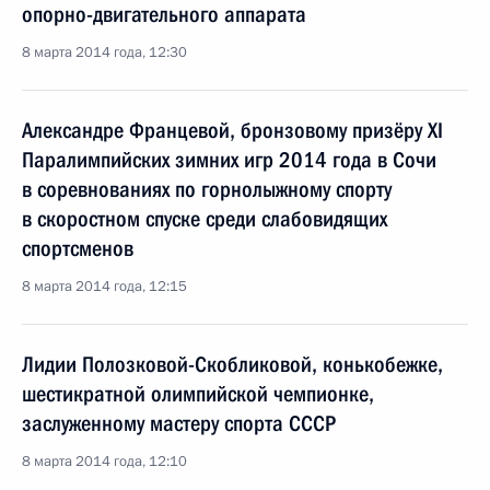
опорно-двигательного аппарата
8 марта 2014 года, 12:30
Александре Францевой, бронзовому призёру XI
Паралимпийских зимних игр 2014 года в Сочи
в соревнованиях по горнолыжному спорту
в скоростном спуске среди слабовидящих
спортсменов
8 марта 2014 года, 12:15
Лидии Полозковой-Скобликовой, конькобежке,
шестикратной олимпийской чемпионке,
заслуженному мастеру спорта СССР
8 марта 2014 года, 12:10