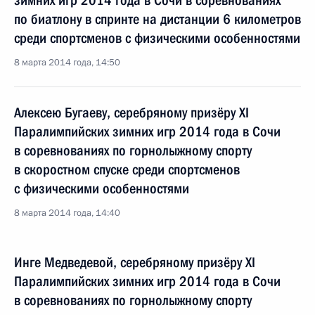
зимних игр 2014 года в Сочи в соревнованиях
по биатлону в спринте на дистанции 6 километров
среди спортсменов с физическими особенностями
8 марта 2014 года, 14:50
Алексею Бугаеву, серебряному призёру XI
Паралимпийских зимних игр 2014 года в Сочи
в соревнованиях по горнолыжному спорту
в скоростном спуске среди спортсменов
с физическими особенностями
8 марта 2014 года, 14:40
Инге Медведевой, серебряному призёру XI
Паралимпийских зимних игр 2014 года в Сочи
в соревнованиях по горнолыжному спорту