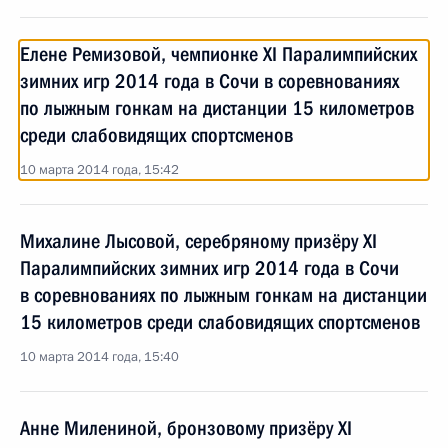
Елене Ремизовой, чемпионке XI Паралимпийских
зимних игр 2014 года в Сочи в соревнованиях
по лыжным гонкам на дистанции 15 километров
среди слабовидящих спортсменов
10 марта 2014 года, 15:42
Михалине Лысовой, серебряному призёру XI
Паралимпийских зимних игр 2014 года в Сочи
в соревнованиях по лыжным гонкам на дистанции
15 километров среди слабовидящих спортсменов
10 марта 2014 года, 15:40
Анне Милениной, бронзовому призёру XI