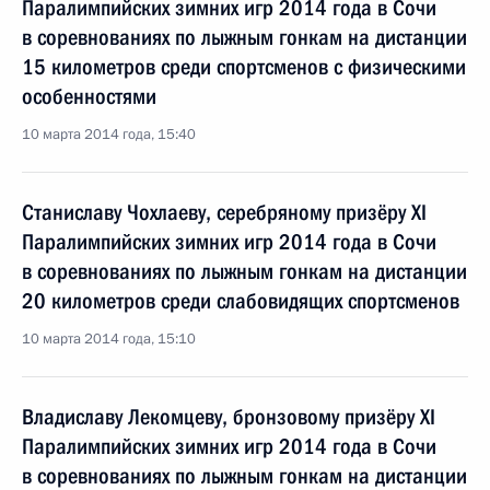
Паралимпийских зимних игр 2014 года в Сочи
в соревнованиях по лыжным гонкам на дистанции
15 километров среди спортсменов с физическими
особенностями
10 марта 2014 года, 15:40
Станиславу Чохлаеву, серебряному призёру XI
Паралимпийских зимних игр 2014 года в Сочи
в соревнованиях по лыжным гонкам на дистанции
20 километров среди слабовидящих спортсменов
10 марта 2014 года, 15:10
Владиславу Лекомцеву, бронзовому призёру XI
Паралимпийских зимних игр 2014 года в Сочи
в соревнованиях по лыжным гонкам на дистанции