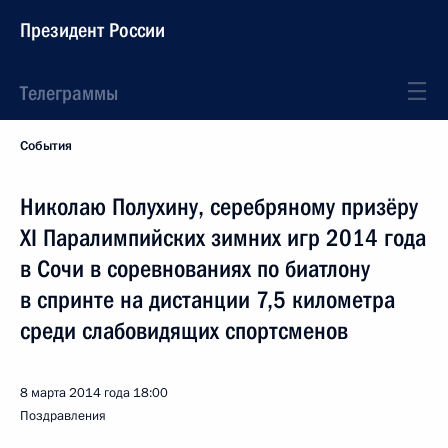
Президент России
Телеграммы
События
Николаю Полухину, серебряному призёру
XI Паралимпийских зимних игр 2014 года
в Сочи в соревнованиях по биатлону
в спринте на дистанции 7,5 километра
среди слабовидящих спортсменов
8 марта 2014 года
18:00
Поздравления