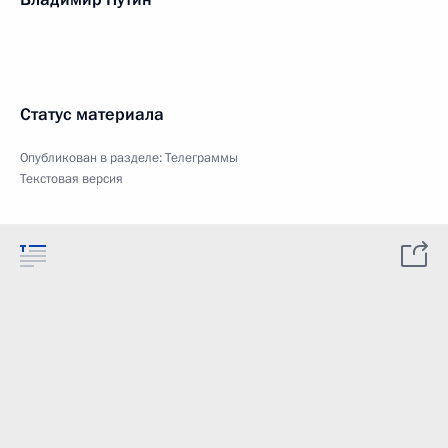
Статус материала
Опубликован в разделе:
Телеграммы
Текстовая версия