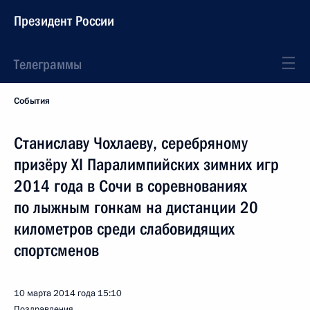
Президент России
Телеграммы
События
Станиславу Чохлаеву, серебряному
призёру XI Паралимпийских зимних игр
2014 года в Сочи в соревнованиях
по лыжным гонкам на дистанции 20
километров среди слабовидящих
спортсменов
10 марта 2014 года
15:10
Поздравления