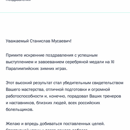
Уважаемый Станислав Мусаевич!
Примите искренние поздравления с успешным
выступлением и завоеванием серебряной медали на XI
Паралимпийских зимних играх.
Этот высокий результат стал убедительным свидетельством
Вашего мастерства, отличной подготовки и огромной
работоспособности и, конечно, порадовал Ваших тренеров
и наставников, близких людей, всех российских
болельщиков.
Желаю и впредь добиваться поставленных целей.