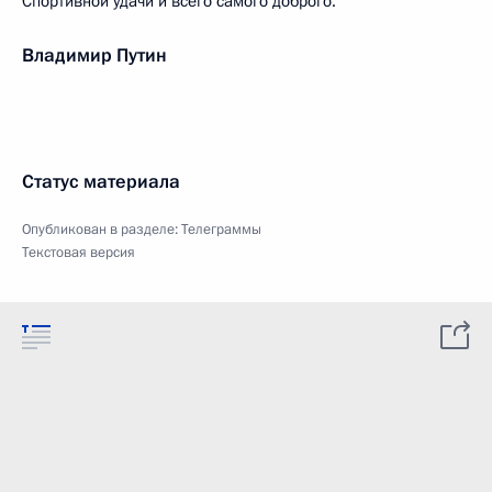
Спортивной удачи и всего самого доброго.
Владимир Путин
Статус материала
Опубликован в разделе:
Телеграммы
Текстовая версия