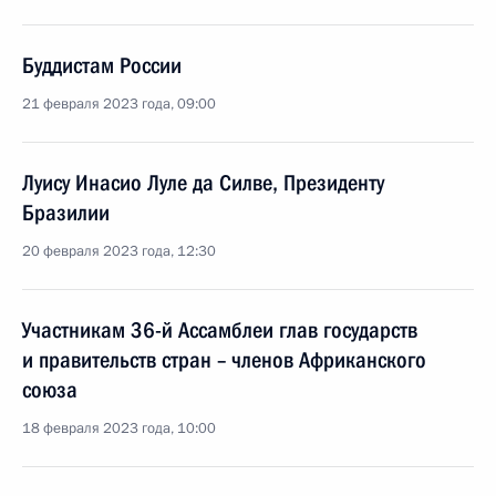
Буддистам России
21 февраля 2023 года, 09:00
Луису Инасио Луле да Силве, Президенту
Бразилии
20 февраля 2023 года, 12:30
Участникам 36-й Ассамблеи глав государств
и правительств стран – членов Африканского
союза
18 февраля 2023 года, 10:00