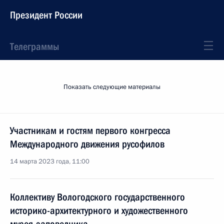
Президент России
Телеграммы
Показать следующие материалы
Участникам и гостям первого конгресса
Международного движения русофилов
14 марта 2023 года, 11:00
Коллективу Вологодского государственного
историко-архитектурного и художественного