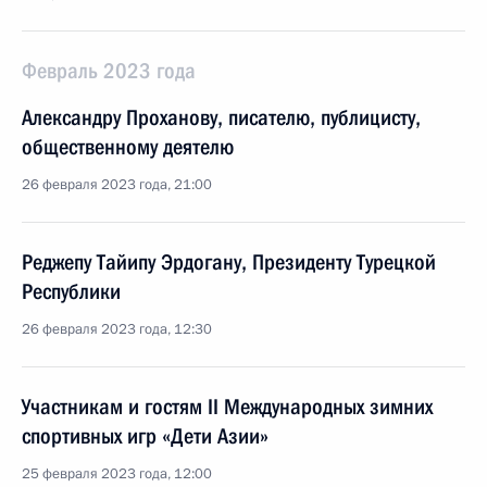
Февраль 2023 года
Александру Проханову, писателю, публицисту,
общественному деятелю
26 февраля 2023 года, 21:00
Реджепу Тайипу Эрдогану, Президенту Турецкой
Республики
26 февраля 2023 года, 12:30
Участникам и гостям II Международных зимних
спортивных игр «Дети Азии»
25 февраля 2023 года, 12:00