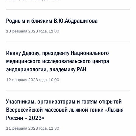
Родным и близким В.Ю.Абдрашитова
13 февраля 2023 года, 11:00
Ивану Дедову, президенту Национального
медицинского исследовательского центра
эндокринологии, академику РАН
12 февраля 2023 года, 10:00
Участникам, организаторам и гостям открытой
Всероссийской массовой лыжной гонки «Лыжня
России – 2023»
11 февраля 2023 года, 11:30