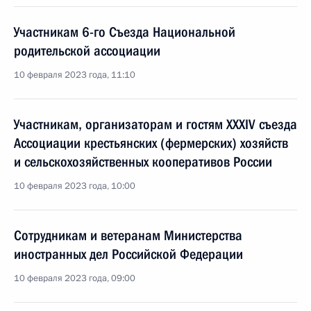
Участникам 6-го Съезда Национальной
родительской ассоциации
10 февраля 2023 года, 11:10
Участникам, организаторам и гостям XXXIV съезда
Ассоциации крестьянских (фермерских) хозяйств
и сельскохозяйственных кооперативов России
10 февраля 2023 года, 10:00
Сотрудникам и ветеранам Министерства
иностранных дел Российской Федерации
10 февраля 2023 года, 09:00