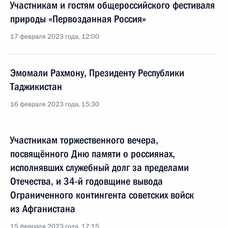
Участникам и гостям общероссийского фестиваля
природы «Первозданная Россия»
17 февраля 2023 года, 12:00
Эмомали Рахмону, Президенту Республики
Таджикистан
16 февраля 2023 года, 15:30
Участникам торжественного вечера,
посвящённого Дню памяти о россиянах,
исполнявших служебный долг за пределами
Отечества, и 34-й годовщине вывода
Ограниченного контингента советских войск
из Афганистана
15 февраля 2023 года, 17:15