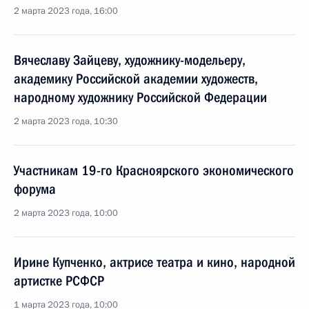
2 марта 2023 года, 16:00
Вячеславу Зайцеву, художнику-модельеру,
академику Российской академии художеств,
народному художнику Российской Федерации
2 марта 2023 года, 10:30
Участникам 19-го Красноярского экономического
форума
2 марта 2023 года, 10:00
Ирине Купченко, актрисе театра и кино, народной
артистке РСФСР
1 марта 2023 года, 10:00