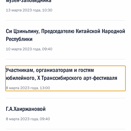
музея-заповедника
13 марта 2023 года, 10:30
Си Цзиньпину, Председателю Китайской Народной
Республики
10 марта 2023 года, 09:40
Участникам, организаторам и гостям
юбилейного, X Транссибирского арт-фестиваля
8 марта 2023 года, 13:00
Г.А.Хаиржановой
8 марта 2023 года, 09:40