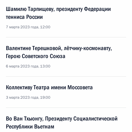
Шамилю Тарпищеву, президенту Федерации
тенниса России
7 марта 2023 года, 12:00
Валентине Терешковой, лётчику-космонавту,
Герою Советского Союза
6 марта 2023 года, 13:00
Коллективу Театра имени Моссовета
3 марта 2023 года, 19:00
Во Ван Тхыонгу, Президенту Социалистической
Республики Вьетнам