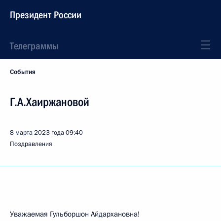
Президент России
Телеграммы
События
Г.А.Хаиржановой
8 марта 2023 года
09:40
Поздравления
Уважаемая Гульборшон Айдархановна!