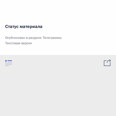
Статус материала
Опубликован в разделе:
Телеграммы
Текстовая версия