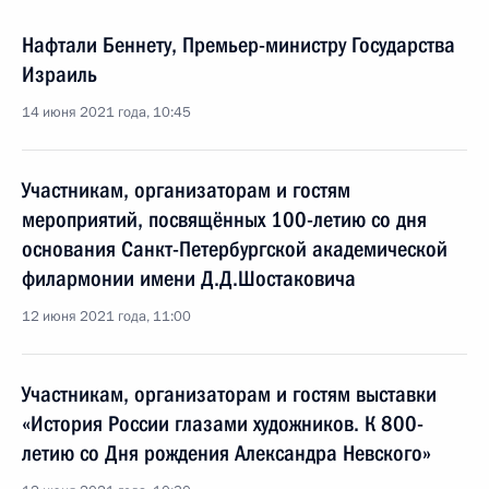
Нафтали Беннету, Премьер-министру Государства
Израиль
14 июня 2021 года, 10:45
Участникам, организаторам и гостям
мероприятий, посвящённых 100-летию со дня
основания Санкт-Петербургской академической
филармонии имени Д.Д.Шостаковича
12 июня 2021 года, 11:00
Участникам, организаторам и гостям выставки
«История России глазами художников. К 800-
летию со Дня рождения Александра Невского»