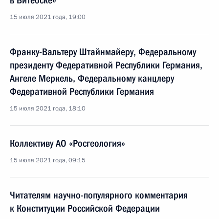
в Витебске»
15 июля 2021 года, 19:00
Франку-Вальтеру Штайнмайеру, Федеральному
президенту Федеративной Республики Германия,
Ангеле Меркель, Федеральному канцлеру
Федеративной Республики Германия
15 июля 2021 года, 18:10
Коллективу АО «Росгеология»
15 июля 2021 года, 09:15
Читателям научно-популярного комментария
к Конституции Российской Федерации