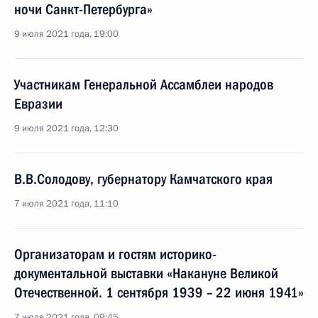
ночи Санкт-Петербурга»
9 июля 2021 года, 19:00
Участникам Генеральной Ассамблеи народов
Евразии
9 июля 2021 года, 12:30
В.В.Солодову, губернатору Камчатского края
7 июля 2021 года, 11:10
Организаторам и гостям историко-
документальной выставки «Накануне Великой
Отечественной. 1 сентября 1939 – 22 июня 1941»
7 июля 2021 года, 09:45