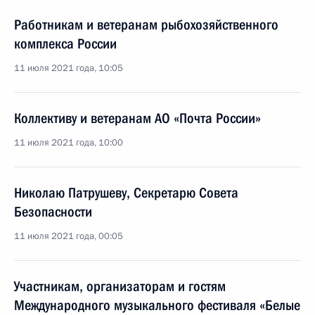
Работникам и ветеранам рыбохозяйственного
комплекса России
11 июля 2021 года, 10:05
Коллективу и ветеранам АО «Почта России»
11 июля 2021 года, 10:00
Николаю Патрушеву, Секретарю Совета
Безопасности
11 июля 2021 года, 00:05
Участникам, организаторам и гостям
Международного музыкального фестиваля «Белые