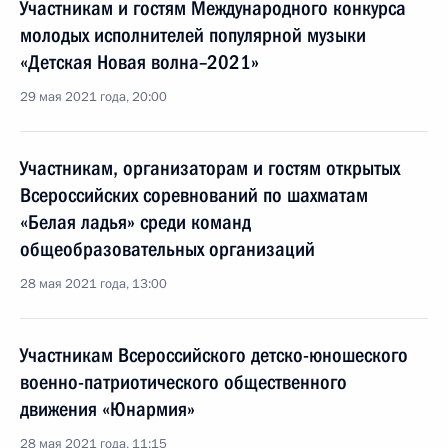
Участникам и гостям Международного конкурса
молодых исполнителей популярной музыки
«Детская Новая волна–2021»
29 мая 2021 года, 20:00
Участникам, организаторам и гостям открытых
Всероссийских соревнований по шахматам
«Белая ладья» среди команд
общеобразовательных организаций
28 мая 2021 года, 13:00
Участникам Всероссийского детско-юношеского
военно-патриотического общественного
движения «Юнармия»
28 мая 2021 года, 11:15