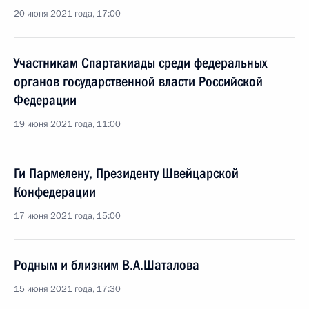
20 июня 2021 года, 17:00
Участникам Спартакиады среди федеральных
органов государственной власти Российской
Федерации
19 июня 2021 года, 11:00
Ги Пармелену, Президенту Швейцарской
Конфедерации
17 июня 2021 года, 15:00
Родным и близким В.А.Шаталова
15 июня 2021 года, 17:30