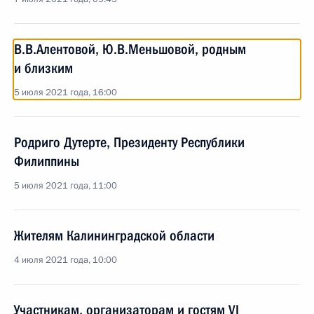
В.В.Алентовой, Ю.В.Меньшовой, родным
и близким
5 июля 2021 года, 16:00
Родриго Дутерте, Президенту Республики
Филиппины
5 июля 2021 года, 11:00
Жителям Калининградской области
4 июля 2021 года, 10:00
Участникам, организаторам и гостям VI