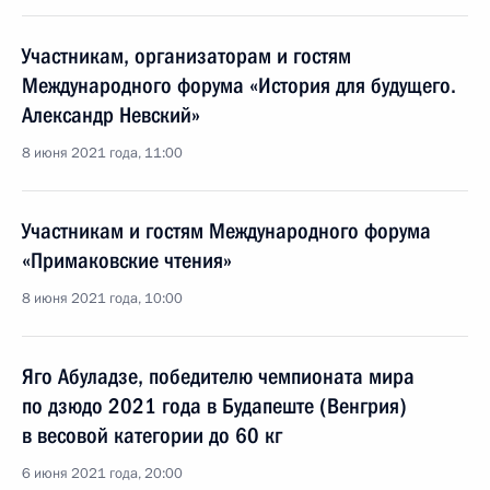
Участникам, организаторам и гостям
Международного форума «История для будущего.
Александр Невский»
8 июня 2021 года, 11:00
Участникам и гостям Международного форума
«Примаковские чтения»
8 июня 2021 года, 10:00
Яго Абуладзе, победителю чемпионата мира
по дзюдо 2021 года в Будапеште (Венгрия)
в весовой категории до 60 кг
6 июня 2021 года, 20:00