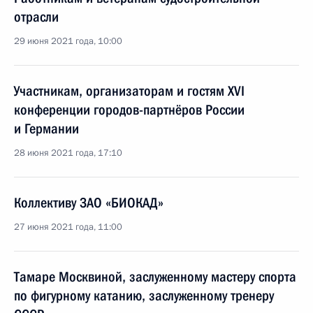
отрасли
29 июня 2021 года, 10:00
Участникам, организаторам и гостям XVI
конференции городов-партнёров России
и Германии
28 июня 2021 года, 17:10
Коллективу ЗАО «БИОКАД»
27 июня 2021 года, 11:00
Тамаре Москвиной, заслуженному мастеру спорта
по фигурному катанию, заслуженному тренеру