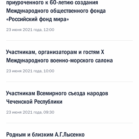
приуроченного к 60-летию создания
Международного общественного фонда
«Российский фонд мира»
23 июня 2021 года, 12:00
Участникам, организаторам и гостям X
Международного военно-морского салона
23 июня 2021 года, 10:00
Участникам Всемирного съезда народов
Чеченской Республики
23 июня 2021 года, 09:30
Родным и близким А.Г.Лысенко