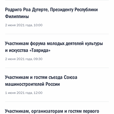
Родриго Роа Дутерте, Президенту Республики
Филиппины
2 июня 2021 года, 10:00
Участникам форума молодых деятелей культуры
и искусства «Таврида»
2 июня 2021 года, 09:30
Участникам и гостям съезда Союза
машиностроителей России
1 июня 2021 года, 12:00
Участникам, организаторам и гостям первого