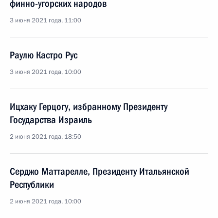
финно-угорских народов
3 июня 2021 года, 11:00
Раулю Кастро Рус
3 июня 2021 года, 10:00
Ицхаку Герцогу, избранному Президенту
Государства Израиль
2 июня 2021 года, 18:50
Серджо Маттарелле, Президенту Итальянской
Республики
2 июня 2021 года, 10:00