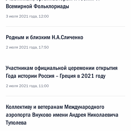
Всемирной Фольклориады
3 июля 2021 года, 12:00
Родным и близким Н.А.Сличенко
2 июля 2021 года, 17:50
Участникам официальной церемонии открытия
Года истории Россия – Греция в 2021 году
2 июля 2021 года, 11:00
Коллективу и ветеранам Международного
аэропорта Внуково имени Андрея Николаевича
Туполева