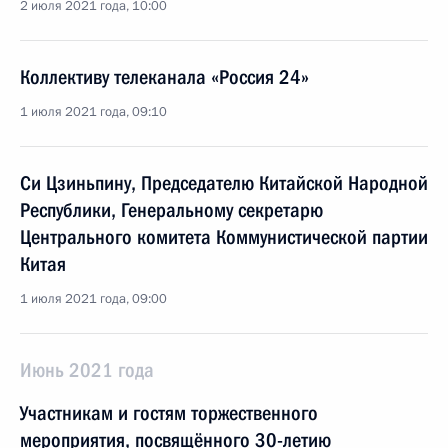
2 июля 2021 года, 10:00
Коллективу телеканала «Россия 24»
1 июля 2021 года, 09:10
Си Цзиньпину, Председателю Китайской Народной
Республики, Генеральному секретарю
Центрального комитета Коммунистической партии
Китая
1 июля 2021 года, 09:00
Июнь 2021 года
Участникам и гостям торжественного
мероприятия, посвящённого 30-летию