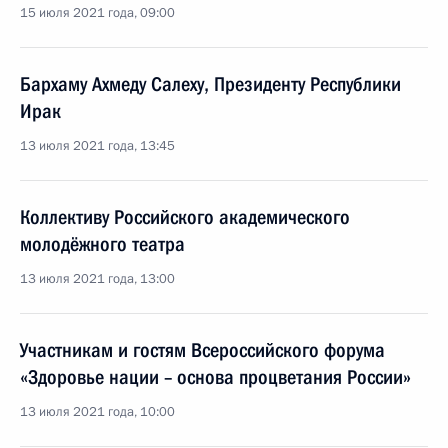
15 июля 2021 года, 09:00
Бархаму Ахмеду Салеху, Президенту Республики
Ирак
13 июля 2021 года, 13:45
Коллективу Российского академического
молодёжного театра
13 июля 2021 года, 13:00
Участникам и гостям Всероссийского форума
«Здоровье нации – основа процветания России»
13 июля 2021 года, 10:00