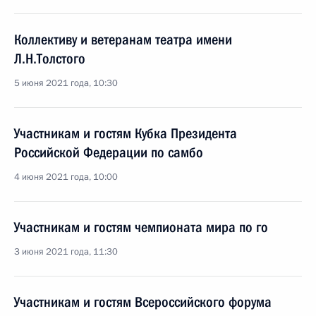
Коллективу и ветеранам театра имени
Л.Н.Толстого
5 июня 2021 года, 10:30
Участникам и гостям Кубка Президента
Российской Федерации по самбо
4 июня 2021 года, 10:00
Участникам и гостям чемпионата мира по го
3 июня 2021 года, 11:30
Участникам и гостям Всероссийского форума