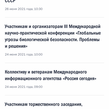
СССР
26 июня 2021 года, 10:30
Участникам и организаторам III Международной
научно-практической конференции «Глобальные
угрозы биологической безопасности. Проблемы
и решения»
24 июня 2021 года, 10:00
Коллективу и ветеранам Международного
информационного агентства «Россия сегодня»
24 июня 2021 года, 09:00
Участникам торжественного заседания,