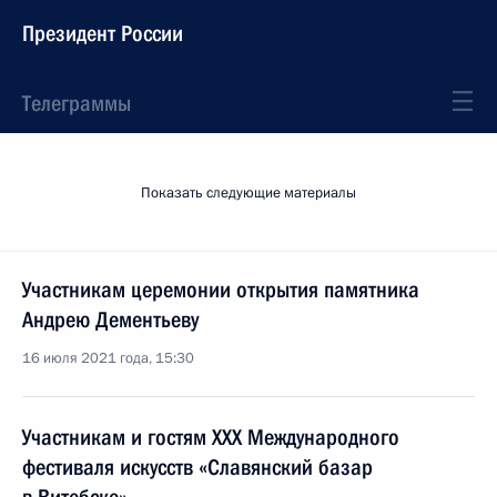
Президент России
Телеграммы
Показать следующие материалы
Участникам церемонии открытия памятника
Андрею Дементьеву
16 июля 2021 года, 15:30
Участникам и гостям XXX Международного
фестиваля искусств «Славянский базар