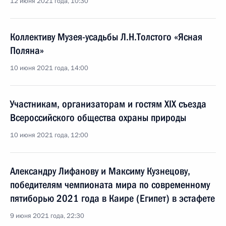
12 июня 2021 года, 10:30
Коллективу Музея-усадьбы Л.Н.Толстого «Ясная
Поляна»
10 июня 2021 года, 14:00
Участникам, организаторам и гостям XIX съезда
Всероссийского общества охраны природы
10 июня 2021 года, 12:00
Александру Лифанову и Максиму Кузнецову,
победителям чемпионата мира по современному
пятиборью 2021 года в Каире (Египет) в эстафете
9 июня 2021 года, 22:30