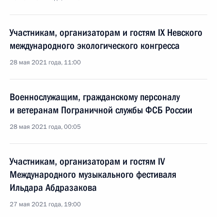
Участникам, организаторам и гостям IX Невского
международного экологического конгресса
28 мая 2021 года, 11:00
Военнослужащим, гражданскому персоналу
и ветеранам Пограничной службы ФСБ России
28 мая 2021 года, 00:05
Участникам, организаторам и гостям IV
Международного музыкального фестиваля
Ильдара Абдразакова
27 мая 2021 года, 19:00