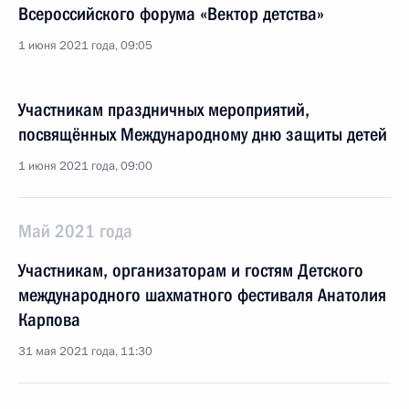
Всероссийского форума «Вектор детства»
1 июня 2021 года, 09:05
Участникам праздничных мероприятий,
посвящённых Международному дню защиты детей
1 июня 2021 года, 09:00
Май 2021 года
Участникам, организаторам и гостям Детского
международного шахматного фестиваля Анатолия
Карпова
31 мая 2021 года, 11:30