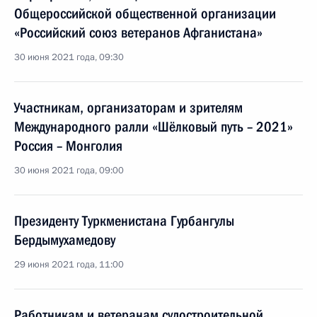
Общероссийской общественной организации
«Российский союз ветеранов Афганистана»
30 июня 2021 года, 09:30
Участникам, организаторам и зрителям
Международного ралли «Шёлковый путь – 2021»
Россия – Монголия
30 июня 2021 года, 09:00
Президенту Туркменистана Гурбангулы
Бердымухамедову
29 июня 2021 года, 11:00
Работникам и ветеранам судостроительной