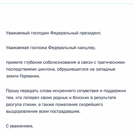
Уважаемый господин Федеральный президент,
Уважаемая госпожа Федеральный канцлер,
примите глубокие соболезнования в связи с трагическими
последствиями циклона, обрушившегося на западные
земли Германии.
Прошу передать слова искреннего сочувствия и поддержки
тем, кто потерял своих родных и близких в результате
разгула стихии, а также пожелания скорейшего
выздоровления всем пострадавшим.
С уважением,