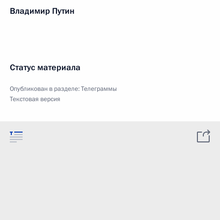
Владимир Путин
Статус материала
Опубликован в разделе:
Телеграммы
Текстовая версия