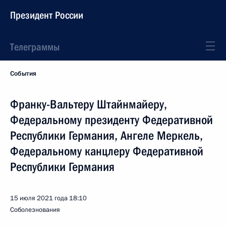
Президент России
Телеграммы
События
Франку-Вальтеру Штайнмайеру,
Федеральному президенту Федеративной
Республики Германия, Ангеле Меркель,
Федеральному канцлеру Федеративной
Республики Германия
15 июля 2021 года
18:10
Соболезнования