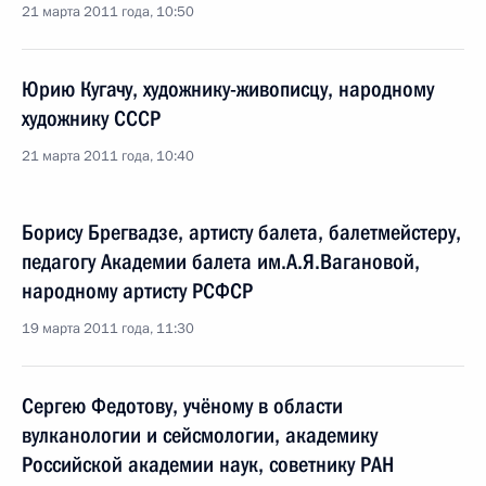
21 марта 2011 года, 10:50
Юрию Кугачу, художнику-живописцу, народному
художнику СССР
21 марта 2011 года, 10:40
Борису Брегвадзе, артисту балета, балетмейстеру,
педагогу Академии балета им.А.Я.Вагановой,
народному артисту РСФСР
19 марта 2011 года, 11:30
Сергею Федотову, учёному в области
вулканологии и сейсмологии, академику
Российской академии наук, советнику РАН