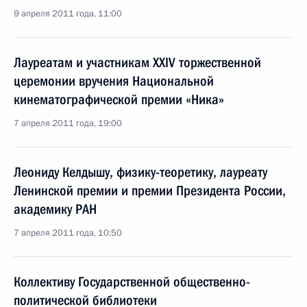
9 апреля 2011 года, 11:00
Лауреатам и участникам XXIV торжественной
церемонии вручения Национальной
кинематографической премии «Ника»
7 апреля 2011 года, 19:00
Леониду Келдышу, физику-теоретику, лауреату
Ленинской премии и премии Президента России,
академику РАН
7 апреля 2011 года, 10:50
Коллективу Государственной общественно-
политической библиотеки