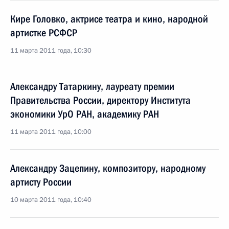
Кире Головко, актрисе театра и кино, народной
артистке РСФСР
11 марта 2011 года, 10:30
Александру Татаркину, лауреату премии
Правительства России, директору Института
экономики УрО РАН, академику РАН
11 марта 2011 года, 10:00
Александру Зацепину, композитору, народному
артисту России
10 марта 2011 года, 10:40