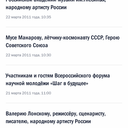
народному артисту России
22 марта 2011 года, 10:35
Мусе Манарову, лётчику-космонавту СССР, Герою
Советского Союза
22 марта 2011 года, 10:30
Участникам и гостям Всероссийского форума
научной молодёжи «Шаг в будущее»
21 марта 2011 года, 11:00
Валерию Лонскому, режиссёру, сценаристу,
писателю, народному артисту России