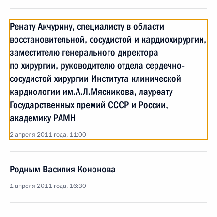
Ренату Акчурину, специалисту в области
восстановительной, сосудистой и кардиохирургии,
заместителю генерального директора
по хирургии, руководителю отдела сердечно-
сосудистой хирургии Института клинической
кардиологии им.А.Л.Мясникова, лауреату
Государственных премий СССР и России,
академику РАМН
2 апреля 2011 года, 11:00
Родным Василия Кононова
1 апреля 2011 года, 16:30