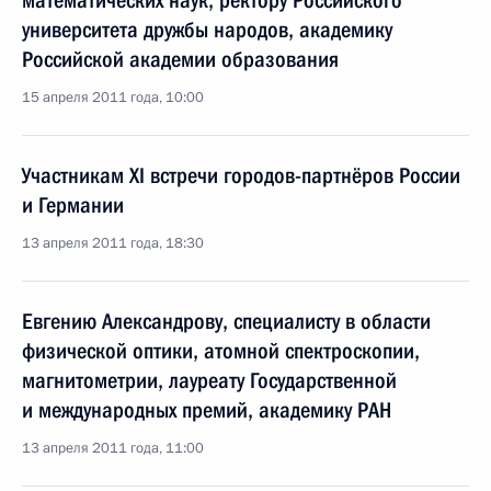
математических наук, ректору Российского
университета дружбы народов, академику
Российской академии образования
15 апреля 2011 года, 10:00
Участникам XI встречи городов-партнёров России
и Германии
13 апреля 2011 года, 18:30
Евгению Александрову, специалисту в области
физической оптики, атомной спектроскопии,
магнитометрии, лауреату Государственной
и международных премий, академику РАН
13 апреля 2011 года, 11:00