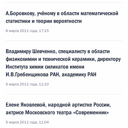
А.Боровкову, учёному в области математической
статистики и теории вероятности
6 марта 2011 года, 17:15
Владимиру Шевченко, специалисту в области
физикохимии и технической керамики, директору
Института химии силикатов имени
И.В.Гребенщикова РАН, академику РАН
5 марта 2011 года, 11:10
Елене Яковлевой, народной артистке России,
актрисе Московского театра «Современник»
5 марта 2011 года, 11:04