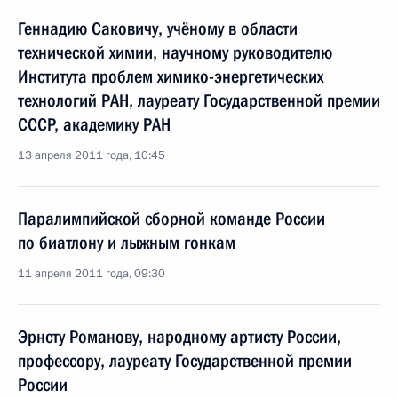
Геннадию Саковичу, учёному в области
технической химии, научному руководителю
Института проблем химико-энергетических
технологий РАН, лауреату Государственной премии
СССР, академику РАН
13 апреля 2011 года, 10:45
Паралимпийской сборной команде России
по биатлону и лыжным гонкам
11 апреля 2011 года, 09:30
Эрнсту Романову, народному артисту России,
профессору, лауреату Государственной премии
России