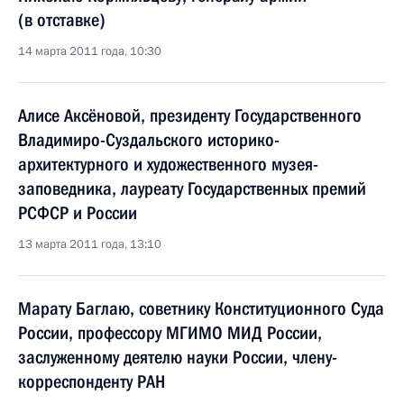
(в отставке)
14 марта 2011 года, 10:30
Алисе Аксёновой, президенту Государственного
Владимиро-Суздальского историко-
архитектурного и художественного музея-
заповедника, лауреату Государственных премий
РСФСР и России
13 марта 2011 года, 13:10
Марату Баглаю, советнику Конституционного Суда
России, профессору МГИМО МИД России,
заслуженному деятелю науки России, члену-
корреспонденту РАН