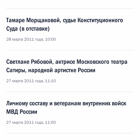
Тамаре Морщаковой, судье Конституционного
Суда (в отставке)
28 марта 2011 года, 10:00
Светлане Рябовой, актрисе Московского театра
Сатиры, народной артистке России
27 марта 2011 года, 11:10
Личному составу и ветеранам внутренних войск
МВД России
27 марта 2011 года, 11:00