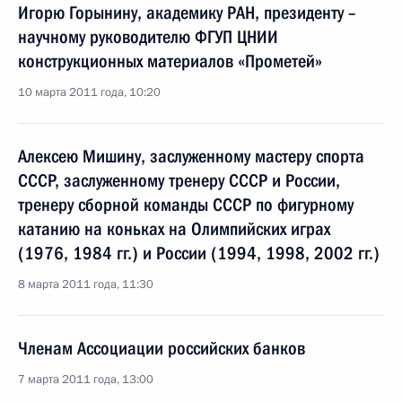
Игорю Горынину, академику РАН, президенту –
научному руководителю ФГУП ЦНИИ
конструкционных материалов «Прометей»
10 марта 2011 года, 10:20
Алексею Мишину, заслуженному мастеру спорта
СССР, заслуженному тренеру СССР и России,
тренеру сборной команды СССР по фигурному
катанию на коньках на Олимпийских играх
(1976, 1984 гг.) и России (1994, 1998, 2002 гг.)
8 марта 2011 года, 11:30
Членам Ассоциации российских банков
7 марта 2011 года, 13:00