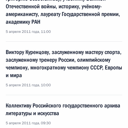
Отечественной войны, историку, учёному-
американисту, лауреату Государственной премии,
академику РАН
5 апреля 2011 года, 11:00
Виктору Куренцову, заслуженному мастеру спорта,
заслуженному тренеру России, олимпийскому
чемпиону, многократному чемпиону СССР, Европы
и мира
5 апреля 2011 года, 10:00
Коллективу Российского государственного архива
литературы и искусства
5 апреля 2011 года, 09:30