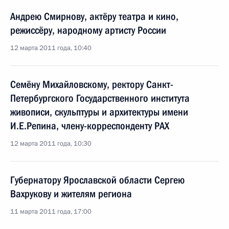
Андрею Смирнову, актёру театра и кино,
режиссёру, народному артисту России
12 марта 2011 года, 10:40
Семёну Михайловскому, ректору Санкт-
Петербургского Государственного института
живописи, скульптуры и архитектуры имени
И.Е.Репина, члену-корреспонденту PAX
12 марта 2011 года, 10:30
Губернатору Ярославской области Сергею
Вахрукову и жителям региона
11 марта 2011 года, 17:00