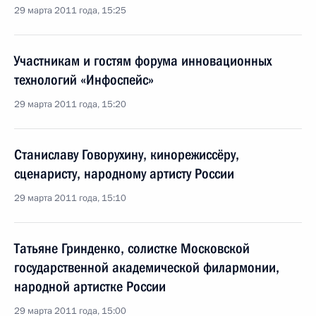
29 марта 2011 года, 15:25
Участникам и гостям форума инновационных
технологий «Инфоспейс»
29 марта 2011 года, 15:20
Станиславу Говорухину, кинорежиссёру,
сценаристу, народному артисту России
29 марта 2011 года, 15:10
Татьяне Гринденко, солистке Московской
государственной академической филармонии,
народной артистке России
29 марта 2011 года, 15:00