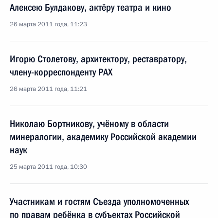
Алексею Булдакову, актёру театра и кино
26 марта 2011 года, 11:23
Игорю Столетову, архитектору, реставратору,
члену-корреспонденту PAX
26 марта 2011 года, 11:21
Николаю Бортникову, учёному в области
минералогии, академику Российской академии
наук
25 марта 2011 года, 10:30
Участникам и гостям Съезда уполномоченных
по правам ребёнка в субъектах Российской