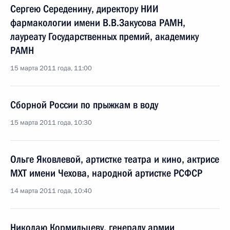
Сергею Середенину, директору НИИ
фармакологии имени В.В.Закусова РАМН,
лауреату Государственных премий, академику
РАМН
15 марта 2011 года, 11:00
Сборной России по прыжкам в воду
15 марта 2011 года, 10:30
Ольге Яковлевой, артистке театра и кино, актрисе
МХТ имени Чехова, народной артистке РСФСР
14 марта 2011 года, 10:40
Николаю Кормильцеву, генералу армии