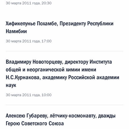
30 марта 2011 года, 20:30
Хификепунье Похамбе, Президенту Республики
Намибии
30 марта 2011 года, 17:00
Владимиру Новоторцеву, директору Института
общей и неорганической химии имени
Н.С.Курнакова, академику Российской академии
наук
30 марта 2011 года, 10:00
Алексею Губареву, лётчику-космонавту, дважды
Герою Советского Союза