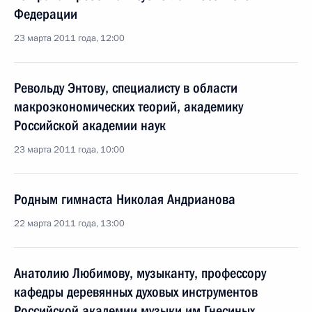
Федерации
23 марта 2011 года, 12:00
Револьду Энтову, специалисту в области
макроэкономических теорий, академику
Российской академии наук
23 марта 2011 года, 10:00
Родным гимнаста Николая Андрианова
22 марта 2011 года, 13:00
Анатолию Любимову, музыканту, профессору
кафедры деревянных духовых инструментов
Российской академии музыки им.Гнесиных,