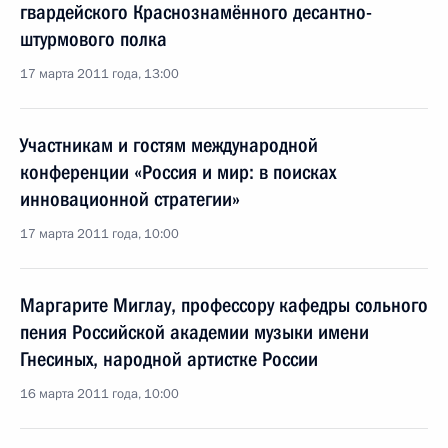
гвардейского Краснознамённого десантно-
штурмового полка
17 марта 2011 года, 13:00
Участникам и гостям международной
конференции «Россия и мир: в поисках
инновационной стратегии»
17 марта 2011 года, 10:00
Маргарите Миглау, профессору кафедры сольного
пения Российской академии музыки имени
Гнесиных, народной артистке России
16 марта 2011 года, 10:00