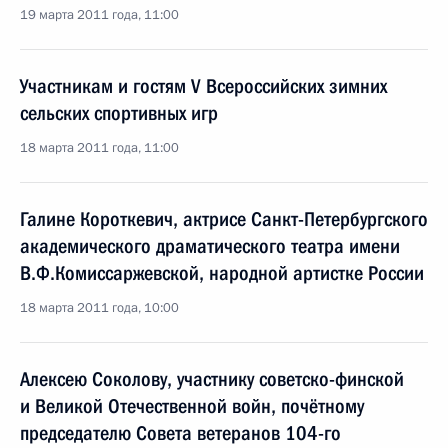
19 марта 2011 года, 11:00
Участникам и гостям V Всероссийских зимних
сельских спортивных игр
18 марта 2011 года, 11:00
Галине Короткевич, актрисе Санкт-Петербургского
академического драматического театра имени
В.Ф.Комиссаржевской, народной артистке России
18 марта 2011 года, 10:00
Алексею Соколову, участнику советско-финской
и Великой Отечественной войн, почётному
председателю Совета ветеранов 104-го