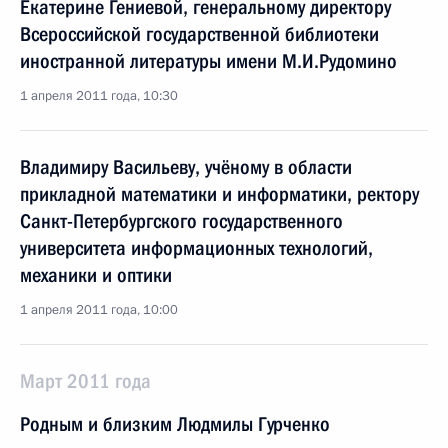
Екатерине Гениевой, генеральному директору
Всероссийской государственной библиотеки
иностранной литературы имени М.И.Рудомино
1 апреля 2011 года, 10:30
Владимиру Васильеву, учёному в области
прикладной математики и информатики, ректору
Санкт-Петербургского государственного
университета информационных технологий,
механики и оптики
1 апреля 2011 года, 10:00
Март 2011 года
Родным и близким Людмилы Гурченко