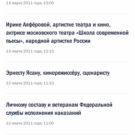
13 марта 2011 года, 13:00
Ирине Алфёровой, артистке театра и кино,
актрисе московского театра «Школа современной
пьесы», народной артистке России
13 марта 2011 года, 12:15
Эрнесту Ясану, кинорежиссёру, сценаристу
12 марта 2011 года, 11:10
Личному составу и ветеранам Федеральной
службы исполнения наказаний
12 марта 2011 года, 11:00