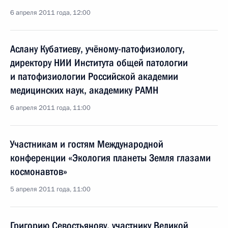
6 апреля 2011 года, 12:00
Аслану Кубатиеву, учёному-патофизиологу,
директору НИИ Института общей патологии
и патофизиологии Российской академии
медицинских наук, академику РАМН
6 апреля 2011 года, 11:00
Участникам и гостям Международной
конференции «Экология планеты Земля глазами
космонавтов»
5 апреля 2011 года, 11:00
Григорию Севостьянову, участнику Великой