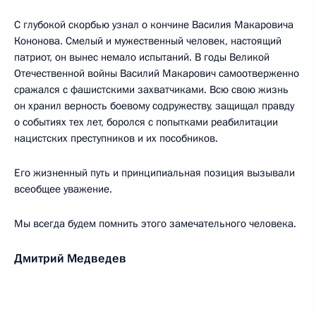
С глубокой скорбью узнал о кончине Василия Макаровича
Кононова. Смелый и мужественный человек, настоящий
патриот, он вынес немало испытаний. В годы Великой
Отечественной войны Василий Макарович самоотверженно
сражался с фашистскими захватчиками. Всю свою жизнь
он хранил верность боевому содружеству, защищал правду
о событиях тех лет, боролся с попытками реабилитации
нацистских преступников и их пособников.
Его жизненный путь и принципиальная позиция вызывали
всеобщее уважение.
Мы всегда будем помнить этого замечательного человека.
Дмитрий Медведев