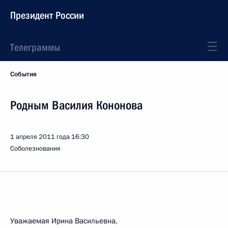
Президент России
Телеграммы
События
Родным Василия Кононова
1 апреля 2011 года
16:30
Соболезнования
Уважаемая Ирина Васильевна,