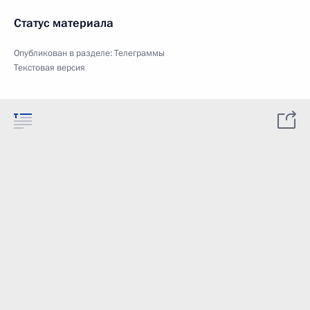
Статус материала
Опубликован в разделе:
Телеграммы
Текстовая версия