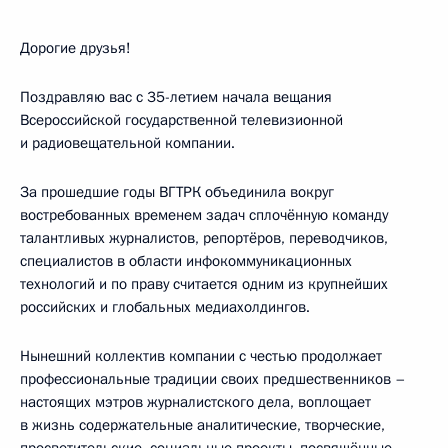
Дорогие друзья!
Поздравляю вас с 35-летием начала вещания
Всероссийской государственной телевизионной
и радиовещательной компании.
За прошедшие годы ВГТРК объединила вокруг
востребованных временем задач сплочённую команду
талантливых журналистов, репортёров, переводчиков,
специалистов в области инфокоммуникационных
технологий и по праву считается одним из крупнейших
российских и глобальных медиахолдингов.
Нынешний коллектив компании с честью продолжает
профессиональные традиции своих предшественников –
настоящих мэтров журналистского дела, воплощает
в жизнь содержательные аналитические, творческие,