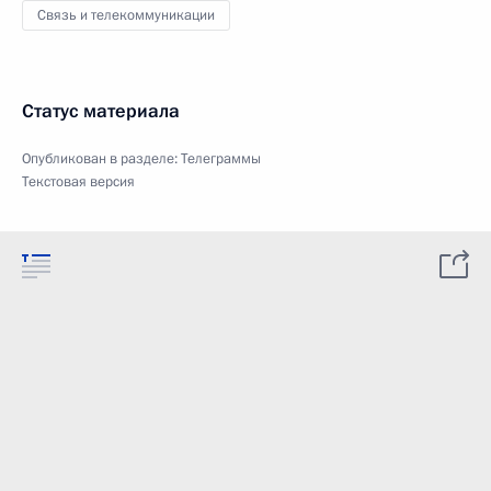
Связь и телекоммуникации
Статус материала
Опубликован в разделе:
Телеграммы
Текстовая версия