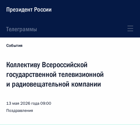
Президент России
Телеграммы
События
Коллективу Всероссийской
государственной телевизионной
и радиовещательной компании
13 мая 2026 года
09:00
Поздравления