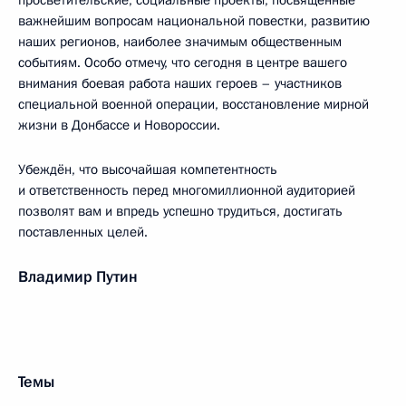
просветительские, социальные проекты, посвящённые
важнейшим вопросам национальной повестки, развитию
наших регионов, наиболее значимым общественным
событиям. Особо отмечу, что сегодня в центре вашего
внимания боевая работа наших героев – участников
специальной военной операции, восстановление мирной
жизни в Донбассе и Новороссии.
Убеждён, что высочайшая компетентность
и ответственность перед многомиллионной аудиторией
позволят вам и впредь успешно трудиться, достигать
поставленных целей.
Владимир Путин
Темы