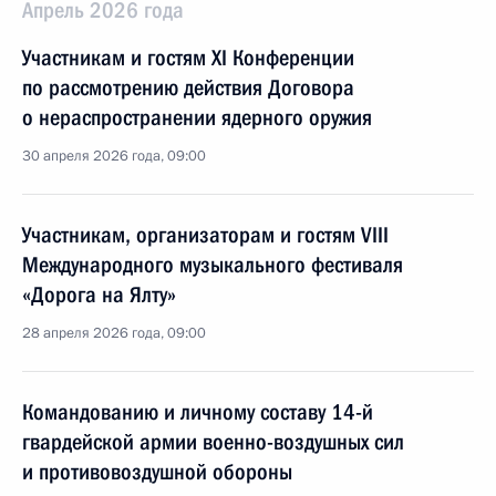
Апрель 2026 года
Участникам и гостям XI Конференции
по рассмотрению действия Договора
о нераспространении ядерного оружия
30 апреля 2026 года, 09:00
Участникам, организаторам и гостям VIII
Международного музыкального фестиваля
«Дорога на Ялту»
28 апреля 2026 года, 09:00
Командованию и личному составу 14-й
гвардейской армии военно-воздушных сил
и противовоздушной обороны