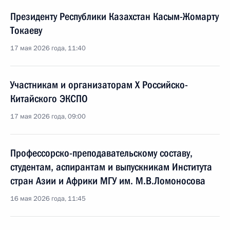
Президенту Республики Казахстан Касым-Жомарту
Токаеву
17 мая 2026 года, 11:40
Участникам и организаторам Х Российско-
Китайского ЭКСПО
17 мая 2026 года, 09:00
Профессорско-преподавательскому составу,
студентам, аспирантам и выпускникам Института
стран Азии и Африки МГУ им. М.В.Ломоносова
16 мая 2026 года, 11:45