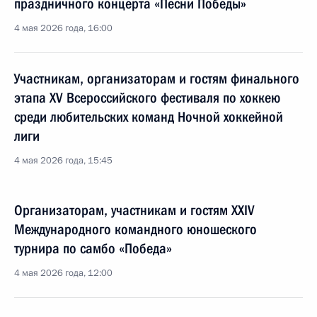
праздничного концерта «Песни Победы»
4 мая 2026 года, 16:00
Участникам, организаторам и гостям финального
этапа XV Всероссийского фестиваля по хоккею
среди любительских команд Ночной хоккейной
лиги
4 мая 2026 года, 15:45
Организаторам, участникам и гостям XXIV
Международного командного юношеского
турнира по самбо «Победа»
4 мая 2026 года, 12:00