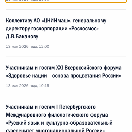
Коллективу АО «ЦНИИмаш», генеральному
директору госкорпорации «Роскосмос»
Д.В.Баканову
13 мая 2026 года, 12:00
Участникам и гостям XXI Всероссийского форума
«Здоровье нации – основа процветания России»
13 мая 2026 года, 10:15
Участникам и гостям I Петербургского
Международного филологического форума
«Русский язык и культурно-образовательный
суверенитет многонациональной России»,