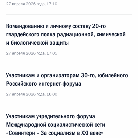
27 апреля 2026 года, 17:10
Командованию и личному составу 20-го
гвардейского полка радиационной, химической
и биологической защиты
27 апреля 2026 года, 17:05
Участникам и организаторам 30-го, юбилейного
Российского интернет-форума
27 апреля 2026 года, 16:00
Участникам учредительного форума
Международной социалистической сети
«Совинтерн – За социализм в XXI веке»