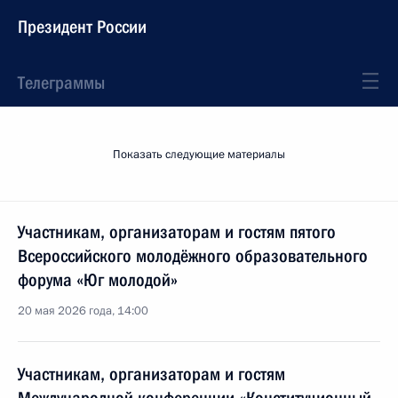
Президент России
Телеграммы
Показать следующие материалы
Участникам, организаторам и гостям пятого
Всероссийского молодёжного образовательного
форума «Юг молодой»
20 мая 2026 года, 14:00
Участникам, организаторам и гостям