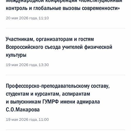
Международной конференции «Конституционный
контроль и глобальные вызовы современности»
20 мая 2026 года, 11:10
Участникам, организаторам и гостям
Всероссийского съезда учителей физической
культуры
19 мая 2026 года, 13:30
Профессорско-преподавательскому составу,
студентам и курсантам, аспирантам
и выпускникам ГУМРФ имени адмирала
С.О.Макарова
19 мая 2026 года, 11:00