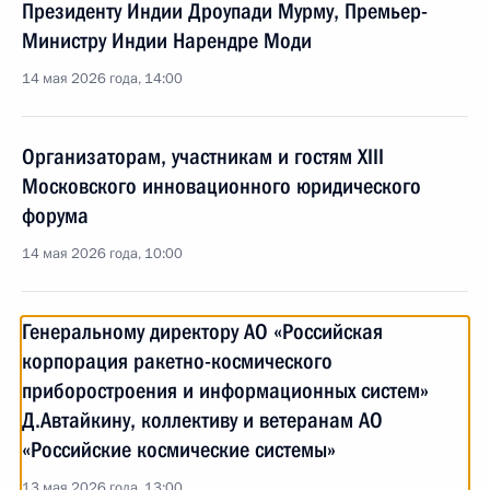
Президенту Индии Дроупади Мурму, Премьер-
Министру Индии Нарендре Моди
14 мая 2026 года, 14:00
Организаторам, участникам и гостям ХIII
Московского инновационного юридического
форума
14 мая 2026 года, 10:00
Генеральному директору АО «Российская
корпорация ракетно-космического
приборостроения и информационных систем»
Д.Автайкину, коллективу и ветеранам АО
«Российские космические системы»
13 мая 2026 года, 13:00