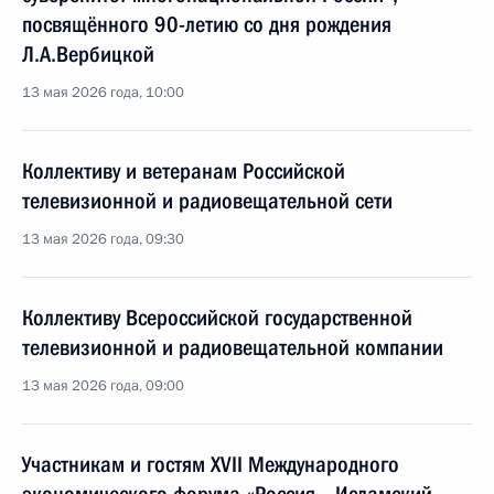
посвящённого 90-летию со дня рождения
Л.А.Вербицкой
13 мая 2026 года, 10:00
Коллективу и ветеранам Российской
телевизионной и радиовещательной сети
13 мая 2026 года, 09:30
Коллективу Всероссийской государственной
телевизионной и радиовещательной компании
13 мая 2026 года, 09:00
Участникам и гостям XVII Международного