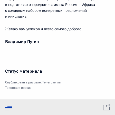
к подготовке очередного саммита Россия – Африка
с солидным набором конкретных предложений
и инициатив.
Желаю вам успехов и всего самого доброго.
Владимир Путин
Статус материала
Опубликован в разделе:
Телеграммы
Текстовая версия