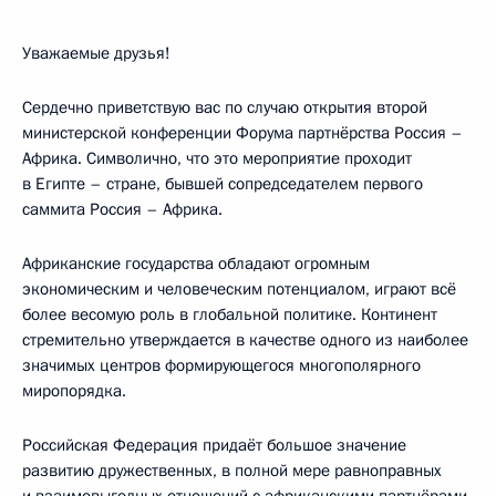
Уважаемые друзья!
Сердечно приветствую вас по случаю открытия второй
министерской конференции Форума партнёрства Россия –
Африка. Символично, что это мероприятие проходит
в Египте – стране, бывшей сопредседателем первого
саммита Россия – Африка.
Африканские государства обладают огромным
экономическим и человеческим потенциалом, играют всё
более весомую роль в глобальной политике. Континент
стремительно утверждается в качестве одного из наиболее
значимых центров формирующегося многополярного
миропорядка.
Российская Федерация придаёт большое значение
развитию дружественных, в полной мере равноправных