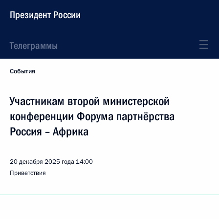
Президент России
Телеграммы
События
Участникам второй министерской
конференции Форума партнёрства
Россия – Африка
20 декабря 2025 года
14:00
Приветствия