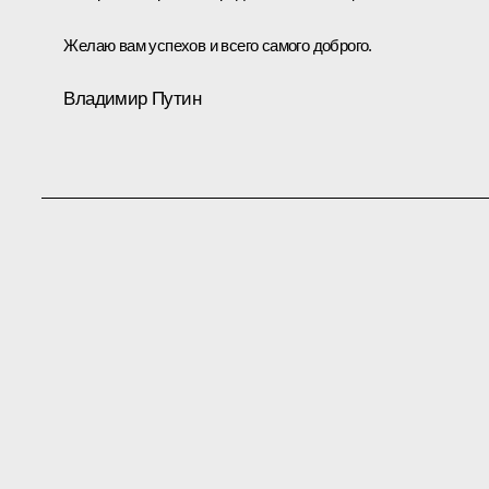
Желаю вам успехов и всего самого доброго.
Владимир Путин