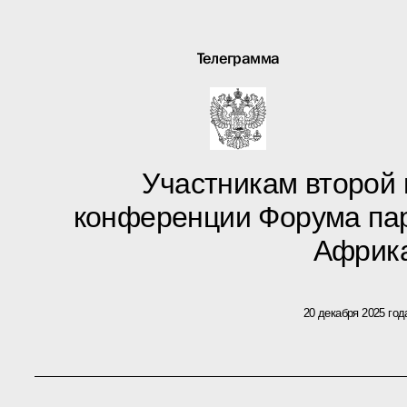
Телеграмма
Участникам второй
конференции Форума пар
Африк
20 декабря 2025 год