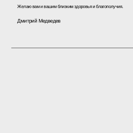
Желаю вам и вашим близким здоровья и благополучия.
Дмитрий Медведев