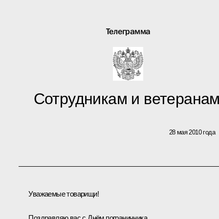
Телеграмма
Сотрудникам и ветеранам
28 мая 2010 года
Уважаемые товарищи!
Поздравляю вас с Днём пограничника.