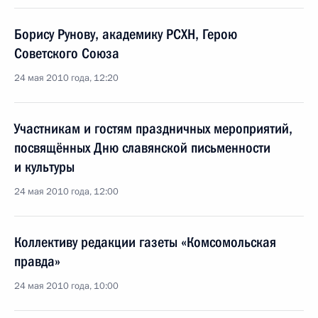
Борису Рунову, академику РСХН, Герою
Советского Союза
24 мая 2010 года, 12:20
Участникам и гостям праздничных мероприятий,
посвящённых Дню славянской письменности
и культуры
24 мая 2010 года, 12:00
Коллективу редакции газеты «Комсомольская
правда»
24 мая 2010 года, 10:00