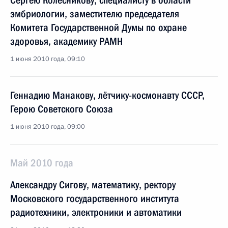
Сергею Колесникову, специалисту в области
эмбриологии, заместителю председателя
Комитета Государственной Думы по охране
здоровья, академику РАМН
1 июня 2010 года, 09:10
Геннадию Манакову, лётчику-космонавту СССР,
Герою Советского Союза
1 июня 2010 года, 09:00
Май 2010 года
Александру Сигову, математику, ректору
Московского государственного института
радиотехники, электроники и автоматики