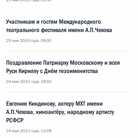
25 мая 2010 года, 09:30
Участникам и гостям Международного
театрального фестиваля имени А.П.Чехова
25 мая 2010 года, 09:00
Поздравление Патриарху Московскому и всея
Руси Кириллу с Днём тезоименитства
24 мая 2010 года, 18:00
Евгению Киндинову, актеру МХТ имени
А.П.Чехова, киноактёру, народному артисту
РСФСР
24 мая 2010 года, 13:08