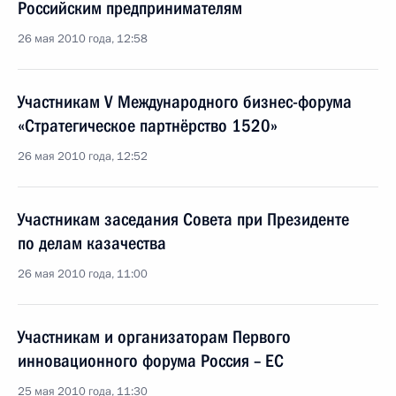
Российским предпринимателям
26 мая 2010 года, 12:58
Участникам V Международного бизнес-форума
«Стратегическое партнёрство 1520»
26 мая 2010 года, 12:52
Участникам заседания Совета при Президенте
по делам казачества
26 мая 2010 года, 11:00
Участникам и организаторам Первого
инновационного форума Россия – ЕС
25 мая 2010 года, 11:30