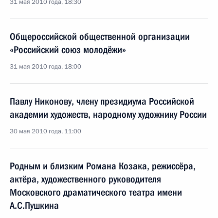
31 мая 2010 года, 18:30
Общероссийской общественной организации
«Российский союз молодёжи»
31 мая 2010 года, 18:00
Павлу Никонову, члену президиума Российской
академии художеств, народному художнику России
30 мая 2010 года, 11:00
Родным и близким Романа Козака, режиссёра,
актёра, художественного руководителя
Московского драматического театра имени
А.С.Пушкина