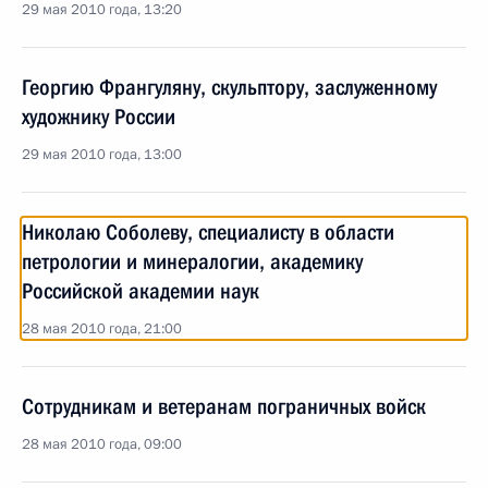
29 мая 2010 года, 13:20
Георгию Франгуляну, скульптору, заслуженному
художнику России
29 мая 2010 года, 13:00
Николаю Соболеву, специалисту в области
петрологии и минералогии, академику
Российской академии наук
28 мая 2010 года, 21:00
Сотрудникам и ветеранам пограничных войск
28 мая 2010 года, 09:00