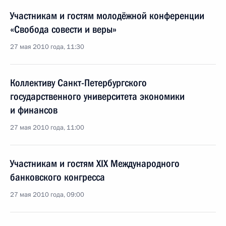
Участникам и гостям молодёжной конференции
«Свобода совести и веры»
27 мая 2010 года, 11:30
Коллективу Санкт-Петербургского
государственного университета экономики
и финансов
27 мая 2010 года, 11:00
Участникам и гостям XIX Международного
банковского конгресса
27 мая 2010 года, 09:00