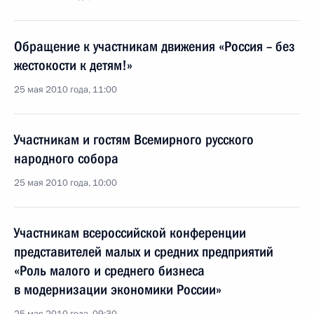
Обращение к участникам движения «Россия – без
жестокости к детям!»
25 мая 2010 года, 11:00
Участникам и гостям Всемирного русского
народного собора
25 мая 2010 года, 10:00
Участникам всероссийской конференции
представителей малых и средних предприятий
«Роль малого и среднего бизнеса
в модернизации экономики России»