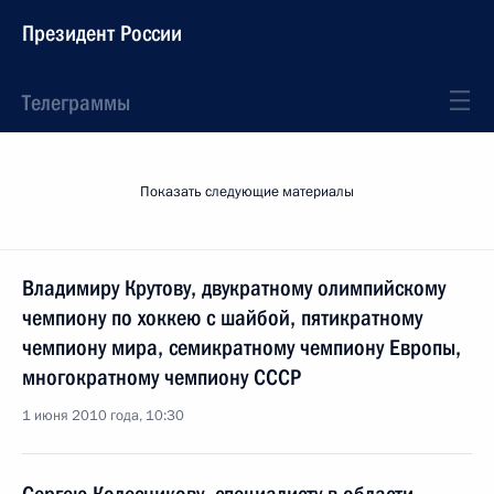
Президент России
Телеграммы
Показать следующие материалы
Владимиру Крутову, двукратному олимпийскому
чемпиону по хоккею с шайбой, пятикратному
чемпиону мира, семикратному чемпиону Европы,
многократному чемпиону СССР
1 июня 2010 года, 10:30