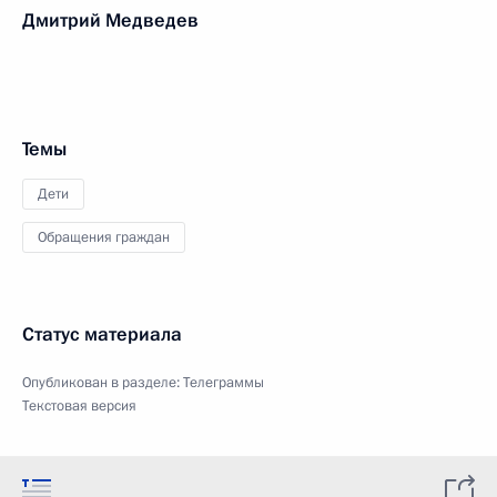
Дмитрий Медведев
Темы
Дети
Обращения граждан
Статус материала
Опубликован в разделе:
Телеграммы
Текстовая версия