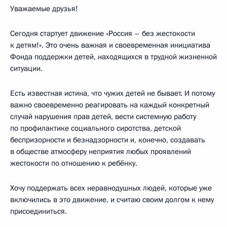
Уважаемые друзья!
Сегодня стартует движение «Россия – без жестокости
к детям!». Это очень важная и своевременная инициатива
Фонда поддержки детей, находящихся в трудной жизненной
ситуации.
Есть известная истина, что чужих детей не бывает. И потому
важно своевременно реагировать на каждый конкретный
случай нарушения прав детей, вести системную работу
по профилактике социального сиротства, детской
беспризорности и безнадзорности и, конечно, создавать
в обществе атмосферу неприятия любых проявлений
жестокости по отношению к ребёнку.
Хочу поддержать всех неравнодушных людей, которые уже
включились в это движение, и считаю своим долгом к нему
присоединиться.