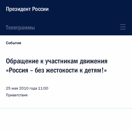
Президент России
Телеграммы
События
Обращение к участникам движения
«Россия – без жестокости к детям!»
25 мая 2010 года
11:00
Приветствия