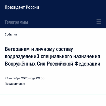
Президент России
Телеграммы
События
Ветеранам и личному составу
подразделений специального назначения
Вооружённых Сил Российской Федерации
24 октября 2025 года
09:00
Поздравления