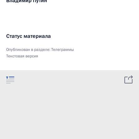
Владимир Путин
Статус материала
Опубликован в разделе:
Телеграммы
Текстовая версия