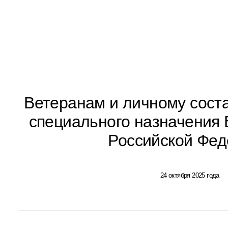
Ветеранам и личному сост
специального назначения
Российской Фе
24 октября 2025 года