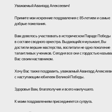
Уважаемый Авангард Алексеевич!
Примите мои искренние поздравления с 85-летием и самые
добрые пожелания.
Вам довелось участвовать в историческом Параде Победы
в составе сводного оркестра. Выдающийся музыкант, Вы
достигли вершин мастерства, воспитали не одно поколение
талантливых учеников. Сегодня все они с гордостью назыв
Вас своим наставником.
Хочу Вас также поздравить, уважаемый Авангард Алексееви
с наступающим юбилеем Великой Победы.
Здоровья Вам, благополучия и всего наилучшего.
К моим поздравлениям присоединяется супруга.