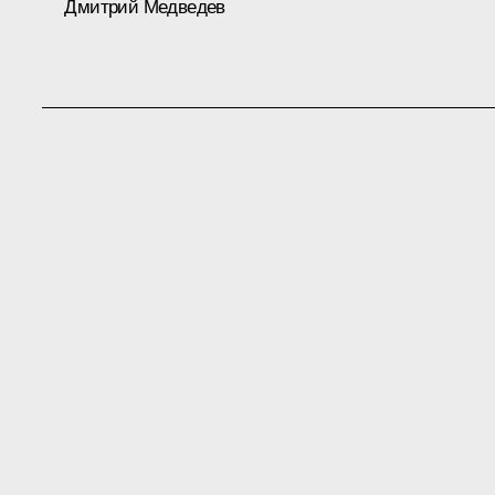
Дмитрий Медведев