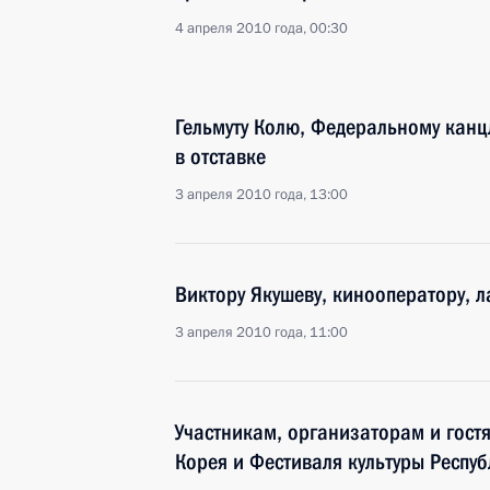
4 апреля 2010 года, 00:30
Гельмуту Колю, Федеральному канц
в отставке
3 апреля 2010 года, 13:00
Виктору Якушеву, кинооператору, 
3 апреля 2010 года, 11:00
Участникам, организаторам и гост
Корея и Фестиваля культуры Респу