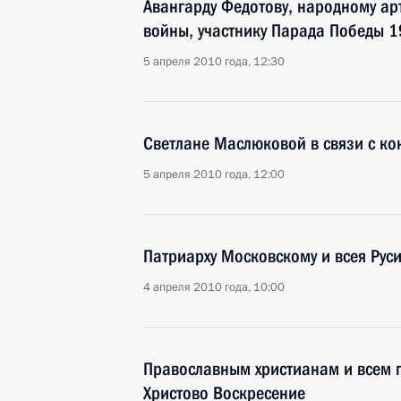
Авангарду Федотову, народному арт
войны, участнику Парада Победы 1
5 апреля 2010 года, 12:30
Светлане Маслюковой в связи с к
5 апреля 2010 года, 12:00
Патриарху Московскому и всея Рус
4 апреля 2010 года, 10:00
Православным христианам и всем 
Христово Воскресение