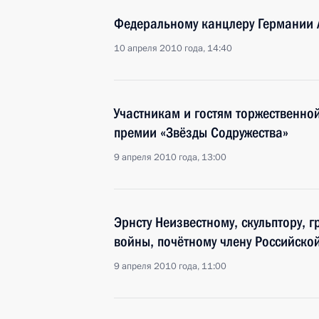
Федеральному канцлеру Германии 
10 апреля 2010 года, 14:40
Участникам и гостям торжественно
премии «Звёзды Содружества»
9 апреля 2010 года, 13:00
Эрнсту Неизвестному, скульптору, 
войны, почётному члену Российско
9 апреля 2010 года, 11:00