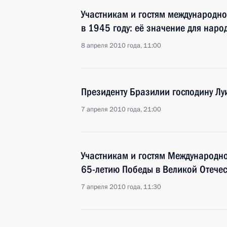
Участникам и гостям международн
в 1945 году: её значение для наро
8 апреля 2010 года, 11:00
Президенту Бразилии господину Лу
7 апреля 2010 года, 21:00
Участникам и гостям Международн
65-летию Победы в Великой Отече
7 апреля 2010 года, 11:30