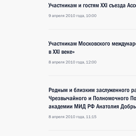
Участникам и гостям XXI съезда Ас
9 апреля 2010 года, 10:00
Участникам Московского междунар
в XXI веке»
8 апреля 2010 года, 12:00
Родным и близким заслуженного р
Чрезвычайного и Полномочного По
академии МИД РФ Анатолия Добр
8 апреля 2010 года, 11:15