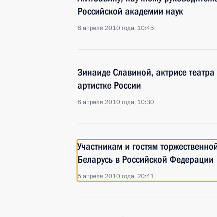
Российской академии наук
6 апреля 2010 года, 10:45
Зинаиде Славиной, актрисе театра
артистке России
6 апреля 2010 года, 10:30
Участникам и гостям торжественно
Беларусь в Российской Федерации
5 апреля 2010 года, 20:41