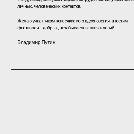
личных, человеческих контактов.
Желаю участникам неиссякаемого вдохновения, а гостям
фестиваля ‒ добрых, незабываемых впечатлений.
Владимир Путин