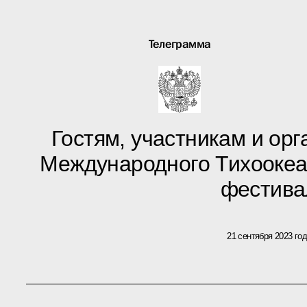
Телеграмма
Гостям, участникам и орг
Международного Тихоокеа
фестива
21 сентября 2023 го