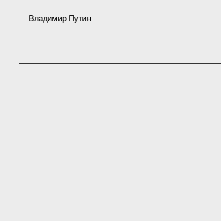
Владимир Путин